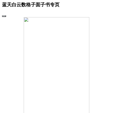
蓝天白云数格子面子书专页