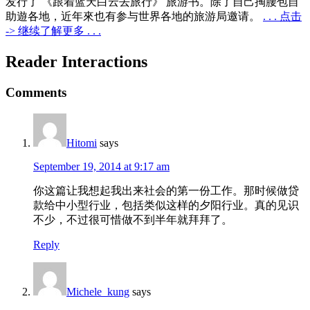
发行了 《跟着蓝天白云去旅行》 旅游书。除了自己掏腰包自
助遊各地，近年來也有参与世界各地的旅游局邀请。
. . . 点击
-> 继续了解更多 . . .
Reader Interactions
Comments
Hitomi
says
September 19, 2014 at 9:17 am
你这篇让我想起我出来社会的第一份工作。那时候做贷
款给中小型行业，包括类似这样的夕阳行业。真的见识
不少，不过很可惜做不到半年就拜拜了。
Reply
Michele_kung
says