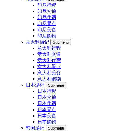
印尼行程
印尼交通
印尼住宿
印尼景点
印尼美食
印尼购物
意大利游记
Submenu
意大利行程
意大利交通
意大利住宿
意大利景点
意大利美食
意大利购物
日本游记
Submenu
日本行程
日本交通
日本住宿
日本景点
日本美食
日本购物
韩国游记
Submenu