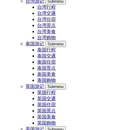
台湾游记
Submenu
台湾行程
台湾交通
台湾住宿
台湾景点
台湾美食
台湾购物
泰国游记
Submenu
泰国行程
泰国交通
泰国住宿
泰国景点
泰国美食
泰国购物
英国游记
Submenu
英国行程
英国交通
英国住宿
英国景点
英国美食
英国购物
美国游记
Submenu