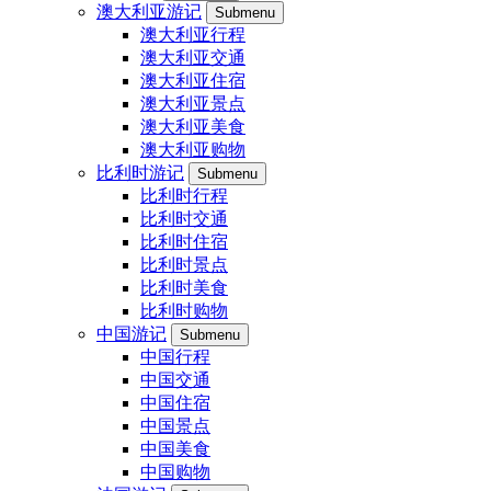
澳大利亚游记
Submenu
澳大利亚行程
澳大利亚交通
澳大利亚住宿
澳大利亚景点
澳大利亚美食
澳大利亚购物
比利时游记
Submenu
比利时行程
比利时交通
比利时住宿
比利时景点
比利时美食
比利时购物
中国游记
Submenu
中国行程
中国交通
中国住宿
中国景点
中国美食
中国购物