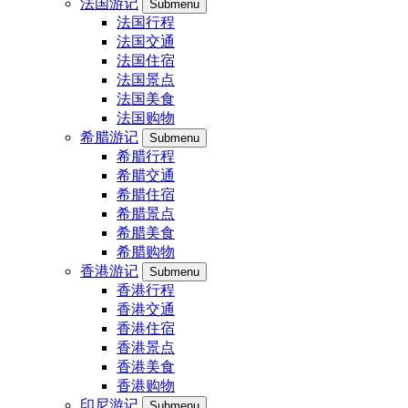
法国游记
Submenu
法国行程
法国交通
法国住宿
法国景点
法国美食
法国购物
希腊游记
Submenu
希腊行程
希腊交通
希腊住宿
希腊景点
希腊美食
希腊购物
香港游记
Submenu
香港行程
香港交通
香港住宿
香港景点
香港美食
香港购物
印尼游记
Submenu