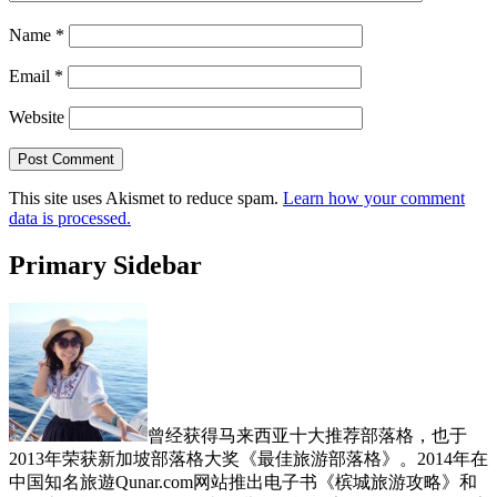
Name
*
Email
*
Website
This site uses Akismet to reduce spam.
Learn how your comment
data is processed.
Primary Sidebar
曾经获得马来西亚十大推荐部落格，也于
2013年荣获新加坡部落格大奖《最佳旅游部落格》。2014年在
中国知名旅遊Qunar.com网站推出电子书《槟城旅游攻略》和