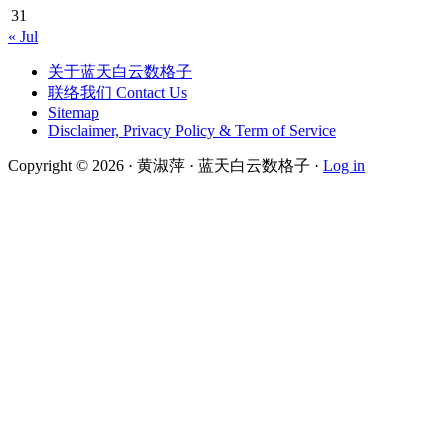
31
« Jul
关于蓝天白云数格子
联络我们 Contact Us
Sitemap
Disclaimer, Privacy Policy & Term of Service
Copyright © 2026 · 黄淑萍 · 蓝天白云数格子 ·
Log in