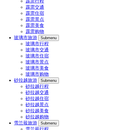
霹雳行程
霹雳交通
霹雳住宿
霹雳景点
霹雳美食
霹雳购物
玻璃市旅游
Submenu
玻璃市行程
玻璃市交通
玻璃市住宿
玻璃市景点
玻璃市美食
玻璃市购物
砂拉越旅游
Submenu
砂拉越行程
砂拉越交通
砂拉越住宿
砂拉越景点
砂拉越美食
砂拉越购物
雪兰莪旅游
Submenu
雪兰莪行程