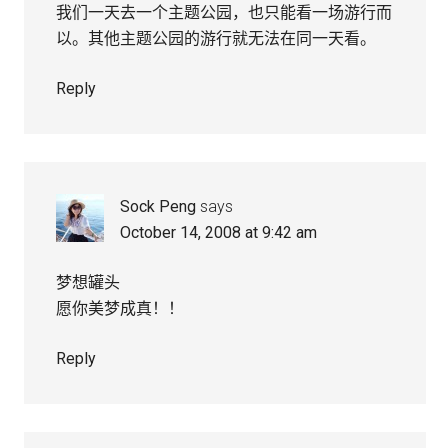
我们一天去一个主题公园，也只能看一场游行而
以。其他主题公园的游行就无法在同一天看。
Reply
Sock Peng
says
October 14, 2008 at 9:42 am
梦想罐头
愿你美梦成真！！
Reply