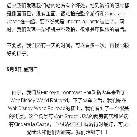
后来我们发现我们站的地方有个坏处，拍到游行的照片都
是侧面而已，没有正面。很难拍完整个游行和Cinderalla
Castle在一起，要不然就是Cinderalla Castle被挡了。同
时，我们发现一架相机来不及拍，很难兼顾队伍的前后。
不要紧，我们还有一天的时间，可以看多一次，再找比较
好的位子。
9月3日 星期三
由于，我们从Mickey’s Toontown Fair乘搭火车来到了
Walt Disney World Railroad。下了火车之后，我们站在
Walt Disney World Railroad的楼上，我们看到了一个很美
的街景。这个街景有Main Street, USA的两旁商店和尾端
有Cinderalla Castle，心想站在这里看游行时最好，可是
游无法和他们近距离。我们想到了！！