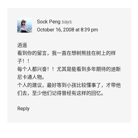
Sock Peng
says
October 16, 2008 at 8:39 pm
逍遥
看到你的留言，我一直在想树熊挂在树上的样
子！！
每个人都兴奋！！尤其是能看到多年期待的迪斯
尼卡通人物。
个人的建议，最好等到小孩比较懂事了，才带他
们去，至少他们记得曾经有这样的回忆。
Reply