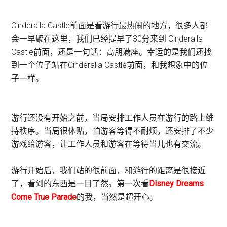
Cinderalla Castle前面是看游行最热闹的地方，很多人都
会一早聚在这里，我们已经提早了30分来到 Cinderalla
Castle前面，还是一句话：高朋满座。幸运的是我们还找
到一个位子站在Cinderalla Castle前面，和我想象中的位
子一样。
游行还没有开始之前，当局安排工作人员在游行的路上维
持秩序。当局很体贴，怕游客等得不耐烦，还安排了不少
游戏给游客，让工作人员和游客在等待当儿也有交流。
游行开始后，我们站的很前面，和游行的距离是很接近
了，看到的东西是一目了然。第一次看
Disney Dreams
Come True Parade
的我，当然是超开心。