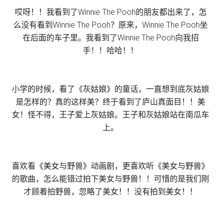
哎呀！！我看到了Winnie The Pooh的朋友都出来了，怎
么没有看到Winnie The Pooh？原来，Winnie The Pooh坐
在后面的车子里。我看到了Winnie The Pooh向我招
手！！哈哈！！
小学的时候，看了《灰姑娘》的童话，一直想到底灰姑娘
是怎样的？真的这样美？终于看到了庐山真面目！！美
女！怪不得，王子爱上灰姑娘。王子和灰姑娘站在南瓜车
上。
喜欢看《美女与野兽》动画剧，更喜欢听《美女与野兽》
的歌曲，怎么能错过拍下美女与野兽！！可惜的是我们刚
才顾着拍野兽，忽略了美女！！没有拍到美女！！