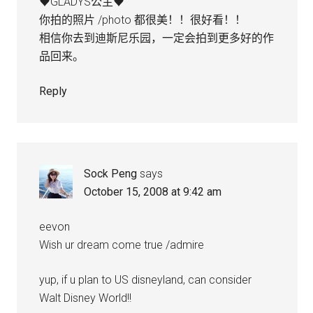
♥GLADYS公主♥
你拍的照片 /photo 都很美！！很好看！！
相信你去到迪斯尼乐园，一定会拍到更多好的作
品回来。
Reply
Sock Peng
says
October 15, 2008 at 9:42 am
eevon
Wish ur dream come true /admire
yup, if u plan to US disneyland, can consider
Walt Disney World!!