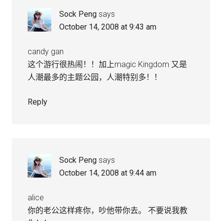
Sock Peng
says
October 14, 2008 at 9:43 am
candy gan
这个游行很热闹！！加上magic Kingdom 又是
人潮最多的主题公园，人潮特别多！！
Reply
Sock Peng
says
October 14, 2008 at 9:44 am
alice
你的老公这样疼你，吵他带你去。 不要说我教