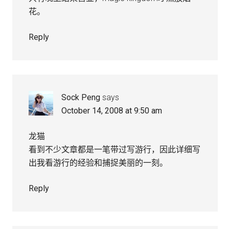
花。
Reply
Sock Peng
says
October 14, 2008 at 9:50 am
龙猫
看到不少文章都是一笔带过写游行，因此详细写
出我看游行的经验和捕捉美丽的一刻。
Reply