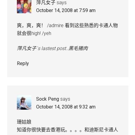
萍凡女子
says
October 14, 2008 at 7:59 am
爽，爽，爽！ /admire 看到这些熟悉的卡通人物
就会很high! /yeh
萍凡女子´s lastest post..
黑毛猪肉
Reply
Sock Peng
says
October 14, 2008 at 9:32 am
珊姑娘
知道你很快要去香港玩。。。。和迪斯尼卡通人