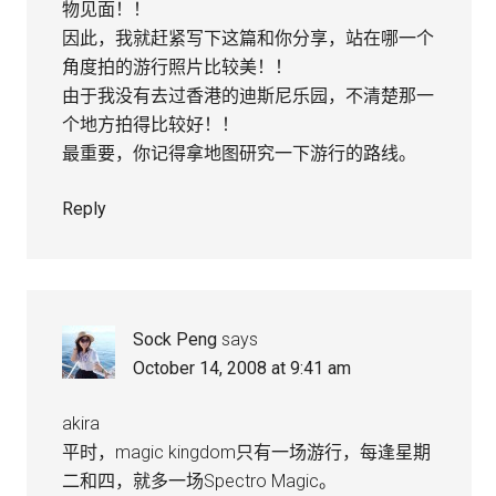
物见面！！
因此，我就赶紧写下这篇和你分享，站在哪一个
角度拍的游行照片比较美！！
由于我没有去过香港的迪斯尼乐园，不清楚那一
个地方拍得比较好！！
最重要，你记得拿地图研究一下游行的路线。
Reply
Sock Peng
says
October 14, 2008 at 9:41 am
akira
平时，magic kingdom只有一场游行，每逢星期
二和四，就多一场Spectro Magic。