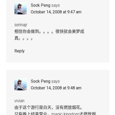
Sock Peng
says
October 14, 2008 at 9:47 am
serinajr
相信你会做到。。。。很快就会美梦成
真。。。。
Reply
Sock Peng
says
October 14, 2008 at 9:48 am
vivian
由于这个游行是白天，没有燃放烟花。
只有晚上结束营业，magic kingdom才燃放烟