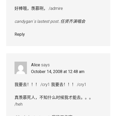
好棒哦，羡慕咧， /admire
candygan´s lastest post..
任贤齐演唱会
Reply
Alice
says
October 14, 2008 at 12:48 am
我要去！！！ /cry1 我要去！！！ /cry1
真羡慕死人，不知什么时候我才能去。。。
/heh