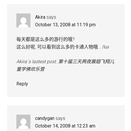
Akira
says
October 13, 2008 at 11:19 pm
每天都是这么多的游行的哦?
这么好呢, 可以看到这么多的卡通人物哦… /luv
Akira´s lastest post..
第十届三天两夜展翅飞翔儿
童学佛欢乐营
Reply
candygan
says
October 14, 2008 at 12:23 am