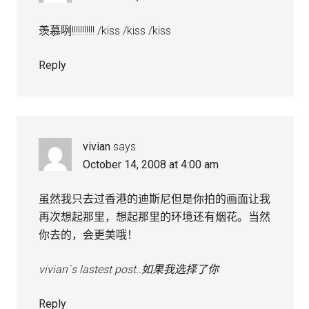
羡慕咧!!!!!!!!!!! /kiss /kiss /kiss
Reply
vivian
says
October 14, 2008 at 4:00 am
虽然我只去过香港的迪斯尼但是你拍的画面让我
再次想起那里，想起那里的环境还有烟花。当然
你去的，会更美哦！
vivian´s lastest post..
如果我选择了你
Reply