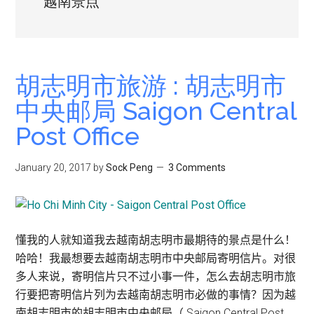
越南景点
胡志明市旅游 : 胡志明市
中央邮局 Saigon Central
Post Office
January 20, 2017
by
Sock Peng
3 Comments
懂我的人就知道我去越南胡志明市最期待的景点是什么！
哈哈！我最想要去越南胡志明市中央邮局寄明信片。对很
多人来说，寄明信片只不过小事一件，怎么去胡志明市旅
行要把寄明信片列为去越南胡志明市必做的事情？因为越
南胡志明市的胡志明市中央邮局（ Saigon Central Post