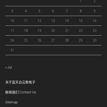
1
2
3
4
5
6
7
8
9
10
11
12
13
14
15
16
17
18
19
20
21
22
23
24
25
26
27
28
29
30
31
« Jul
关于蓝天白云数格子
联络我们 Contact Us
Sitemap