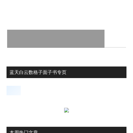
蓝天白云数格子面子书专页
本周热门文章