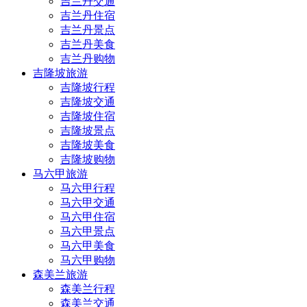
吉兰丹交通
吉兰丹住宿
吉兰丹景点
吉兰丹美食
吉兰丹购物
吉隆坡旅游
吉隆坡行程
吉隆坡交通
吉隆坡住宿
吉隆坡景点
吉隆坡美食
吉隆坡购物
马六甲旅游
马六甲行程
马六甲交通
马六甲住宿
马六甲景点
马六甲美食
马六甲购物
森美兰旅游
森美兰行程
森美兰交通