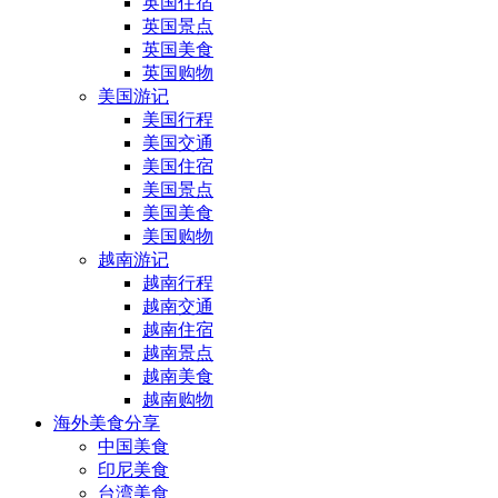
英国住宿
英国景点
英国美食
英国购物
美国游记
美国行程
美国交通
美国住宿
美国景点
美国美食
美国购物
越南游记
越南行程
越南交通
越南住宿
越南景点
越南美食
越南购物
海外美食分享
中国美食
印尼美食
台湾美食