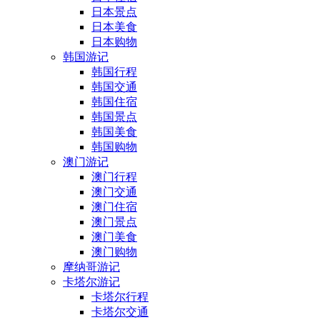
日本景点
日本美食
日本购物
韩国游记
韩国行程
韩国交通
韩国住宿
韩国景点
韩国美食
韩国购物
澳门游记
澳门行程
澳门交通
澳门住宿
澳门景点
澳门美食
澳门购物
摩纳哥游记
卡塔尔游记
卡塔尔行程
卡塔尔交通