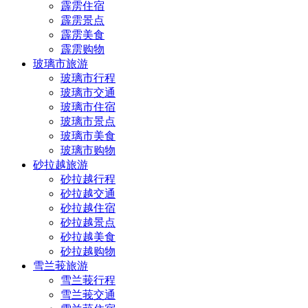
霹雳住宿
霹雳景点
霹雳美食
霹雳购物
玻璃市旅游
玻璃市行程
玻璃市交通
玻璃市住宿
玻璃市景点
玻璃市美食
玻璃市购物
砂拉越旅游
砂拉越行程
砂拉越交通
砂拉越住宿
砂拉越景点
砂拉越美食
砂拉越购物
雪兰莪旅游
雪兰莪行程
雪兰莪交通