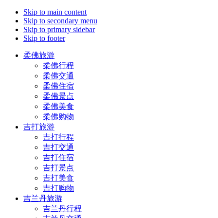
Skip to main content
Skip to secondary menu
Skip to primary sidebar
Skip to footer
柔佛旅游
柔佛行程
柔佛交通
柔佛住宿
柔佛景点
柔佛美食
柔佛购物
吉打旅游
吉打行程
吉打交通
吉打住宿
吉打景点
吉打美食
吉打购物
吉兰丹旅游
吉兰丹行程