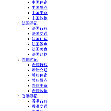
中国住宿
中国景点
中国美食
中国购物
法国游记
法国行程
法国交通
法国住宿
法国景点
法国美食
法国购物
希腊游记
希腊行程
希腊交通
希腊住宿
希腊景点
希腊美食
希腊购物
香港游记
香港行程
香港交通