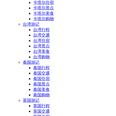
卡塔尔住宿
卡塔尔景点
卡塔尔美食
卡塔尔购物
台湾游记
台湾行程
台湾交通
台湾住宿
台湾景点
台湾美食
台湾购物
泰国游记
泰国行程
泰国交通
泰国住宿
泰国景点
泰国美食
泰国购物
英国游记
英国行程
英国交通