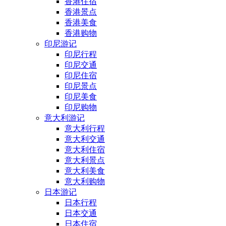
香港住宿
香港景点
香港美食
香港购物
印尼游记
印尼行程
印尼交通
印尼住宿
印尼景点
印尼美食
印尼购物
意大利游记
意大利行程
意大利交通
意大利住宿
意大利景点
意大利美食
意大利购物
日本游记
日本行程
日本交通
日本住宿