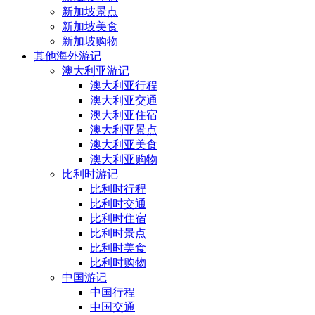
新加坡景点
新加坡美食
新加坡购物
其他海外游记
澳大利亚游记
澳大利亚行程
澳大利亚交通
澳大利亚住宿
澳大利亚景点
澳大利亚美食
澳大利亚购物
比利时游记
比利时行程
比利时交通
比利时住宿
比利时景点
比利时美食
比利时购物
中国游记
中国行程
中国交通