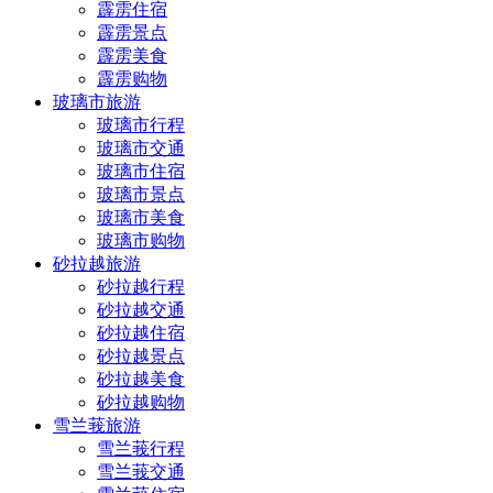
霹雳住宿
霹雳景点
霹雳美食
霹雳购物
玻璃市旅游
玻璃市行程
玻璃市交通
玻璃市住宿
玻璃市景点
玻璃市美食
玻璃市购物
砂拉越旅游
砂拉越行程
砂拉越交通
砂拉越住宿
砂拉越景点
砂拉越美食
砂拉越购物
雪兰莪旅游
雪兰莪行程
雪兰莪交通