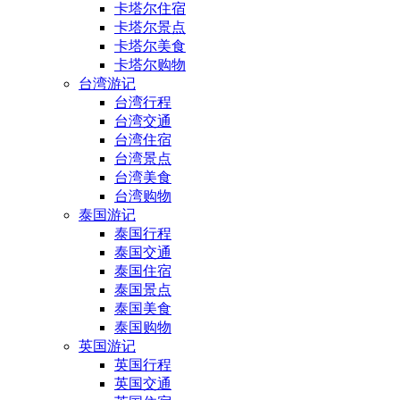
卡塔尔住宿
卡塔尔景点
卡塔尔美食
卡塔尔购物
台湾游记
台湾行程
台湾交通
台湾住宿
台湾景点
台湾美食
台湾购物
泰国游记
泰国行程
泰国交通
泰国住宿
泰国景点
泰国美食
泰国购物
英国游记
英国行程
英国交通