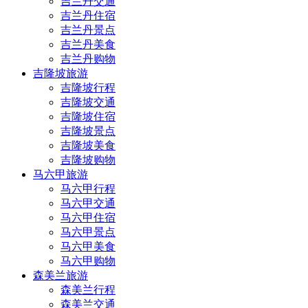
吉兰丹交通
吉兰丹住宿
吉兰丹景点
吉兰丹美食
吉兰丹购物
吉隆坡旅游
吉隆坡行程
吉隆坡交通
吉隆坡住宿
吉隆坡景点
吉隆坡美食
吉隆坡购物
马六甲旅游
马六甲行程
马六甲交通
马六甲住宿
马六甲景点
马六甲美食
马六甲购物
森美兰旅游
森美兰行程
森美兰交通