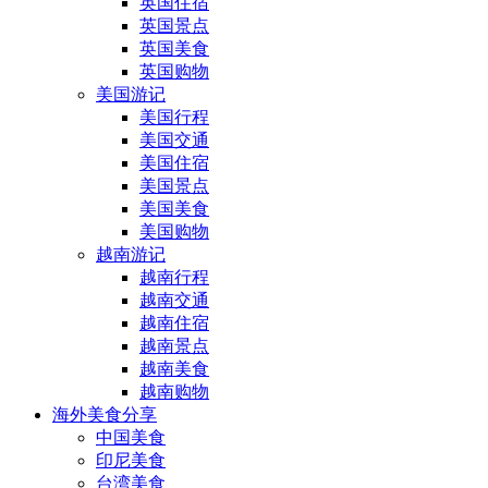
英国住宿
英国景点
英国美食
英国购物
美国游记
美国行程
美国交通
美国住宿
美国景点
美国美食
美国购物
越南游记
越南行程
越南交通
越南住宿
越南景点
越南美食
越南购物
海外美食分享
中国美食
印尼美食
台湾美食