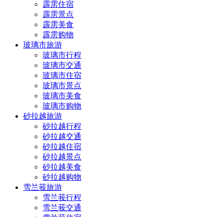
霹雳住宿
霹雳景点
霹雳美食
霹雳购物
玻璃市旅游
玻璃市行程
玻璃市交通
玻璃市住宿
玻璃市景点
玻璃市美食
玻璃市购物
砂拉越旅游
砂拉越行程
砂拉越交通
砂拉越住宿
砂拉越景点
砂拉越美食
砂拉越购物
雪兰莪旅游
雪兰莪行程
雪兰莪交通