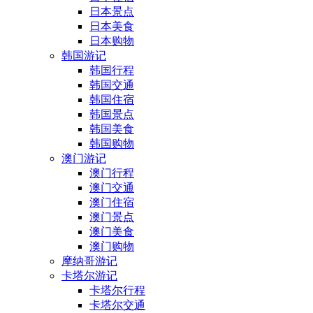
日本景点
日本美食
日本购物
韩国游记
韩国行程
韩国交通
韩国住宿
韩国景点
韩国美食
韩国购物
澳门游记
澳门行程
澳门交通
澳门住宿
澳门景点
澳门美食
澳门购物
摩纳哥游记
卡塔尔游记
卡塔尔行程
卡塔尔交通