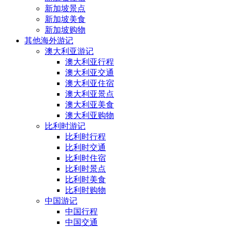
新加坡景点
新加坡美食
新加坡购物
其他海外游记
澳大利亚游记
澳大利亚行程
澳大利亚交通
澳大利亚住宿
澳大利亚景点
澳大利亚美食
澳大利亚购物
比利时游记
比利时行程
比利时交通
比利时住宿
比利时景点
比利时美食
比利时购物
中国游记
中国行程
中国交通