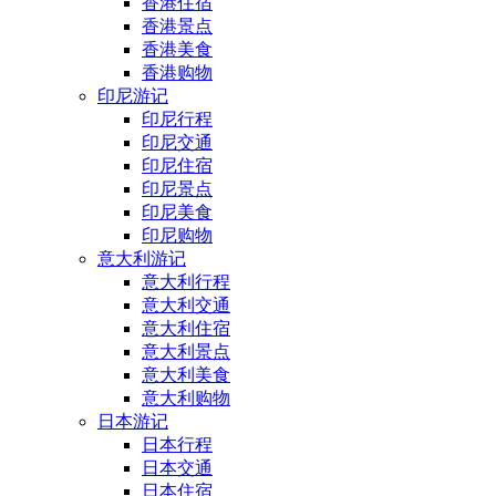
香港住宿
香港景点
香港美食
香港购物
印尼游记
印尼行程
印尼交通
印尼住宿
印尼景点
印尼美食
印尼购物
意大利游记
意大利行程
意大利交通
意大利住宿
意大利景点
意大利美食
意大利购物
日本游记
日本行程
日本交通
日本住宿