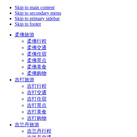
Skip to main content
Skip to secondary menu
Skip to primary sidebar
Skip to footer
柔佛旅游
柔佛行程
柔佛交通
柔佛住宿
柔佛景点
柔佛美食
柔佛购物
吉打旅游
吉打行程
吉打交通
吉打住宿
吉打景点
吉打美食
吉打购物
吉兰丹旅游
吉兰丹行程