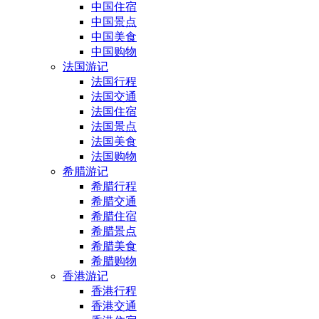
中国住宿
中国景点
中国美食
中国购物
法国游记
法国行程
法国交通
法国住宿
法国景点
法国美食
法国购物
希腊游记
希腊行程
希腊交通
希腊住宿
希腊景点
希腊美食
希腊购物
香港游记
香港行程
香港交通