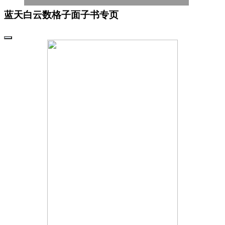
蓝天白云数格子面子书专页