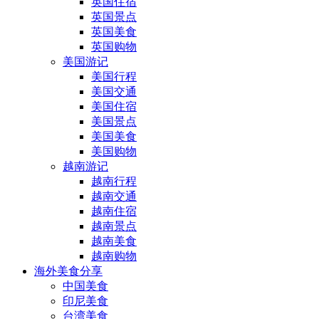
英国住宿
英国景点
英国美食
英国购物
美国游记
美国行程
美国交通
美国住宿
美国景点
美国美食
美国购物
越南游记
越南行程
越南交通
越南住宿
越南景点
越南美食
越南购物
海外美食分享
中国美食
印尼美食
台湾美食