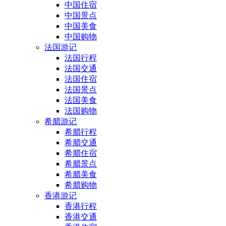
中国住宿
中国景点
中国美食
中国购物
法国游记
法国行程
法国交通
法国住宿
法国景点
法国美食
法国购物
希腊游记
希腊行程
希腊交通
希腊住宿
希腊景点
希腊美食
希腊购物
香港游记
香港行程
香港交通