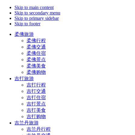
Skip to main content
Skip to secondary menu
Skip to primary sidebar
Skip to footer
柔佛旅游
柔佛行程
柔佛交通
柔佛住宿
柔佛景点
柔佛美食
柔佛购物
吉打旅游
吉打行程
吉打交通
吉打住宿
吉打景点
吉打美食
吉打购物
吉兰丹旅游
吉兰丹行程