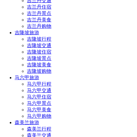
吉兰丹交通
吉兰丹住宿
吉兰丹景点
吉兰丹美食
吉兰丹购物
吉隆坡旅游
吉隆坡行程
吉隆坡交通
吉隆坡住宿
吉隆坡景点
吉隆坡美食
吉隆坡购物
马六甲旅游
马六甲行程
马六甲交通
马六甲住宿
马六甲景点
马六甲美食
马六甲购物
森美兰旅游
森美兰行程
森美兰交通