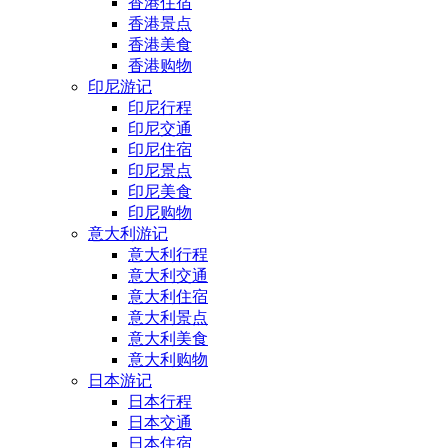
香港住宿
香港景点
香港美食
香港购物
印尼游记
印尼行程
印尼交通
印尼住宿
印尼景点
印尼美食
印尼购物
意大利游记
意大利行程
意大利交通
意大利住宿
意大利景点
意大利美食
意大利购物
日本游记
日本行程
日本交通
日本住宿