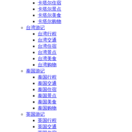
卡塔尔住宿
卡塔尔景点
卡塔尔美食
卡塔尔购物
台湾游记
台湾行程
台湾交通
台湾住宿
台湾景点
台湾美食
台湾购物
泰国游记
泰国行程
泰国交通
泰国住宿
泰国景点
泰国美食
泰国购物
英国游记
英国行程
英国交通