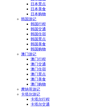
日本景点
日本美食
日本购物
韩国游记
韩国行程
韩国交通
韩国住宿
韩国景点
韩国美食
韩国购物
澳门游记
澳门行程
澳门交通
澳门住宿
澳门景点
澳门美食
澳门购物
摩纳哥游记
卡塔尔游记
卡塔尔行程
卡塔尔交通