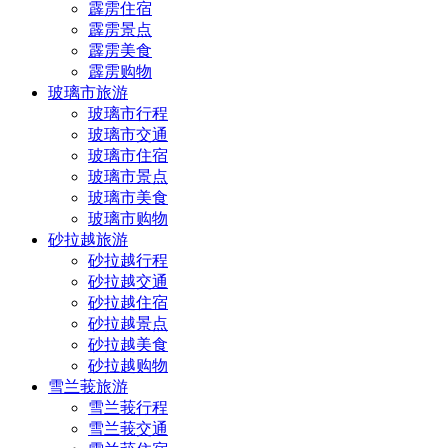
霹雳住宿
霹雳景点
霹雳美食
霹雳购物
玻璃市旅游
玻璃市行程
玻璃市交通
玻璃市住宿
玻璃市景点
玻璃市美食
玻璃市购物
砂拉越旅游
砂拉越行程
砂拉越交通
砂拉越住宿
砂拉越景点
砂拉越美食
砂拉越购物
雪兰莪旅游
雪兰莪行程
雪兰莪交通