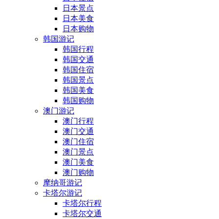
日本景点
日本美食
日本购物
韩国游记
韩国行程
韩国交通
韩国住宿
韩国景点
韩国美食
韩国购物
澳门游记
澳门行程
澳门交通
澳门住宿
澳门景点
澳门美食
澳门购物
摩纳哥游记
卡塔尔游记
卡塔尔行程
卡塔尔交通