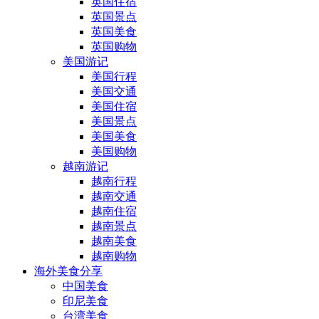
英国住宿
英国景点
英国美食
英国购物
美国游记
美国行程
美国交通
美国住宿
美国景点
美国美食
美国购物
越南游记
越南行程
越南交通
越南住宿
越南景点
越南美食
越南购物
海外美食分享
中国美食
印尼美食
台湾美食