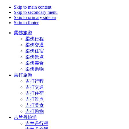
Skip to main content
Skip to secondary menu
Skip to primary sidebar
Skip to footer
柔佛旅游
柔佛行程
柔佛交通
柔佛住宿
柔佛景点
柔佛美食
柔佛购物
吉打旅游
吉打行程
吉打交通
吉打住宿
吉打景点
吉打美食
吉打购物
吉兰丹旅游
吉兰丹行程