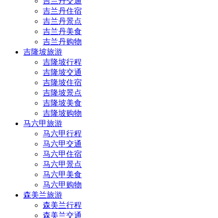
吉兰丹交通
吉兰丹住宿
吉兰丹景点
吉兰丹美食
吉兰丹购物
吉隆坡旅游
吉隆坡行程
吉隆坡交通
吉隆坡住宿
吉隆坡景点
吉隆坡美食
吉隆坡购物
马六甲旅游
马六甲行程
马六甲交通
马六甲住宿
马六甲景点
马六甲美食
马六甲购物
森美兰旅游
森美兰行程
森美兰交通