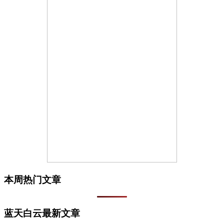
本周热门文章
蓝天白云最新文章