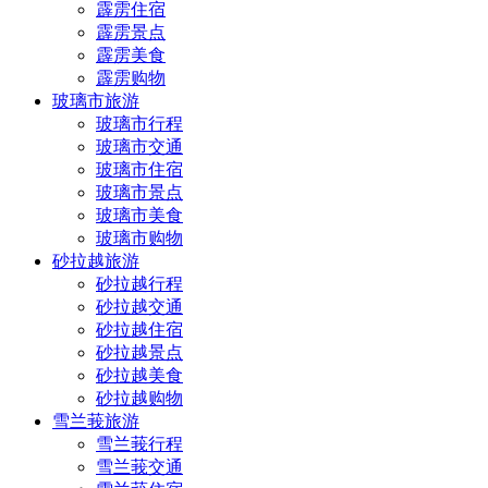
霹雳住宿
霹雳景点
霹雳美食
霹雳购物
玻璃市旅游
玻璃市行程
玻璃市交通
玻璃市住宿
玻璃市景点
玻璃市美食
玻璃市购物
砂拉越旅游
砂拉越行程
砂拉越交通
砂拉越住宿
砂拉越景点
砂拉越美食
砂拉越购物
雪兰莪旅游
雪兰莪行程
雪兰莪交通