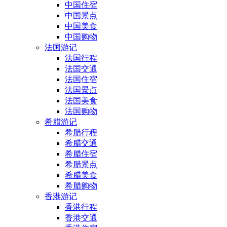
中国住宿
中国景点
中国美食
中国购物
法国游记
法国行程
法国交通
法国住宿
法国景点
法国美食
法国购物
希腊游记
希腊行程
希腊交通
希腊住宿
希腊景点
希腊美食
希腊购物
香港游记
香港行程
香港交通