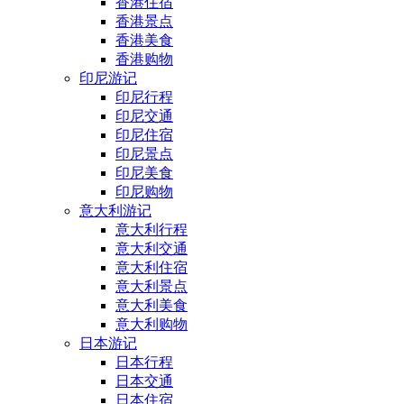
香港住宿
香港景点
香港美食
香港购物
印尼游记
印尼行程
印尼交通
印尼住宿
印尼景点
印尼美食
印尼购物
意大利游记
意大利行程
意大利交通
意大利住宿
意大利景点
意大利美食
意大利购物
日本游记
日本行程
日本交通
日本住宿