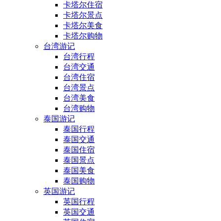
卡塔尔住宿
卡塔尔景点
卡塔尔美食
卡塔尔购物
台湾游记
台湾行程
台湾交通
台湾住宿
台湾景点
台湾美食
台湾购物
泰国游记
泰国行程
泰国交通
泰国住宿
泰国景点
泰国美食
泰国购物
英国游记
英国行程
英国交通