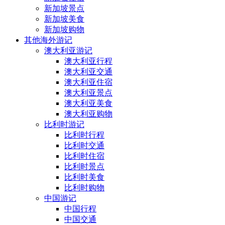
新加坡景点
新加坡美食
新加坡购物
其他海外游记
澳大利亚游记
澳大利亚行程
澳大利亚交通
澳大利亚住宿
澳大利亚景点
澳大利亚美食
澳大利亚购物
比利时游记
比利时行程
比利时交通
比利时住宿
比利时景点
比利时美食
比利时购物
中国游记
中国行程
中国交通