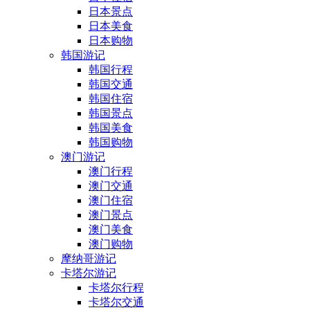
日本景点
日本美食
日本购物
韩国游记
韩国行程
韩国交通
韩国住宿
韩国景点
韩国美食
韩国购物
澳门游记
澳门行程
澳门交通
澳门住宿
澳门景点
澳门美食
澳门购物
摩纳哥游记
卡塔尔游记
卡塔尔行程
卡塔尔交通