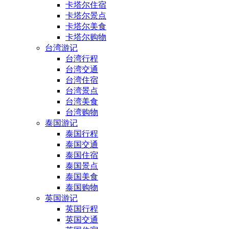
卡塔尔住宿
卡塔尔景点
卡塔尔美食
卡塔尔购物
台湾游记
台湾行程
台湾交通
台湾住宿
台湾景点
台湾美食
台湾购物
泰国游记
泰国行程
泰国交通
泰国住宿
泰国景点
泰国美食
泰国购物
英国游记
英国行程
英国交通