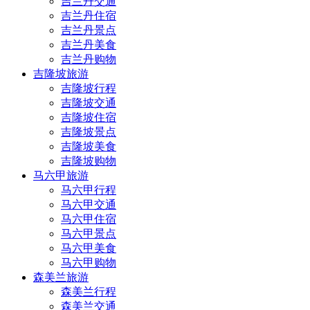
吉兰丹交通
吉兰丹住宿
吉兰丹景点
吉兰丹美食
吉兰丹购物
吉隆坡旅游
吉隆坡行程
吉隆坡交通
吉隆坡住宿
吉隆坡景点
吉隆坡美食
吉隆坡购物
马六甲旅游
马六甲行程
马六甲交通
马六甲住宿
马六甲景点
马六甲美食
马六甲购物
森美兰旅游
森美兰行程
森美兰交通