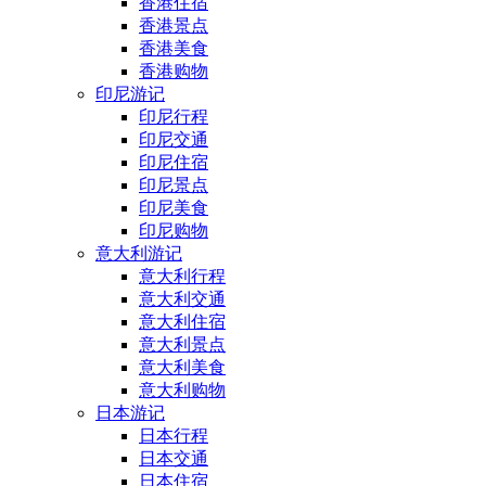
香港住宿
香港景点
香港美食
香港购物
印尼游记
印尼行程
印尼交通
印尼住宿
印尼景点
印尼美食
印尼购物
意大利游记
意大利行程
意大利交通
意大利住宿
意大利景点
意大利美食
意大利购物
日本游记
日本行程
日本交通
日本住宿