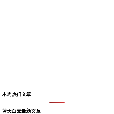
本周热门文章
蓝天白云最新文章