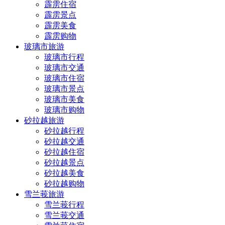
霹雳住宿
霹雳景点
霹雳美食
霹雳购物
玻璃市旅游
玻璃市行程
玻璃市交通
玻璃市住宿
玻璃市景点
玻璃市美食
玻璃市购物
砂拉越旅游
砂拉越行程
砂拉越交通
砂拉越住宿
砂拉越景点
砂拉越美食
砂拉越购物
雪兰莪旅游
雪兰莪行程
雪兰莪交通