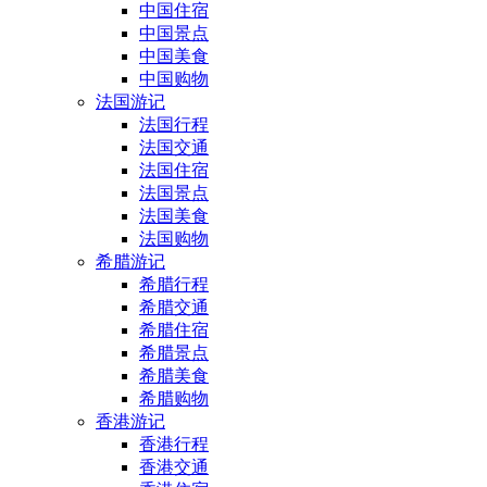
中国住宿
中国景点
中国美食
中国购物
法国游记
法国行程
法国交通
法国住宿
法国景点
法国美食
法国购物
希腊游记
希腊行程
希腊交通
希腊住宿
希腊景点
希腊美食
希腊购物
香港游记
香港行程
香港交通