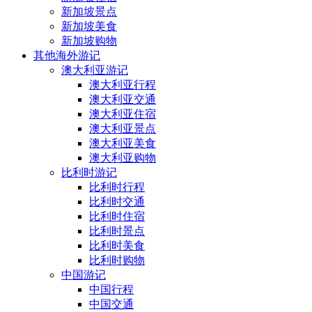
新加坡景点
新加坡美食
新加坡购物
其他海外游记
澳大利亚游记
澳大利亚行程
澳大利亚交通
澳大利亚住宿
澳大利亚景点
澳大利亚美食
澳大利亚购物
比利时游记
比利时行程
比利时交通
比利时住宿
比利时景点
比利时美食
比利时购物
中国游记
中国行程
中国交通