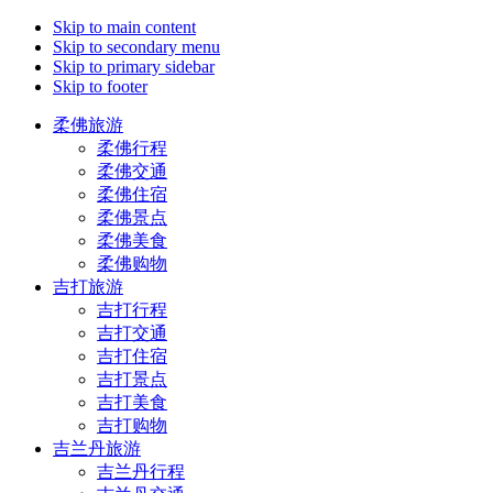
Skip to main content
Skip to secondary menu
Skip to primary sidebar
Skip to footer
柔佛旅游
柔佛行程
柔佛交通
柔佛住宿
柔佛景点
柔佛美食
柔佛购物
吉打旅游
吉打行程
吉打交通
吉打住宿
吉打景点
吉打美食
吉打购物
吉兰丹旅游
吉兰丹行程