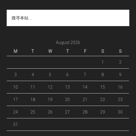
搜
寻
本
站
...
August 2026
M
T
W
T
F
S
S
1
2
3
4
5
6
7
8
9
10
11
12
13
14
15
16
17
18
19
20
21
22
23
24
25
26
27
28
29
30
31