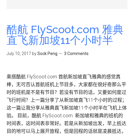
酷航 FlyScoot.com 雅典
直飞新加坡11个小时半
July 10, 2017
by
Sock Peng
3 Comments
乘搭酷航 FlyScoot.com 首航新加坡直飞雅典的感觉真
棒，无可否认首航班机上节目多，大家都在很好奇那么平
时的班机是不是有节目？若没有节目的话，又要如何度过
飞行时间？上一篇分享了从新加坡直飞11个小时的过程；
这一篇让我分享从雅典直飞新加坡11个小时半在飞机上体
验。 目前，酷航 FlyScoot.com 新加坡和雅典的班机的
时间表，这时间表非常好。若是从新加坡出发，早上抵达
目的地可以马上展开旅程，但是回程的话就是凌晨抵达，