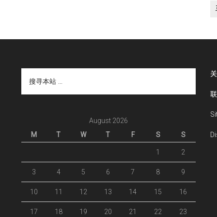
搜
关
寻
联
本
站
S
...
August 2026
M
T
W
T
F
S
S
Di
1
2
3
4
5
6
7
8
9
10
11
12
13
14
15
16
17
18
19
20
21
22
23