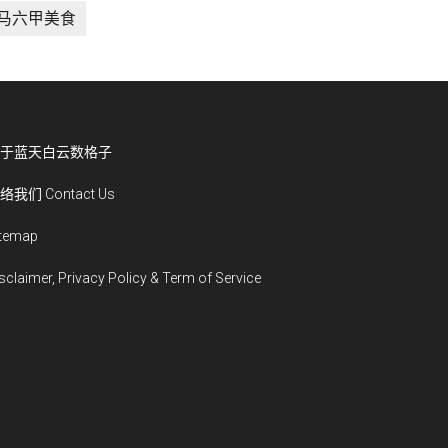
马六甲美食
于蓝天白云数格子
络我们 Contact Us
itemap
sclaimer, Privacy Policy & Term of Service