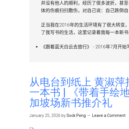
并没有他人的顺利，经历了很多波折，甚至
体的伤痕扫扫敷伤，对自己说：自己跌倒自
正当我在2016年的生活环境有了很大转
了我写书的生活，这里记录着我每一本新书
《跟着蓝天白云去旅行》 - 2016年7月开始
从电台到纸上 黄淑
一本书 | 《带着手
加坡场新书推介礼
January 25, 2026
by
Sock Peng
Leave a Comment