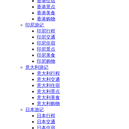
香港住宿
香港景点
香港美食
香港购物
印尼游记
印尼行程
印尼交通
印尼住宿
印尼景点
印尼美食
印尼购物
意大利游记
意大利行程
意大利交通
意大利住宿
意大利景点
意大利美食
意大利购物
日本游记
日本行程
日本交通
日本住宿