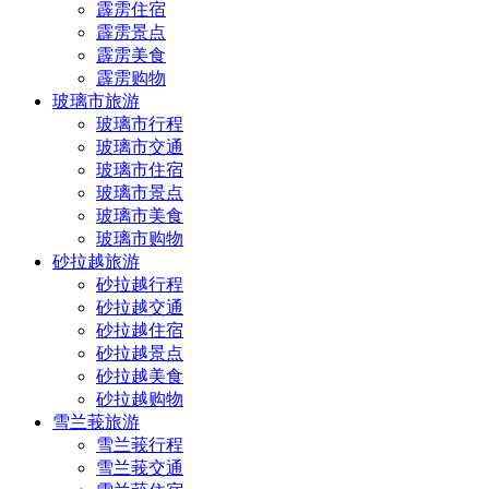
霹雳住宿
霹雳景点
霹雳美食
霹雳购物
玻璃市旅游
玻璃市行程
玻璃市交通
玻璃市住宿
玻璃市景点
玻璃市美食
玻璃市购物
砂拉越旅游
砂拉越行程
砂拉越交通
砂拉越住宿
砂拉越景点
砂拉越美食
砂拉越购物
雪兰莪旅游
雪兰莪行程
雪兰莪交通