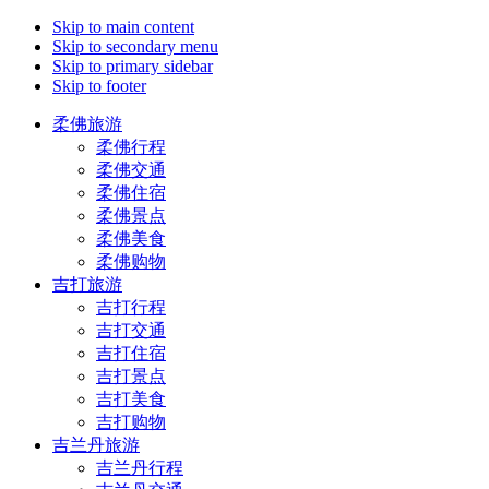
Skip to main content
Skip to secondary menu
Skip to primary sidebar
Skip to footer
柔佛旅游
柔佛行程
柔佛交通
柔佛住宿
柔佛景点
柔佛美食
柔佛购物
吉打旅游
吉打行程
吉打交通
吉打住宿
吉打景点
吉打美食
吉打购物
吉兰丹旅游
吉兰丹行程