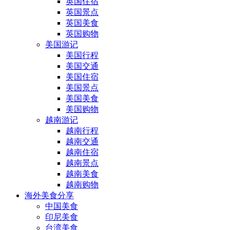
英国住宿
英国景点
英国美食
英国购物
美国游记
美国行程
美国交通
美国住宿
美国景点
美国美食
美国购物
越南游记
越南行程
越南交通
越南住宿
越南景点
越南美食
越南购物
海外美食分享
中国美食
印尼美食
台湾美食