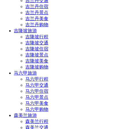
吉兰丹交通
吉兰丹住宿
吉兰丹景点
吉兰丹美食
吉兰丹购物
吉隆坡旅游
吉隆坡行程
吉隆坡交通
吉隆坡住宿
吉隆坡景点
吉隆坡美食
吉隆坡购物
马六甲旅游
马六甲行程
马六甲交通
马六甲住宿
马六甲景点
马六甲美食
马六甲购物
森美兰旅游
森美兰行程
森美兰交通