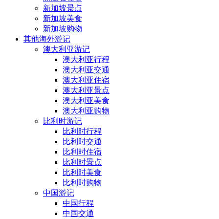
新加坡景点
新加坡美食
新加坡购物
其他海外游记
澳大利亚游记
澳大利亚行程
澳大利亚交通
澳大利亚住宿
澳大利亚景点
澳大利亚美食
澳大利亚购物
比利时游记
比利时行程
比利时交通
比利时住宿
比利时景点
比利时美食
比利时购物
中国游记
中国行程
中国交通