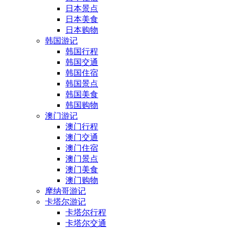
日本景点
日本美食
日本购物
韩国游记
韩国行程
韩国交通
韩国住宿
韩国景点
韩国美食
韩国购物
澳门游记
澳门行程
澳门交通
澳门住宿
澳门景点
澳门美食
澳门购物
摩纳哥游记
卡塔尔游记
卡塔尔行程
卡塔尔交通