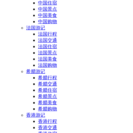
中国住宿
中国景点
中国美食
中国购物
法国游记
法国行程
法国交通
法国住宿
法国景点
法国美食
法国购物
希腊游记
希腊行程
希腊交通
希腊住宿
希腊景点
希腊美食
希腊购物
香港游记
香港行程
香港交通