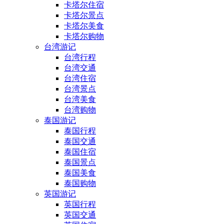
卡塔尔住宿
卡塔尔景点
卡塔尔美食
卡塔尔购物
台湾游记
台湾行程
台湾交通
台湾住宿
台湾景点
台湾美食
台湾购物
泰国游记
泰国行程
泰国交通
泰国住宿
泰国景点
泰国美食
泰国购物
英国游记
英国行程
英国交通