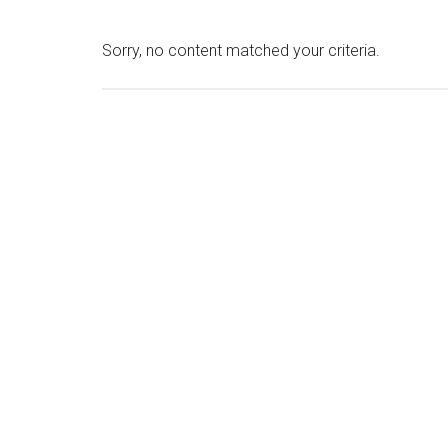
Sorry, no content matched your criteria.