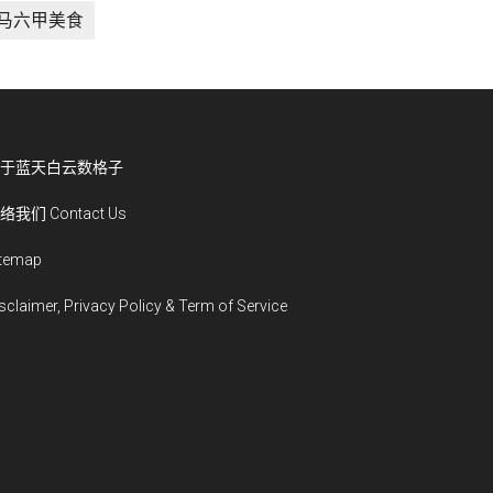
马六甲美食
于蓝天白云数格子
络我们 Contact Us
itemap
sclaimer, Privacy Policy & Term of Service