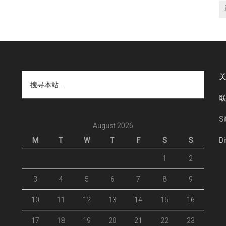
搜
关
寻
联
本
站
S
...
August 2026
M
T
W
T
F
S
S
Di
1
2
3
4
5
6
7
8
9
10
11
12
13
14
15
16
17
18
19
20
21
22
23