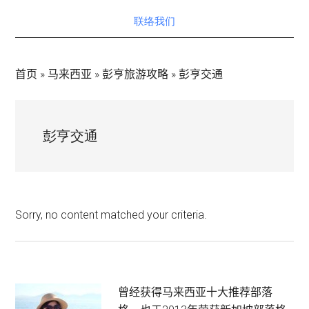
联络我们
首页
»
马来西亚
»
彭亨旅游攻略
»
彭亨交通
彭亨交通
Sorry, no content matched your criteria.
Primary
曾经获得马来西亚十大推荐部落