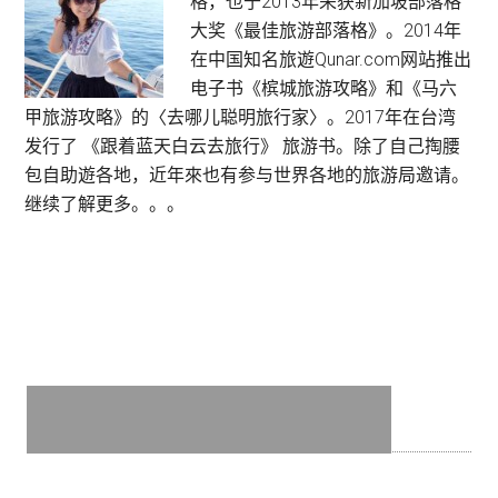
格，也于2013年荣获新加坡部落格
Sidebar
大奖《最佳旅游部落格》。2014年
在中国知名旅遊Qunar.com网站推出
电子书《槟城旅游攻略》和《马六
甲旅游攻略》的〈去哪儿聪明旅行家〉。2017年在台湾
发行了 《跟着蓝天白云去旅行》 旅游书。除了自己掏腰
包自助遊各地，近年來也有参与世界各地的旅游局邀请。
继续了解更多。。。