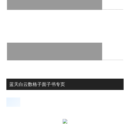
蓝天白云数格子面子书专页