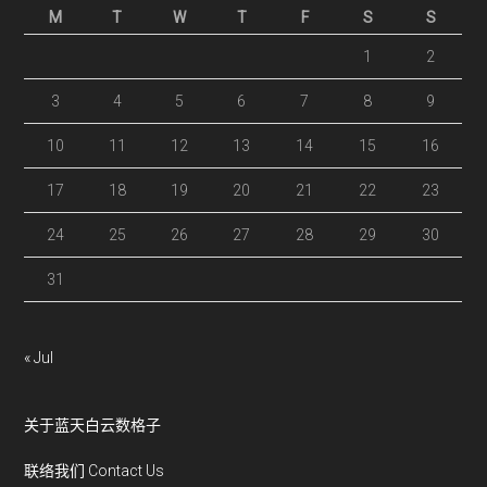
M
T
W
T
F
S
S
1
2
3
4
5
6
7
8
9
10
11
12
13
14
15
16
17
18
19
20
21
22
23
24
25
26
27
28
29
30
31
« Jul
关于蓝天白云数格子
联络我们 Contact Us