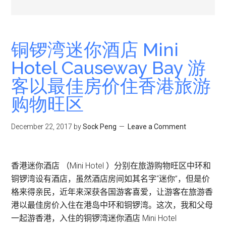
铜锣湾迷你酒店 Mini
Hotel Causeway Bay 游
客以最佳房价住香港旅游
购物旺区
December 22, 2017
by
Sock Peng
Leave a Comment
香港迷你酒店 （Mini Hotel ）分别在旅游购物旺区中环和
铜锣湾设有酒店，虽然酒店房间如其名字“迷你”，但是价
格来得亲民，近年来深获各国游客喜爱，让游客在旅游香
港以最佳房价入住在港岛中环和铜锣湾。这次，我和父母
一起游香港，入住的铜锣湾迷你酒店 Mini Hotel