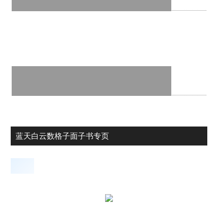
蓝天白云数格子面子书专页