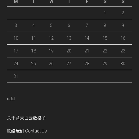
M
T
W
T
F
S
S
1
2
3
4
5
6
7
8
9
10
11
12
13
14
15
16
17
18
19
20
21
22
23
24
25
26
27
28
29
30
31
« Jul
关于蓝天白云数格子
联络我们 Contact Us