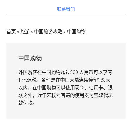
联络我们
首页
»
旅游
»
中国旅游攻略
»
中国购物
中国购物
外国游客在中国购物超过500 人民币可以享有
17%退税，条件是在中国大陆连续停留183天
以内。在中国购物可以使用现今、信用卡、银
联之外，近年来较为普遍的使用支付宝取代现
款付款。