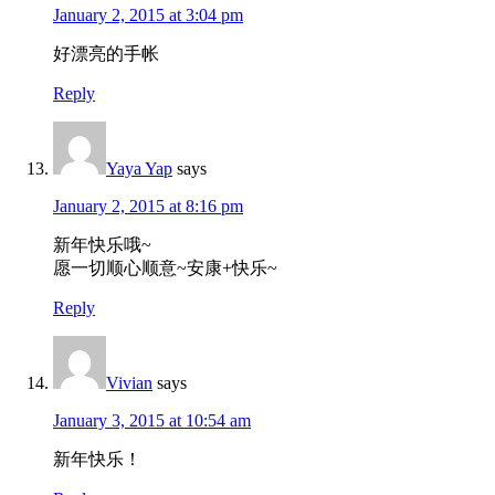
January 2, 2015 at 3:04 pm
好漂亮的手帐
Reply
Yaya Yap
says
January 2, 2015 at 8:16 pm
新年快乐哦~
愿一切顺心顺意~安康+快乐~
Reply
Vivian
says
January 3, 2015 at 10:54 am
新年快乐！