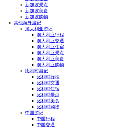
新加坡景点
新加坡美食
新加坡购物
其他海外游记
澳大利亚游记
澳大利亚行程
澳大利亚交通
澳大利亚住宿
澳大利亚景点
澳大利亚美食
澳大利亚购物
比利时游记
比利时行程
比利时交通
比利时住宿
比利时景点
比利时美食
比利时购物
中国游记
中国行程
中国交通