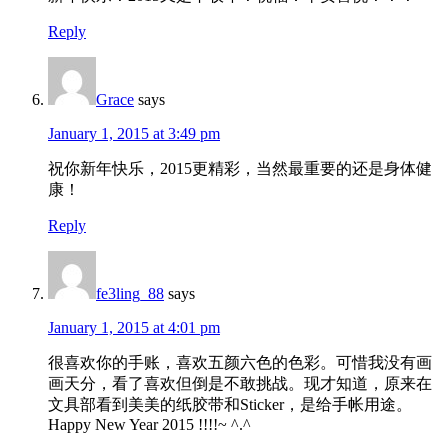
Reply
Grace
says
January 1, 2015 at 3:49 pm
祝你新年快乐，2015更精彩，当然最重要的还是身体健
康！
Reply
fe3ling_88
says
January 1, 2015 at 4:01 pm
很喜欢你的手账，喜欢五颜六色的色彩。可惜我没有画
画天分，看了喜欢但倒是不敢挑战。现才知道，原来在
文具部看到美美的纸胶带和Sticker，是给手帐用途。
Happy New Year 2015 !!!!~ ^.^