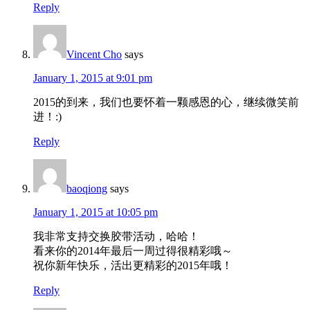
Reply
Vincent Cho
says
January 1, 2015 at 9:01 pm
2015的到来，我们也要怀着一颗感恩的心，继续微笑前
进！:)
Reply
baoqiong
says
January 1, 2015 at 10:05 pm
我非常支持交换胶带活动，哈哈！
看来你的2014年最后一周过得很精彩哦～
祝你新年快乐，活出更精彩的2015年哦！
Reply