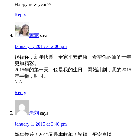
Happy new year^^
Reply
蕓蕙
says
January 1, 2015 at 2:00 pm
祝福你，新年快樂，全家平安健康，希望你的新的一年
更加精彩。
2015年的第一天，也是我的生日，開始計劃，我的2015
年手帳，呵呵。。
^_^
Reply
老刘
says
January 1, 2015 at 3:40 pm
新年快乐！2015又是丰收年！祝福：平安喜悦！！！