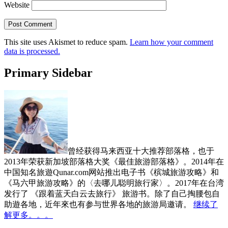
Website
This site uses Akismet to reduce spam.
Learn how your comment
data is processed.
Primary Sidebar
曾经获得马来西亚十大推荐部落格，也于
2013年荣获新加坡部落格大奖《最佳旅游部落格》。2014年在
中国知名旅遊Qunar.com网站推出电子书《槟城旅游攻略》和
《马六甲旅游攻略》的〈去哪儿聪明旅行家〉。2017年在台湾
发行了 《跟着蓝天白云去旅行》 旅游书。除了自己掏腰包自
助遊各地，近年來也有参与世界各地的旅游局邀请。
继续了
解更多。。。