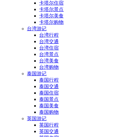
卡塔尔住宿
卡塔尔景点
卡塔尔美食
卡塔尔购物
台湾游记
台湾行程
台湾交通
台湾住宿
台湾景点
台湾美食
台湾购物
泰国游记
泰国行程
泰国交通
泰国住宿
泰国景点
泰国美食
泰国购物
英国游记
英国行程
英国交通