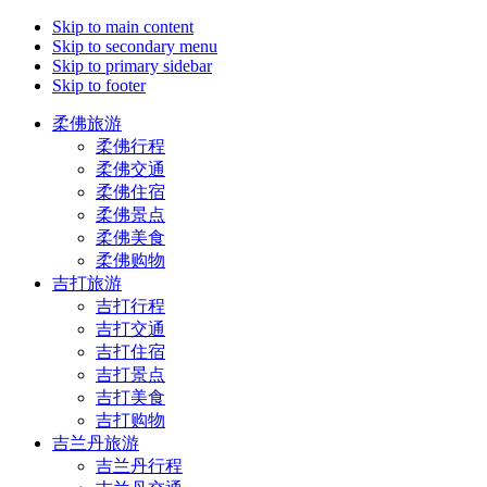
Skip to main content
Skip to secondary menu
Skip to primary sidebar
Skip to footer
柔佛旅游
柔佛行程
柔佛交通
柔佛住宿
柔佛景点
柔佛美食
柔佛购物
吉打旅游
吉打行程
吉打交通
吉打住宿
吉打景点
吉打美食
吉打购物
吉兰丹旅游
吉兰丹行程