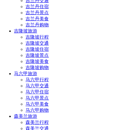
吉兰丹交通
吉兰丹住宿
吉兰丹景点
吉兰丹美食
吉兰丹购物
吉隆坡旅游
吉隆坡行程
吉隆坡交通
吉隆坡住宿
吉隆坡景点
吉隆坡美食
吉隆坡购物
马六甲旅游
马六甲行程
马六甲交通
马六甲住宿
马六甲景点
马六甲美食
马六甲购物
森美兰旅游
森美兰行程
森美兰交通