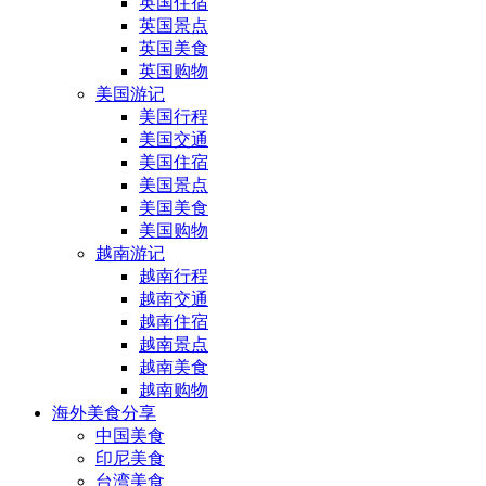
英国住宿
英国景点
英国美食
英国购物
美国游记
美国行程
美国交通
美国住宿
美国景点
美国美食
美国购物
越南游记
越南行程
越南交通
越南住宿
越南景点
越南美食
越南购物
海外美食分享
中国美食
印尼美食
台湾美食