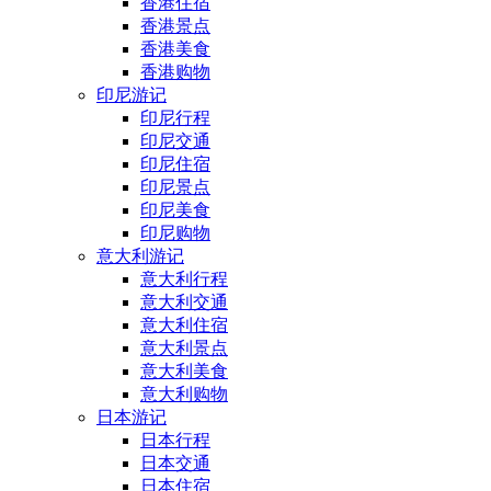
香港住宿
香港景点
香港美食
香港购物
印尼游记
印尼行程
印尼交通
印尼住宿
印尼景点
印尼美食
印尼购物
意大利游记
意大利行程
意大利交通
意大利住宿
意大利景点
意大利美食
意大利购物
日本游记
日本行程
日本交通
日本住宿