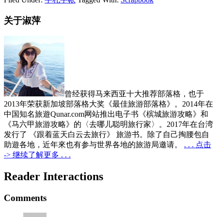
关于淑萍
曾经获得马来西亚十大推荐部落格，也于
2013年荣获新加坡部落格大奖《最佳旅游部落格》。2014年在
中国知名旅遊Qunar.com网站推出电子书《槟城旅游攻略》和
《马六甲旅游攻略》的〈去哪儿聪明旅行家〉。2017年在台湾
发行了 《跟着蓝天白云去旅行》 旅游书。除了自己掏腰包自
助遊各地，近年來也有参与世界各地的旅游局邀请。
. . . 点击
-> 继续了解更多 . . .
Reader Interactions
Comments