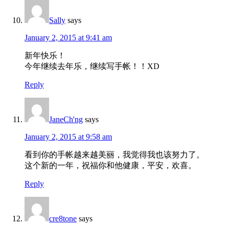
Sally
says
January 2, 2015 at 9:41 am
新年快乐！
今年继续去年乐，继续写手帐！！XD
Reply
JaneCh'ng
says
January 2, 2015 at 9:58 am
看到你的手帐越来越美丽，我觉得我也该努力了。
这个新的一年，祝福你和他健康，平安，欢喜。
Reply
cre8tone
says