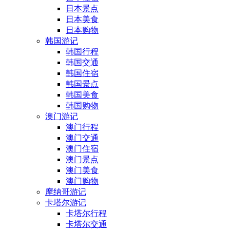
日本景点
日本美食
日本购物
韩国游记
韩国行程
韩国交通
韩国住宿
韩国景点
韩国美食
韩国购物
澳门游记
澳门行程
澳门交通
澳门住宿
澳门景点
澳门美食
澳门购物
摩纳哥游记
卡塔尔游记
卡塔尔行程
卡塔尔交通