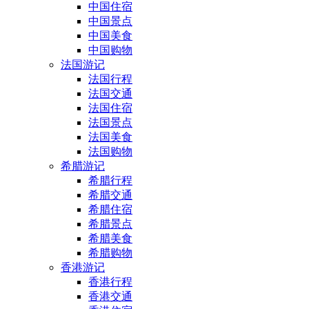
中国住宿
中国景点
中国美食
中国购物
法国游记
法国行程
法国交通
法国住宿
法国景点
法国美食
法国购物
希腊游记
希腊行程
希腊交通
希腊住宿
希腊景点
希腊美食
希腊购物
香港游记
香港行程
香港交通