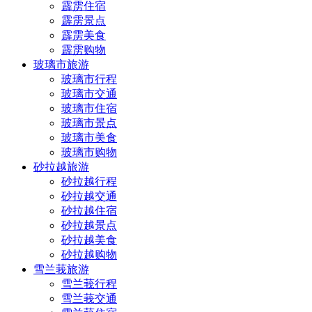
霹雳住宿
霹雳景点
霹雳美食
霹雳购物
玻璃市旅游
玻璃市行程
玻璃市交通
玻璃市住宿
玻璃市景点
玻璃市美食
玻璃市购物
砂拉越旅游
砂拉越行程
砂拉越交通
砂拉越住宿
砂拉越景点
砂拉越美食
砂拉越购物
雪兰莪旅游
雪兰莪行程
雪兰莪交通