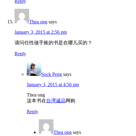
Reply
Thea ong
says
January 3, 2015 at 2:56 pm
请问任性做手账的书是在哪儿买的？
Reply
Sock Peng
says
January 3, 2015 at 4:56 pm
Thea ong
这本书在
台湾诚品
网购
Reply
Thea ong
says