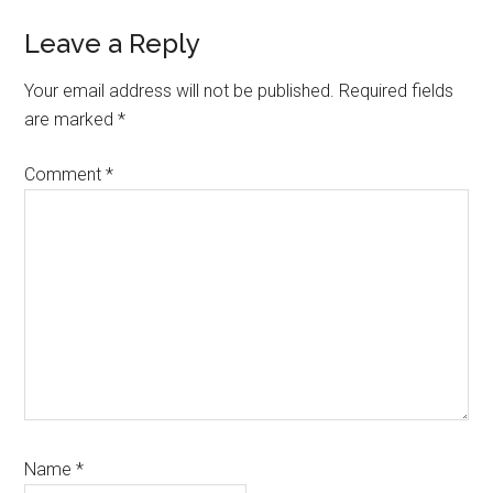
Leave a Reply
Your email address will not be published.
Required fields
are marked
*
Comment
*
Name
*