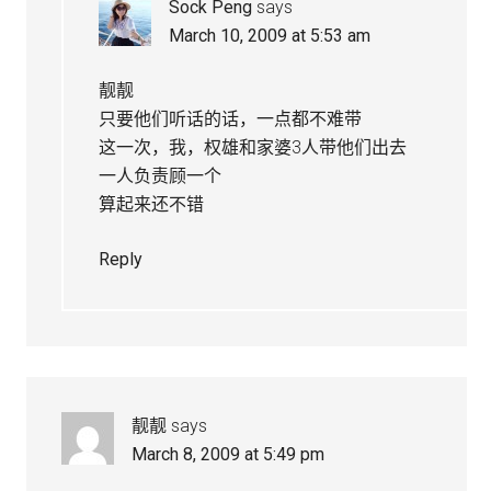
Sock Peng
says
March 10, 2009 at 5:53 am
靓靓
只要他们听话的话，一点都不难带
这一次，我，权雄和家婆3人带他们出去
一人负责顾一个
算起来还不错
Reply
靓靓
says
March 8, 2009 at 5:49 pm