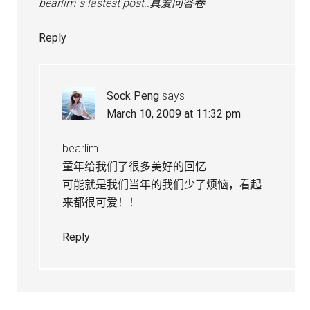
bearlim´s lastest post..
真爱问答卷
Reply
Sock Peng
says
March 10, 2009 at 11:32 pm
bearlim
童年给我们了很多美好的回忆
可能就是我们当年的我们少了烦恼，看起
来都很可爱！！
Reply