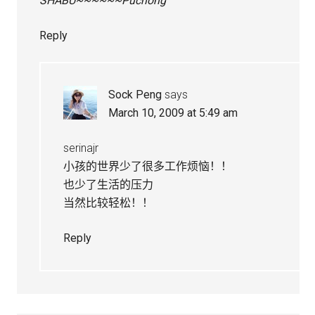
SHABU~~~~~~Puchong
Reply
Sock Peng
says
March 10, 2009 at 5:49 am
serinajr
小孩的世界少了很多工作烦恼！！
也少了生活的压力
当然比较轻松！！
Reply