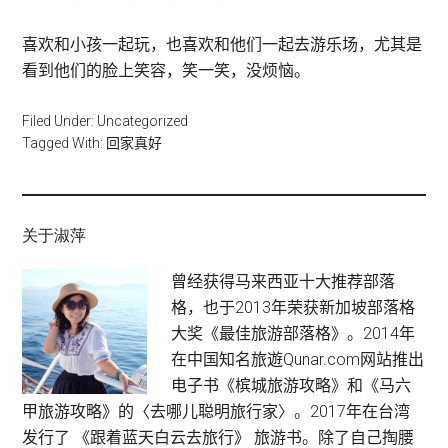
喜欢和小孩一起玩，也喜欢和他们一起去游乐场，尤其是
看到他们的脸上笑容，笑一笑，没烦恼。
Filed Under: Uncategorized
Tagged With:
回家真好
关于淑萍
曾经获得马来西亚十大推荐部落
格，也于2013年荣获新加坡部落格
大奖《最佳旅游部落格》。2014年
在中国知名旅遊Qunar.com网站推出
电子书《槟城旅游攻略》和《马六
甲旅游攻略》的〈去哪儿聪明旅行家〉。2017年在台湾
发行了 《跟着蓝天白云去旅行》 旅游书。除了自己掏腰