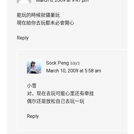
March 8, 2009 at 9:47 pm
能玩的時候就儘量玩
現在給你去玩都未必會開心
Reply
Sock Peng
says
March 10, 2009 at 5:58 am
小雪
对，现在去玩可能心里还有牵挂
偶尔还是放松自己去玩一玩
Reply