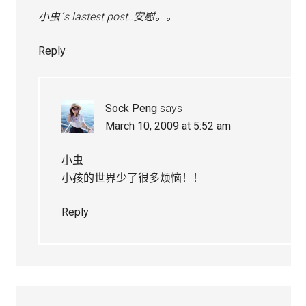
小虫´s lastest post..
安慰。。
Reply
Sock Peng
says
March 10, 2009 at 5:52 am
小虫
小孩的世界少了很多烦恼！！
Reply