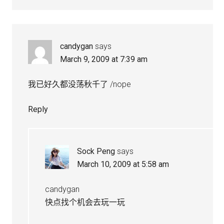
candygan
says
March 9, 2009 at 7:39 am
我已好久都没荡秋千了 /nope
Reply
Sock Peng
says
March 10, 2009 at 5:58 am
candygan
快点找个机会去玩一玩