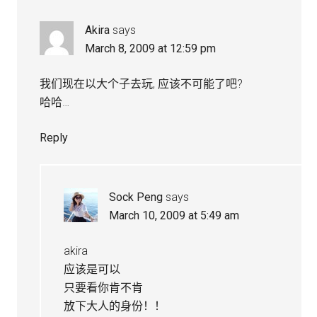
Akira
says
March 8, 2009 at 12:59 pm
我们现在以大个子去玩, 应该不可能了吧?
哈哈…
Reply
Sock Peng
says
March 10, 2009 at 5:49 am
akira
应该是可以
只要看你肯不肯
放下大人的身份！！