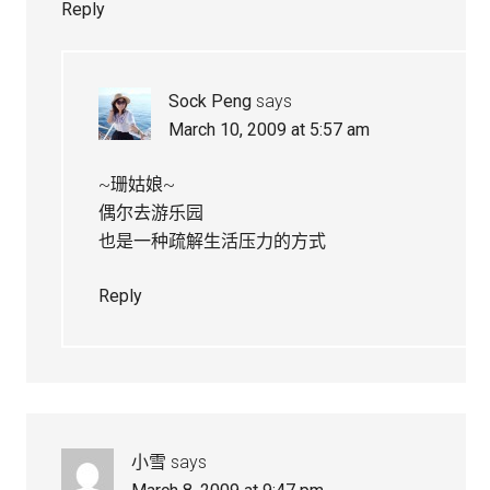
Reply
Sock Peng
says
March 10, 2009 at 5:57 am
~珊姑娘~
偶尔去游乐园
也是一种疏解生活压力的方式
Reply
小雪
says