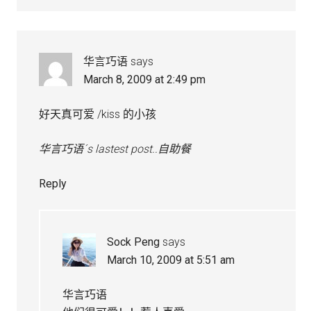
华言巧语
says
March 8, 2009 at 2:49 pm
好天真可爱 /kiss 的小孩
华言巧语´s lastest post..自助餐
Reply
Sock Peng
says
March 10, 2009 at 5:51 am
华言巧语