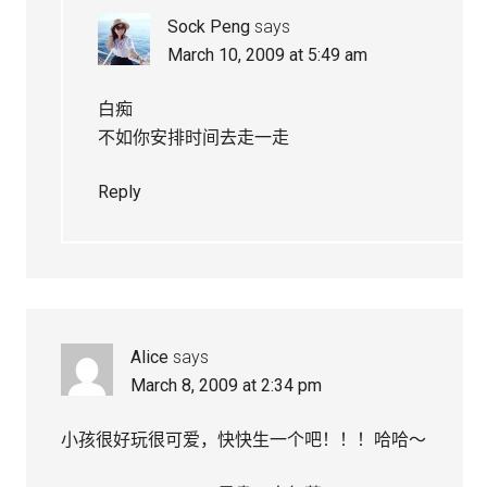
Sock Peng
says
March 10, 2009 at 5:49 am
白痴
不如你安排时间去走一走
Reply
Alice
says
March 8, 2009 at 2:34 pm
小孩很好玩很可爱，快快生一个吧！！！哈哈～