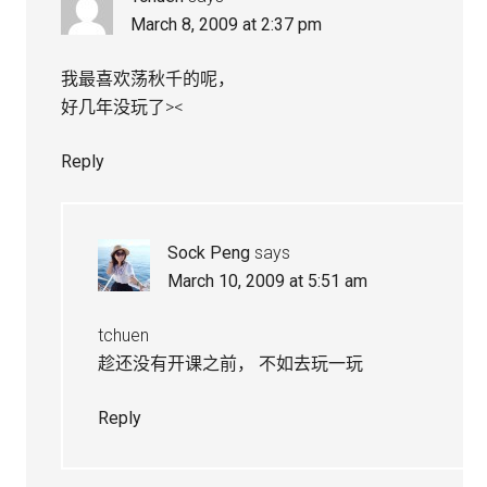
March 8, 2009 at 2:37 pm
我最喜欢荡秋千的呢，
好几年没玩了><
Reply
Sock Peng
says
March 10, 2009 at 5:51 am
tchuen
趁还没有开课之前， 不如去玩一玩
Reply