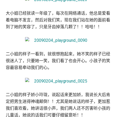
大小姐已经就读一年级了，每次在网络通话，他总是爱看
着电脑不发言，然后对我们笑，现在我们站在她的面前看
到了她的笑容了，只是牙齿掉落几颗了！！哈哈！！
二小姐的样子一看到，就很想抱起来，她不笑的样子已经
很迷人了，只要她一笑，我们看了也会开心。小孩子的笑
容最容易牵动我们的心。
二小姐的样子娇小玲珑，说起话来更加娇，我说长大后肯
定把男生迷得神魂颠倒！！尤其是她说话的样子，更加惹
我们喜欢看，她讲话很小声，我们两人还不厉害听小孩的
儿童话，她说的话我们可要仔细留意听！！