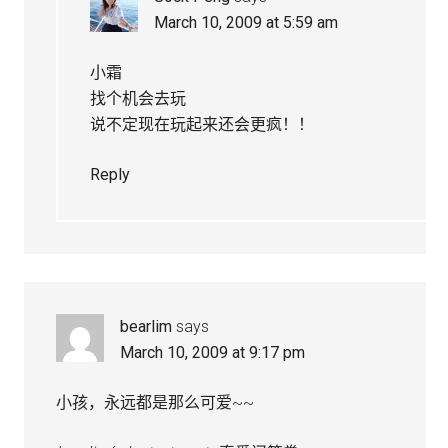
March 10, 2009 at 5:59 am
小霜
找个机会去玩
说不定现在玩起来还会更疯！！
Reply
bearlim
says
March 10, 2009 at 9:17 pm
小孩，永远都是那么可爱~~