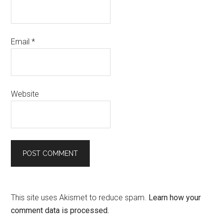
Email
*
Website
This site uses Akismet to reduce spam.
Learn how your
comment data is processed.