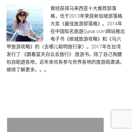
Primary
曾经获得马来西亚十大推荐部落
格，也于2013年荣获新加坡部落格
Sidebar
大奖《最佳旅游部落格》。2014年
在中国知名旅遊Qunar.com网站推出
电子书《槟城旅游攻略》和《马六
甲旅游攻略》的〈去哪儿聪明旅行家〉。2017年在台湾
发行了 《跟着蓝天白云去旅行》 旅游书。除了自己掏腰
包自助遊各地，近年來也有参与世界各地的旅游局邀请。
继续了解更多。。。