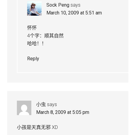
Sock Peng
says
March 10, 2009 at 5:51 am
怀怀
4个字：顺其自然
哈哈！！
Reply
小虫
says
March 8, 2009 at 5:05 pm
小孩是天真无邪 XD