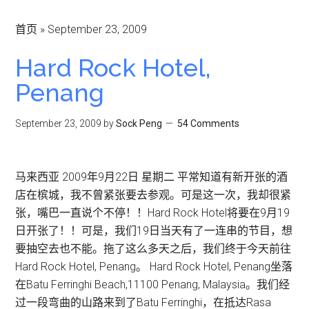
首页
»
September 23, 2009
Hard Rock Hotel,
Penang
September 23, 2009
by
Sock Peng
54 Comments
马来西亚 2009年9月22日 星期二 平常知道有新开张的酒
店在槟城，我不曾紧张要去参观。可是这一次，我却很紧
张，嘴巴一直说个不停！！Hard Rock Hotel将要在9月19
日开张了！！可是，我们19日当天有了一连串的节目，想
要抽空去也不能。拖了这么多天之后，我们终于今天前往
Hard Rock Hotel, Penang。 Hard Rock Hotel, Penang坐落
在Batu Ferringhi Beach,11100 Penang, Malaysia。我们经
过一段弯曲的山路来到了Batu Ferringhi，在抵达Rasa