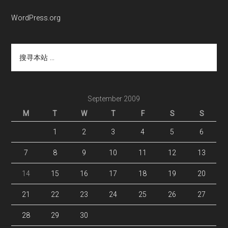
WordPress.org
搜
寻
本
站
...
September 2009
M
T
W
T
F
S
S
1
2
3
4
5
6
7
8
9
10
11
12
13
14
15
16
17
18
19
20
21
22
23
24
25
26
27
28
29
30