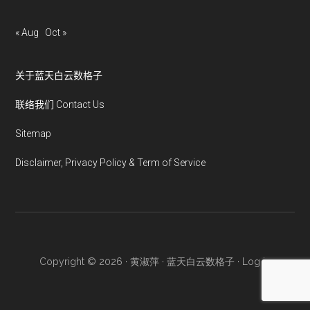
« Aug
Oct »
关于蓝天白云数格子
联络我们 Contact Us
Sitemap
Disclaimer, Privacy Policy & Term of Service
Copyright © 2026 · 黄淑萍 · 蓝天白云数格子 ·
Log in