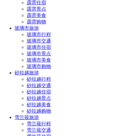
霹雳住宿
霹雳景点
霹雳美食
霹雳购物
玻璃市旅游
玻璃市行程
玻璃市交通
玻璃市住宿
玻璃市景点
玻璃市美食
玻璃市购物
砂拉越旅游
砂拉越行程
砂拉越交通
砂拉越住宿
砂拉越景点
砂拉越美食
砂拉越购物
雪兰莪旅游
雪兰莪行程
雪兰莪交通