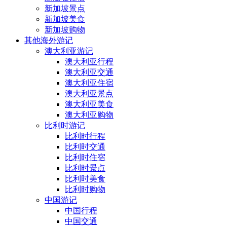
新加坡景点
新加坡美食
新加坡购物
其他海外游记
澳大利亚游记
澳大利亚行程
澳大利亚交通
澳大利亚住宿
澳大利亚景点
澳大利亚美食
澳大利亚购物
比利时游记
比利时行程
比利时交通
比利时住宿
比利时景点
比利时美食
比利时购物
中国游记
中国行程
中国交通