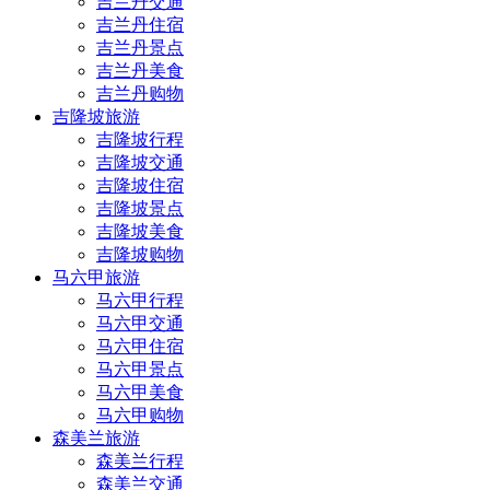
吉兰丹交通
吉兰丹住宿
吉兰丹景点
吉兰丹美食
吉兰丹购物
吉隆坡旅游
吉隆坡行程
吉隆坡交通
吉隆坡住宿
吉隆坡景点
吉隆坡美食
吉隆坡购物
马六甲旅游
马六甲行程
马六甲交通
马六甲住宿
马六甲景点
马六甲美食
马六甲购物
森美兰旅游
森美兰行程
森美兰交通