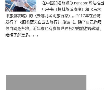
在中国知名旅遊Qunar.com网站推出
电子书《槟城旅游攻略》和《马六
甲旅游攻略》的〈去哪儿聪明旅行家〉。2017年在台湾
发行了 《跟着蓝天白云去旅行》 旅游书。除了自己掏腰
包自助遊各地，近年來也有参与世界各地的旅游局邀请。
继续了解更多。。。