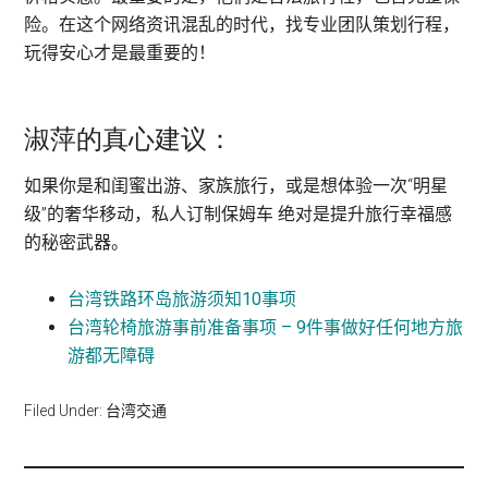
险。在这个网络资讯混乱的时代，找专业团队策划行程，
玩得安心才是最重要的！
淑萍的真心建议：
如果你是和闺蜜出游、家族旅行，或是想体验一次“明星
级”的奢华移动，私人订制保姆车 绝对是提升旅行幸福感
的秘密武器。
台湾铁路环岛旅游须知10事项
台湾轮椅旅游事前准备事项 – 9件事做好任何地方旅
游都无障碍
Filed Under:
台湾交通