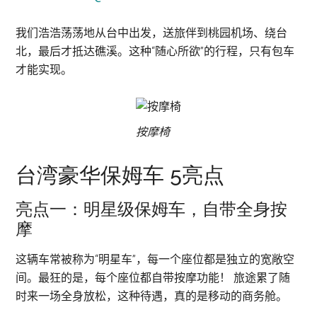
我们浩浩荡荡地从台中出发，送旅伴到桃园机场、绕台
北，最后才抵达礁溪。这种“随心所欲”的行程，只有包车
才能实现。
按摩椅
台湾豪华保姆车 5亮点
亮点一：明星级保姆车，自带全身按
摩
这辆车常被称为“明星车”，每一个座位都是独立的宽敞空
间。最狂的是，每个座位都自带按摩功能！ 旅途累了随
时来一场全身放松，这种待遇，真的是移动的商务舱。