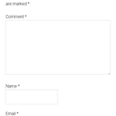
are marked
*
Comment
*
Name
*
Email
*