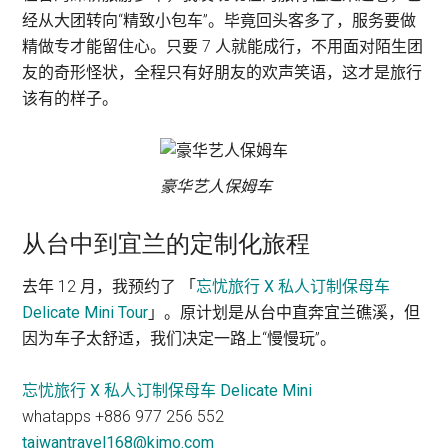
经从大团转向“精致小包车”。毕竟回头客多了，服务要做
精做专才能留住心。只要 7 人就能成行，不用面对陌生团
友的奇形怪状，全程只有好朋友的欢声笑语，这才是旅行
该有的样子。
豪华艺人保姆车
从台中到宜兰的定制化旅程
去年 12 月，我预约了 「
忘忧旅行 X 私人订制保母车
Delicate Mini Tour
」。原计划是从台中直奔宜兰礁溪，但
因为车子太舒适，我们决定一路上“慢慢玩”。
忘忧旅行 X 私人订制保母车 Delicate Mini
whatapps +886 977 256 552
taiwantravel168@kimo.com