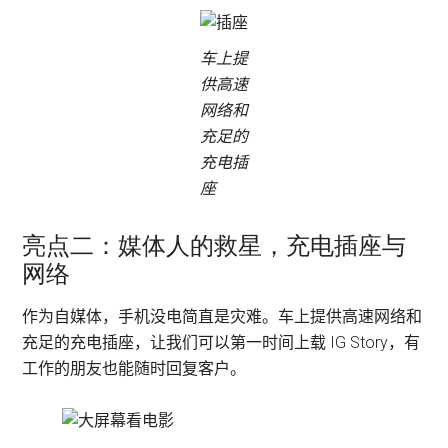
车上提
供高速
网络和
充足的
充电插
座
亮点二：媒体人的救星，充电插座与
网络
作为自媒体，手机没电简直是灾难。车上提供高速网络和
充足的充电插座，让我们可以第一时间上载 IG Story，有
工作的朋友也能随时回复客户。