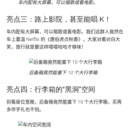
车内配有大屏幕，可以唱歌或看电影。
亮点三：路上影院，甚至能唱 K！
车内配有大屏幕，可以唱歌或看电影。我们这群人竟然在
车上重温 Netflix 的《唐伯虎点秋香》，大家对着对白大
笑，旅行就是要这样嘻嘻哈哈才够味！
后备箱竟然能塞下 10 个大行李箱
亮点四：行李箱的“黑洞”空间
别看座位宽敞，后备箱竟然能塞下 10 个大行李箱，买再
多伴手礼也不怕。