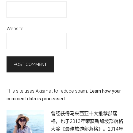
Website
This site uses Akismet to reduce spam.
Learn how your
comment data is processed.
Primary
曾经获得马来西亚十大推荐部落
格，也于2013年荣获新加坡部落格
Sidebar
大奖《最佳旅游部落格》。2014年