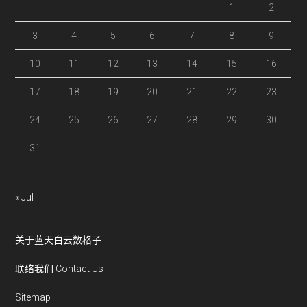
1
2
3
4
5
6
7
8
9
10
11
12
13
14
15
16
17
18
19
20
21
22
23
24
25
26
27
28
29
30
31
« Jul
关于蓝天白云数格子
联络我们 Contact Us
Sitemap