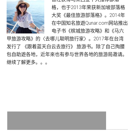
Primary
:
格，也于2013年荣获新加坡部落格
Sidebar
Tower
大奖《最佳旅游部落格》。2014年
Regency
在中国知名旅遊Qunar.com网站推出
Hotel
电子书《槟城旅游攻略》和《马六
甲旅游攻略》的〈去哪儿聪明旅行家〉。2017年在台湾
发行了 《跟着蓝天白云去旅行》 旅游书。除了自己掏腰
包自助遊各地，近年來也有参与世界各地的旅游局邀请。
继续了解更多。。。