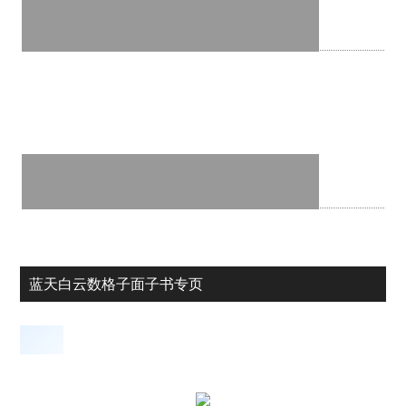
蓝天白云数格子面子书专页