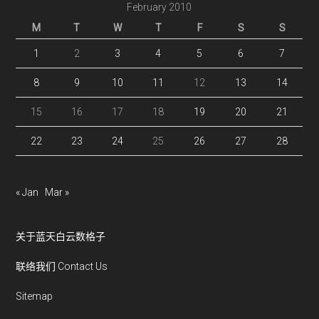
...
February 2010
M
T
W
T
F
S
S
1
2
3
4
5
6
7
8
9
10
11
12
13
14
15
16
17
18
19
20
21
22
23
24
25
26
27
28
« Jan
Mar »
关于蓝天白云数格子
联络我们 Contact Us
Sitemap