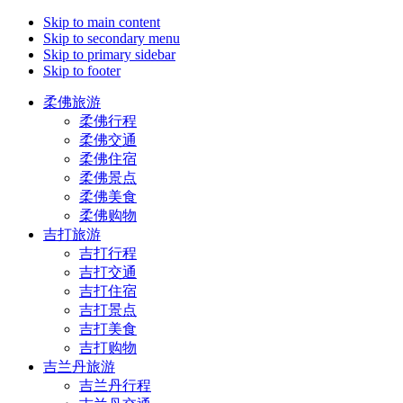
Skip to main content
Skip to secondary menu
Skip to primary sidebar
Skip to footer
柔佛旅游
柔佛行程
柔佛交通
柔佛住宿
柔佛景点
柔佛美食
柔佛购物
吉打旅游
吉打行程
吉打交通
吉打住宿
吉打景点
吉打美食
吉打购物
吉兰丹旅游
吉兰丹行程