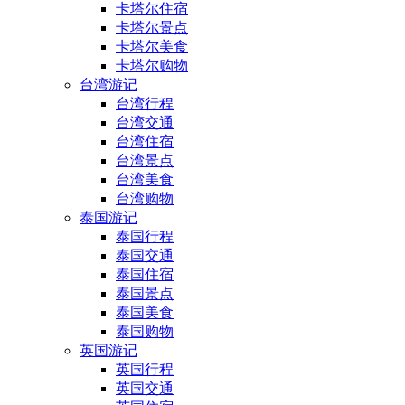
卡塔尔住宿
卡塔尔景点
卡塔尔美食
卡塔尔购物
台湾游记
台湾行程
台湾交通
台湾住宿
台湾景点
台湾美食
台湾购物
泰国游记
泰国行程
泰国交通
泰国住宿
泰国景点
泰国美食
泰国购物
英国游记
英国行程
英国交通