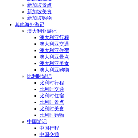
新加坡景点
新加坡美食
新加坡购物
其他海外游记
澳大利亚游记
澳大利亚行程
澳大利亚交通
澳大利亚住宿
澳大利亚景点
澳大利亚美食
澳大利亚购物
比利时游记
比利时行程
比利时交通
比利时住宿
比利时景点
比利时美食
比利时购物
中国游记
中国行程
中国交通