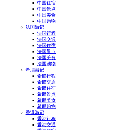
中国住宿
中国景点
中国美食
中国购物
法国游记
法国行程
法国交通
法国住宿
法国景点
法国美食
法国购物
希腊游记
希腊行程
希腊交通
希腊住宿
希腊景点
希腊美食
希腊购物
香港游记
香港行程
香港交通