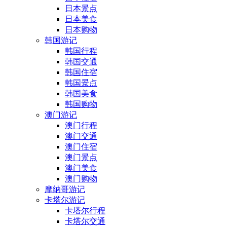
日本景点
日本美食
日本购物
韩国游记
韩国行程
韩国交通
韩国住宿
韩国景点
韩国美食
韩国购物
澳门游记
澳门行程
澳门交通
澳门住宿
澳门景点
澳门美食
澳门购物
摩纳哥游记
卡塔尔游记
卡塔尔行程
卡塔尔交通