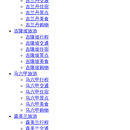
吉兰丹交通
吉兰丹住宿
吉兰丹景点
吉兰丹美食
吉兰丹购物
吉隆坡旅游
吉隆坡行程
吉隆坡交通
吉隆坡住宿
吉隆坡景点
吉隆坡美食
吉隆坡购物
马六甲旅游
马六甲行程
马六甲交通
马六甲住宿
马六甲景点
马六甲美食
马六甲购物
森美兰旅游
森美兰行程
森美兰交通