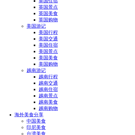
英国住宿
英国景点
英国美食
英国购物
美国游记
美国行程
美国交通
美国住宿
美国景点
美国美食
美国购物
越南游记
越南行程
越南交通
越南住宿
越南景点
越南美食
越南购物
海外美食分享
中国美食
印尼美食
台湾美食