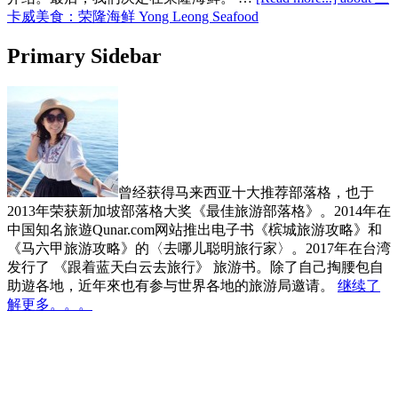
卡威美食：荣隆海鲜 Yong Leong Seafood
Primary Sidebar
曾经获得马来西亚十大推荐部落格，也于
2013年荣获新加坡部落格大奖《最佳旅游部落格》。2014年在
中国知名旅遊Qunar.com网站推出电子书《槟城旅游攻略》和
《马六甲旅游攻略》的〈去哪儿聪明旅行家〉。2017年在台湾
发行了 《跟着蓝天白云去旅行》 旅游书。除了自己掏腰包自
助遊各地，近年來也有参与世界各地的旅游局邀请。
继续了
解更多。。。