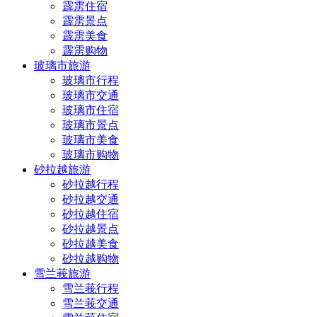
霹雳住宿
霹雳景点
霹雳美食
霹雳购物
玻璃市旅游
玻璃市行程
玻璃市交通
玻璃市住宿
玻璃市景点
玻璃市美食
玻璃市购物
砂拉越旅游
砂拉越行程
砂拉越交通
砂拉越住宿
砂拉越景点
砂拉越美食
砂拉越购物
雪兰莪旅游
雪兰莪行程
雪兰莪交通