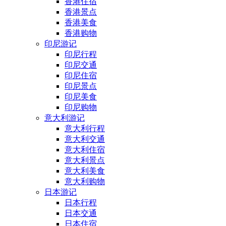
香港住宿
香港景点
香港美食
香港购物
印尼游记
印尼行程
印尼交通
印尼住宿
印尼景点
印尼美食
印尼购物
意大利游记
意大利行程
意大利交通
意大利住宿
意大利景点
意大利美食
意大利购物
日本游记
日本行程
日本交通
日本住宿