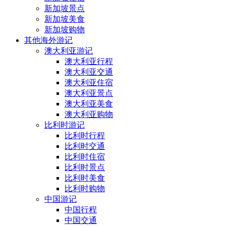
新加坡景点
新加坡美食
新加坡购物
其他海外游记
澳大利亚游记
澳大利亚行程
澳大利亚交通
澳大利亚住宿
澳大利亚景点
澳大利亚美食
澳大利亚购物
比利时游记
比利时行程
比利时交通
比利时住宿
比利时景点
比利时美食
比利时购物
中国游记
中国行程
中国交通