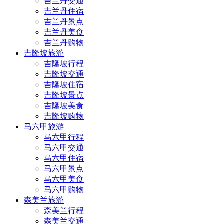
吉兰丹交通
吉兰丹住宿
吉兰丹景点
吉兰丹美食
吉兰丹购物
吉隆坡旅游
吉隆坡行程
吉隆坡交通
吉隆坡住宿
吉隆坡景点
吉隆坡美食
吉隆坡购物
马六甲旅游
马六甲行程
马六甲交通
马六甲住宿
马六甲景点
马六甲美食
马六甲购物
森美兰旅游
森美兰行程
森美兰交通