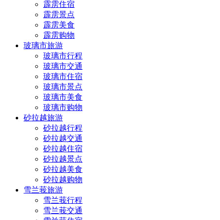
霹雳住宿
霹雳景点
霹雳美食
霹雳购物
玻璃市旅游
玻璃市行程
玻璃市交通
玻璃市住宿
玻璃市景点
玻璃市美食
玻璃市购物
砂拉越旅游
砂拉越行程
砂拉越交通
砂拉越住宿
砂拉越景点
砂拉越美食
砂拉越购物
雪兰莪旅游
雪兰莪行程
雪兰莪交通