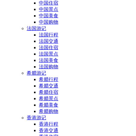
中国住宿
中国景点
中国美食
中国购物
法国游记
法国行程
法国交通
法国住宿
法国景点
法国美食
法国购物
希腊游记
希腊行程
希腊交通
希腊住宿
希腊景点
希腊美食
希腊购物
香港游记
香港行程
香港交通