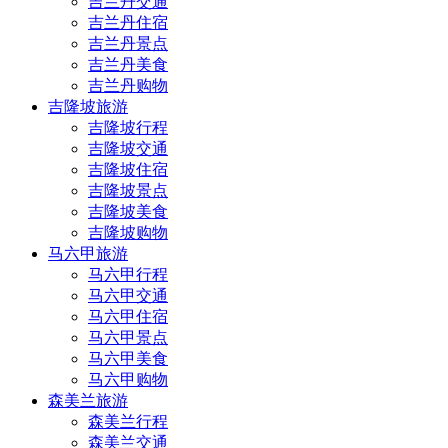
吉兰丹交通
吉兰丹住宿
吉兰丹景点
吉兰丹美食
吉兰丹购物
吉隆坡旅游
吉隆坡行程
吉隆坡交通
吉隆坡住宿
吉隆坡景点
吉隆坡美食
吉隆坡购物
马六甲旅游
马六甲行程
马六甲交通
马六甲住宿
马六甲景点
马六甲美食
马六甲购物
森美兰旅游
森美兰行程
森美兰交通