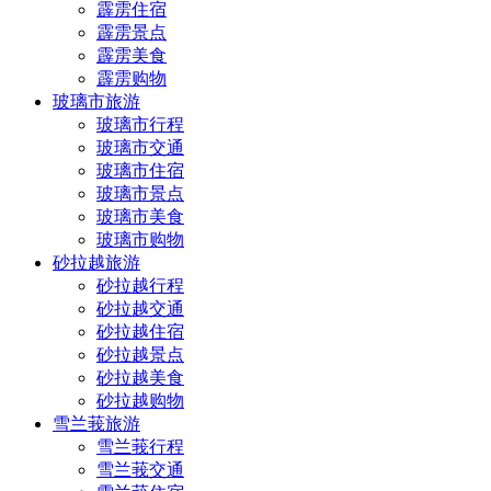
霹雳住宿
霹雳景点
霹雳美食
霹雳购物
玻璃市旅游
玻璃市行程
玻璃市交通
玻璃市住宿
玻璃市景点
玻璃市美食
玻璃市购物
砂拉越旅游
砂拉越行程
砂拉越交通
砂拉越住宿
砂拉越景点
砂拉越美食
砂拉越购物
雪兰莪旅游
雪兰莪行程
雪兰莪交通