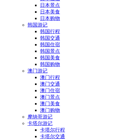
日本景点
日本美食
日本购物
韩国游记
韩国行程
韩国交通
韩国住宿
韩国景点
韩国美食
韩国购物
澳门游记
澳门行程
澳门交通
澳门住宿
澳门景点
澳门美食
澳门购物
摩纳哥游记
卡塔尔游记
卡塔尔行程
卡塔尔交通