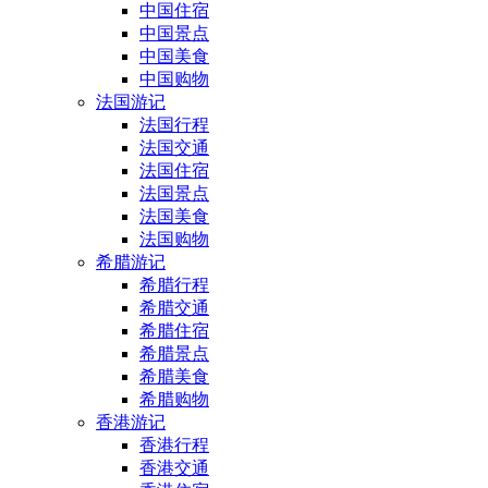
中国住宿
中国景点
中国美食
中国购物
法国游记
法国行程
法国交通
法国住宿
法国景点
法国美食
法国购物
希腊游记
希腊行程
希腊交通
希腊住宿
希腊景点
希腊美食
希腊购物
香港游记
香港行程
香港交通