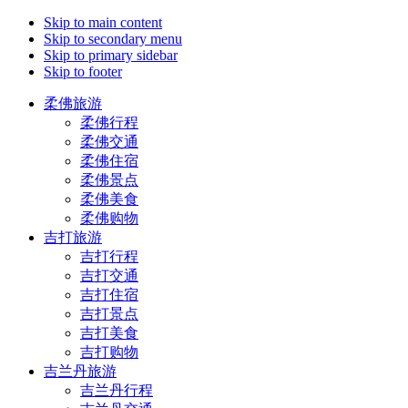
Skip to main content
Skip to secondary menu
Skip to primary sidebar
Skip to footer
柔佛旅游
柔佛行程
柔佛交通
柔佛住宿
柔佛景点
柔佛美食
柔佛购物
吉打旅游
吉打行程
吉打交通
吉打住宿
吉打景点
吉打美食
吉打购物
吉兰丹旅游
吉兰丹行程