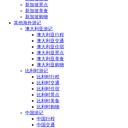
新加坡景点
新加坡美食
新加坡购物
其他海外游记
澳大利亚游记
澳大利亚行程
澳大利亚交通
澳大利亚住宿
澳大利亚景点
澳大利亚美食
澳大利亚购物
比利时游记
比利时行程
比利时交通
比利时住宿
比利时景点
比利时美食
比利时购物
中国游记
中国行程
中国交通