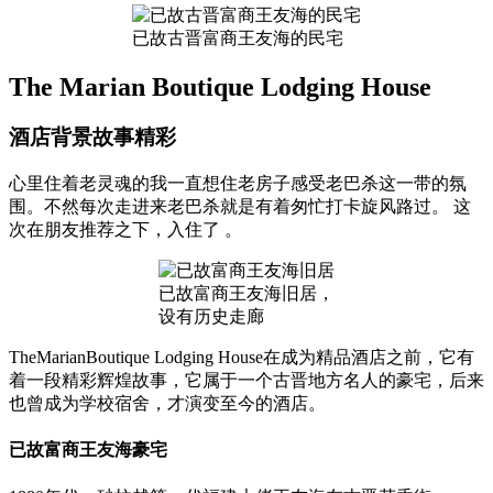
已故古晋富商王友海的民宅
The Marian Boutique Lodging House
酒店背景故事精彩
心里住着老灵魂的我一直想住老房子感受老巴杀这一带的氛
围。不然每次走进来老巴杀就是有着匆忙打卡旋风路过。 这
次在朋友推荐之下，入住了 。
已故富商王友海旧居，
设有历史走廊
TheMarianBoutique Lodging House在成为精品酒店之前，它有
着一段精彩辉煌故事，它属于一个古晋地方名人的豪宅，后来
也曾成为学校宿舍，才演变至今的酒店。
已故富商王友海豪宅