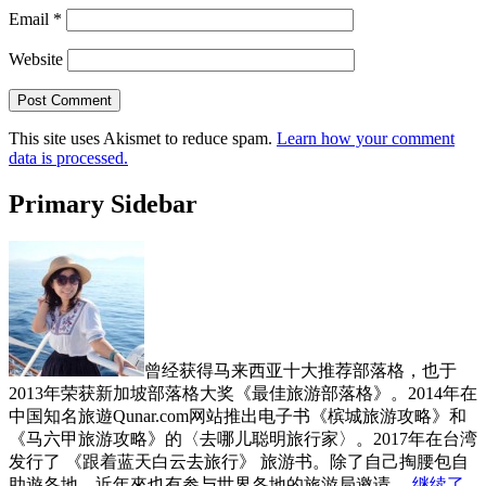
Email
*
Website
This site uses Akismet to reduce spam.
Learn how your comment
data is processed.
Primary Sidebar
曾经获得马来西亚十大推荐部落格，也于
2013年荣获新加坡部落格大奖《最佳旅游部落格》。2014年在
中国知名旅遊Qunar.com网站推出电子书《槟城旅游攻略》和
《马六甲旅游攻略》的〈去哪儿聪明旅行家〉。2017年在台湾
发行了 《跟着蓝天白云去旅行》 旅游书。除了自己掏腰包自
助遊各地，近年來也有参与世界各地的旅游局邀请。
继续了