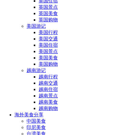
英国住宿
英国景点
英国美食
英国购物
美国游记
美国行程
美国交通
美国住宿
美国景点
美国美食
美国购物
越南游记
越南行程
越南交通
越南住宿
越南景点
越南美食
越南购物
海外美食分享
中国美食
印尼美食
台湾美食