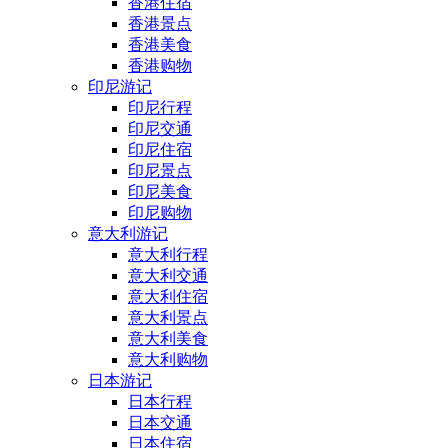
香港住宿
香港景点
香港美食
香港购物
印尼游记
印尼行程
印尼交通
印尼住宿
印尼景点
印尼美食
印尼购物
意大利游记
意大利行程
意大利交通
意大利住宿
意大利景点
意大利美食
意大利购物
日本游记
日本行程
日本交通
日本住宿