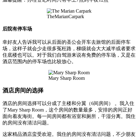
TheMarianCarpark
后院有停车场
幸好友人告诉我可以从后面的圣公会开车去旅馆的后面停车
场，这样子就会少走很多冤枉路，梯级就会大大减半或者要求
住底楼也可以。对于我们自驾游来说有免费的停车场，又是在
酒店范围内的停车场也比较放心。
Mary Sharp Room
酒店房间的选择
酒店的房间选择可以分成了主楼和分翼（6间房间） 。我入住
了Mary Sharp Room，这个房间的数量最多，安排的房间正好
面向着友海街。每一间房间都有浴室和厕所，干湿分离。我住
的房间没有清洁问题。
这家精品酒店蛮受欢迎。我住的房间没有清洁问题，不少朋友