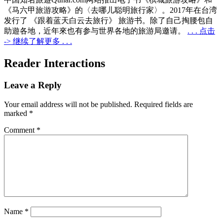
《马六甲旅游攻略》的〈去哪儿聪明旅行家〉。2017年在台湾
发行了 《跟着蓝天白云去旅行》 旅游书。除了自己掏腰包自
助遊各地，近年來也有参与世界各地的旅游局邀请。
. . . 点击
-> 继续了解更多 . . .
Reader Interactions
Leave a Reply
Your email address will not be published.
Required fields are
marked
*
Comment
*
Name
*