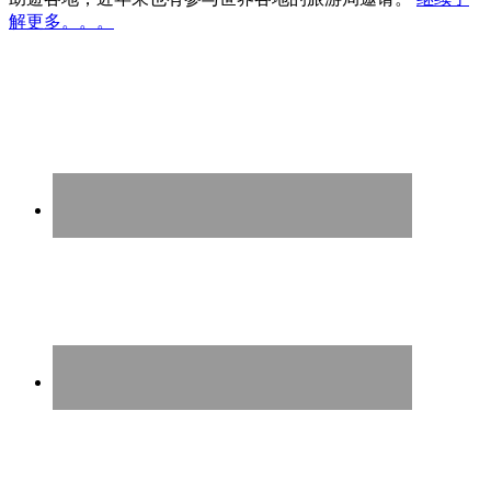
解更多。。。