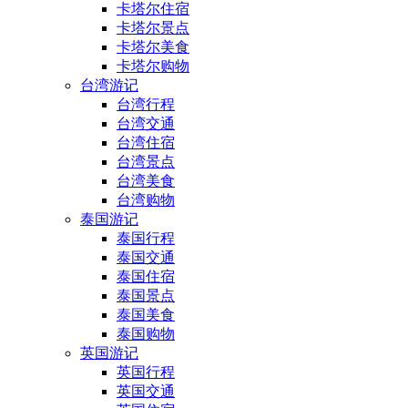
卡塔尔住宿
卡塔尔景点
卡塔尔美食
卡塔尔购物
台湾游记
台湾行程
台湾交通
台湾住宿
台湾景点
台湾美食
台湾购物
泰国游记
泰国行程
泰国交通
泰国住宿
泰国景点
泰国美食
泰国购物
英国游记
英国行程
英国交通