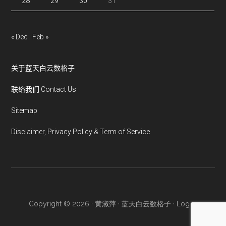
28
29
30
31
« Dec
Feb »
关于蓝天白云数格子
联络我们 Contact Us
Sitemap
Disclaimer, Privacy Policy & Term of Service
Copyright © 2026 · 黄淑萍 · 蓝天白云数格子 ·
Log in