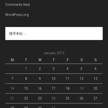
Comments feed
WordPress.org
搜
寻
本
站
...
January 2013
M
T
W
T
F
S
S
1
2
3
4
5
6
7
8
9
10
11
12
13
14
15
16
17
18
19
20
21
22
23
24
25
26
27