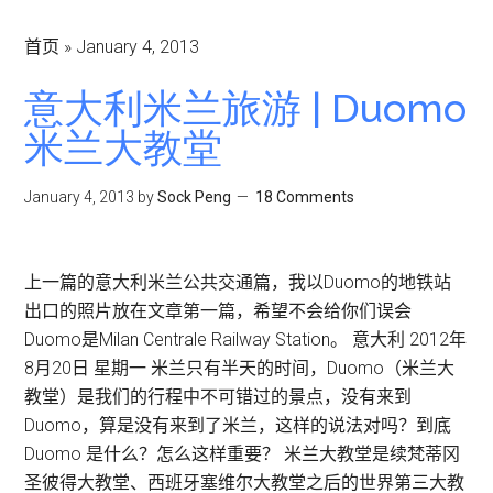
首页
»
January 4, 2013
意大利米兰旅游 | Duomo
米兰大教堂
January 4, 2013
by
Sock Peng
18 Comments
上一篇的意大利米兰公共交通篇，我以Duomo的地铁站
出口的照片放在文章第一篇，希望不会给你们误会
Duomo是Milan Centrale Railway Station。 意大利 2012年
8月20日 星期一 米兰只有半天的时间，Duomo（米兰大
教堂）是我们的行程中不可错过的景点，没有来到
Duomo，算是没有来到了米兰，这样的说法对吗？到底
Duomo 是什么？怎么这样重要？ 米兰大教堂是续梵蒂冈
圣彼得大教堂、西班牙塞维尔大教堂之后的世界第三大教