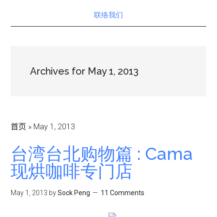
联络我们
Archives for May 1, 2013
首页
»
May 1, 2013
台湾台北购物篇 : Cama
现烘咖啡专门店
May 1, 2013
by
Sock Peng
11 Comments