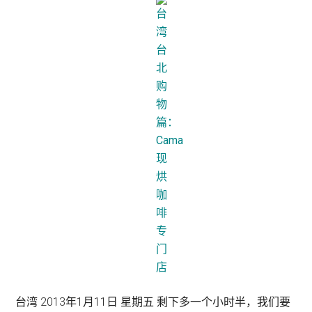
台湾 2013年1月11日 星期五 剩下多一个小时半，我们要