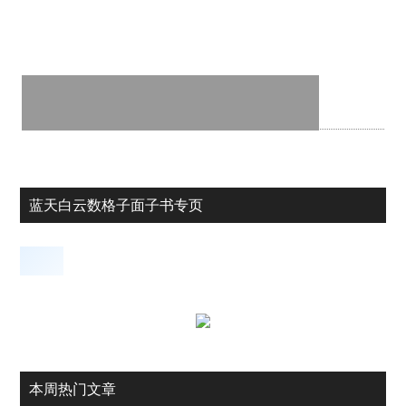
蓝天白云数格子面子书专页
本周热门文章