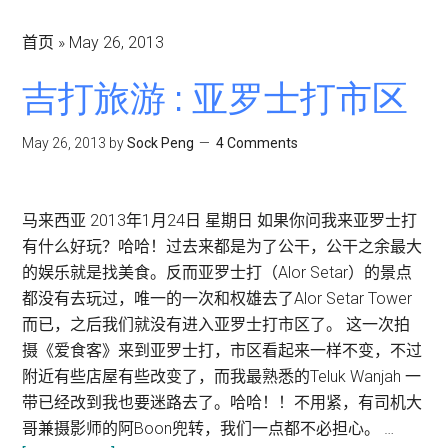
首页
»
May 26, 2013
吉打旅游 : 亚罗士打市区
May 26, 2013
by
Sock Peng
4 Comments
马来西亚 2013年1月24日 星期日 如果你问我来亚罗士打
有什么好玩？哈哈！过去来都是为了公干，公干之余最大
的娱乐就是找美食。反而亚罗士打（Alor Setar）的景点
都没有去玩过，唯一的一次和权雄去了Alor Setar Tower
而已，之后我们就没有进入亚罗士打市区了。 这一次拍
摄《爱食客》来到亚罗士打，市区看起来一样不变，不过
附近有些店屋有些改变了，而我最熟悉的Teluk Wanjah 一
带已经改到我也要迷路去了。哈哈！！不用紧，有司机大
哥兼摄影师的阿Boon兜转，我们一点都不必担心。 …