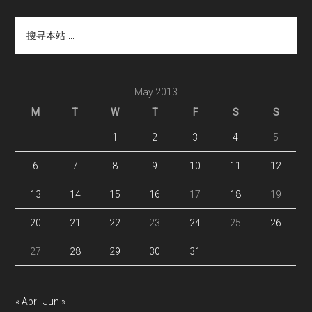
搜
寻
本
站
...
May 2013
M
T
W
T
F
S
S
1
2
3
4
5
6
7
8
9
10
11
12
13
14
15
16
17
18
19
20
21
22
23
24
25
26
27
28
29
30
31
« Apr
Jun »