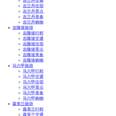
吉兰丹交通
吉兰丹住宿
吉兰丹景点
吉兰丹美食
吉兰丹购物
吉隆坡旅游
吉隆坡行程
吉隆坡交通
吉隆坡住宿
吉隆坡景点
吉隆坡美食
吉隆坡购物
马六甲旅游
马六甲行程
马六甲交通
马六甲住宿
马六甲景点
马六甲美食
马六甲购物
森美兰旅游
森美兰行程
森美兰交通