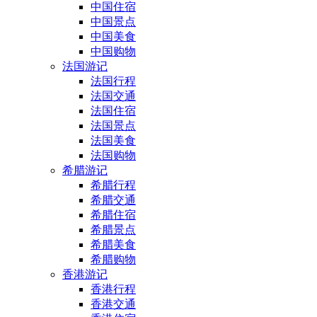
中国住宿
中国景点
中国美食
中国购物
法国游记
法国行程
法国交通
法国住宿
法国景点
法国美食
法国购物
希腊游记
希腊行程
希腊交通
希腊住宿
希腊景点
希腊美食
希腊购物
香港游记
香港行程
香港交通