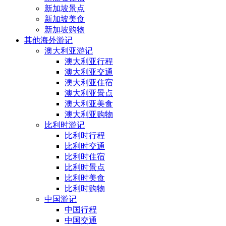
新加坡景点
新加坡美食
新加坡购物
其他海外游记
澳大利亚游记
澳大利亚行程
澳大利亚交通
澳大利亚住宿
澳大利亚景点
澳大利亚美食
澳大利亚购物
比利时游记
比利时行程
比利时交通
比利时住宿
比利时景点
比利时美食
比利时购物
中国游记
中国行程
中国交通