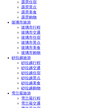
霹雳住宿
霹雳景点
霹雳美食
霹雳购物
玻璃市旅游
玻璃市行程
玻璃市交通
玻璃市住宿
玻璃市景点
玻璃市美食
玻璃市购物
砂拉越旅游
砂拉越行程
砂拉越交通
砂拉越住宿
砂拉越景点
砂拉越美食
砂拉越购物
雪兰莪旅游
雪兰莪行程
雪兰莪交通