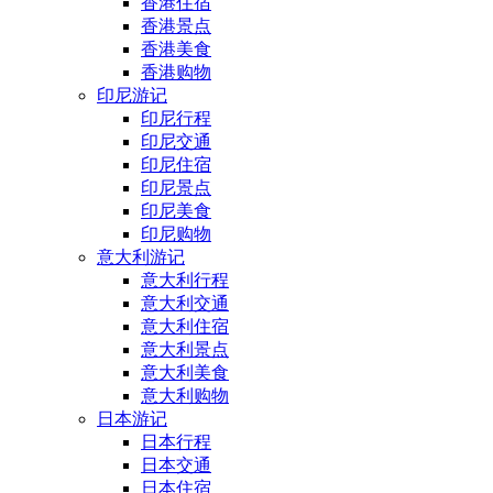
香港住宿
香港景点
香港美食
香港购物
印尼游记
印尼行程
印尼交通
印尼住宿
印尼景点
印尼美食
印尼购物
意大利游记
意大利行程
意大利交通
意大利住宿
意大利景点
意大利美食
意大利购物
日本游记
日本行程
日本交通
日本住宿