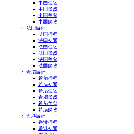
中国住宿
中国景点
中国美食
中国购物
法国游记
法国行程
法国交通
法国住宿
法国景点
法国美食
法国购物
希腊游记
希腊行程
希腊交通
希腊住宿
希腊景点
希腊美食
希腊购物
香港游记
香港行程
香港交通