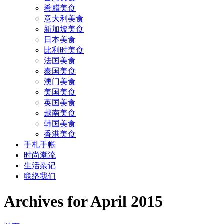
希腊美食
意大利美食
新加坡美食
日本美食
比利时美食
法国美食
泰国美食
澳门美食
美国美食
英国美食
越南美食
韩国美食
香港美食
手札手帐
时尚潮流
生活杂记
联络我们
Archives for April 2015