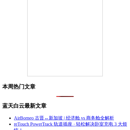
本周热门文章
蓝天白云最新文章
AirBorneo 古晋↔新加坡 | 经济舱 vs 商务舱全解析
reTouch PowerTrack 轨道插座 · 轻松解决卧室充电 3 大烦