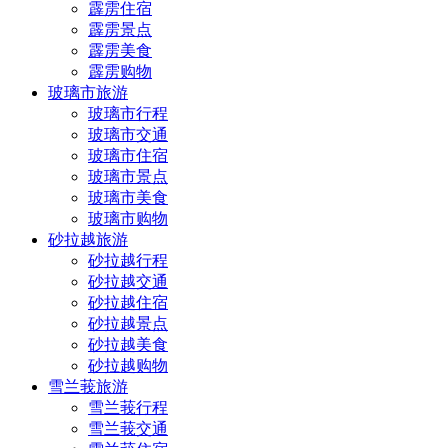
霹雳住宿
霹雳景点
霹雳美食
霹雳购物
玻璃市旅游
玻璃市行程
玻璃市交通
玻璃市住宿
玻璃市景点
玻璃市美食
玻璃市购物
砂拉越旅游
砂拉越行程
砂拉越交通
砂拉越住宿
砂拉越景点
砂拉越美食
砂拉越购物
雪兰莪旅游
雪兰莪行程
雪兰莪交通