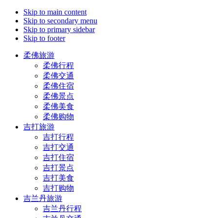
Skip to main content
Skip to secondary menu
Skip to primary sidebar
Skip to footer
柔佛旅游
柔佛行程
柔佛交通
柔佛住宿
柔佛景点
柔佛美食
柔佛购物
吉打旅游
吉打行程
吉打交通
吉打住宿
吉打景点
吉打美食
吉打购物
吉兰丹旅游
吉兰丹行程