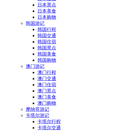
日本景点
日本美食
日本购物
韩国游记
韩国行程
韩国交通
韩国住宿
韩国景点
韩国美食
韩国购物
澳门游记
澳门行程
澳门交通
澳门住宿
澳门景点
澳门美食
澳门购物
摩纳哥游记
卡塔尔游记
卡塔尔行程
卡塔尔交通