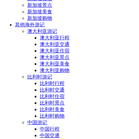
新加坡景点
新加坡美食
新加坡购物
其他海外游记
澳大利亚游记
澳大利亚行程
澳大利亚交通
澳大利亚住宿
澳大利亚景点
澳大利亚美食
澳大利亚购物
比利时游记
比利时行程
比利时交通
比利时住宿
比利时景点
比利时美食
比利时购物
中国游记
中国行程
中国交通