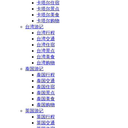
卡塔尔住宿
卡塔尔景点
卡塔尔美食
卡塔尔购物
台湾游记
台湾行程
台湾交通
台湾住宿
台湾景点
台湾美食
台湾购物
泰国游记
泰国行程
泰国交通
泰国住宿
泰国景点
泰国美食
泰国购物
英国游记
英国行程
英国交通