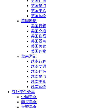
英国住宿
英国景点
英国美食
英国购物
美国游记
美国行程
美国交通
美国住宿
美国景点
美国美食
美国购物
越南游记
越南行程
越南交通
越南住宿
越南景点
越南美食
越南购物
海外美食分享
中国美食
印尼美食
台湾美食