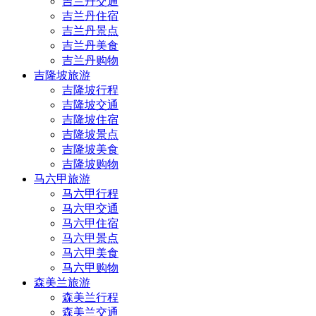
吉兰丹交通
吉兰丹住宿
吉兰丹景点
吉兰丹美食
吉兰丹购物
吉隆坡旅游
吉隆坡行程
吉隆坡交通
吉隆坡住宿
吉隆坡景点
吉隆坡美食
吉隆坡购物
马六甲旅游
马六甲行程
马六甲交通
马六甲住宿
马六甲景点
马六甲美食
马六甲购物
森美兰旅游
森美兰行程
森美兰交通