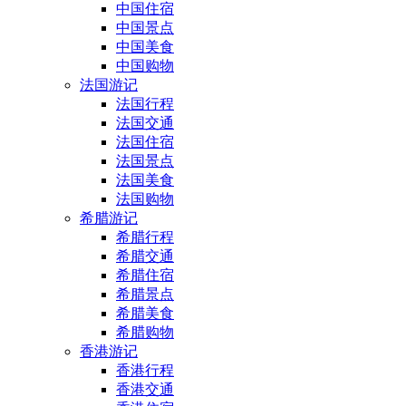
中国住宿
中国景点
中国美食
中国购物
法国游记
法国行程
法国交通
法国住宿
法国景点
法国美食
法国购物
希腊游记
希腊行程
希腊交通
希腊住宿
希腊景点
希腊美食
希腊购物
香港游记
香港行程
香港交通