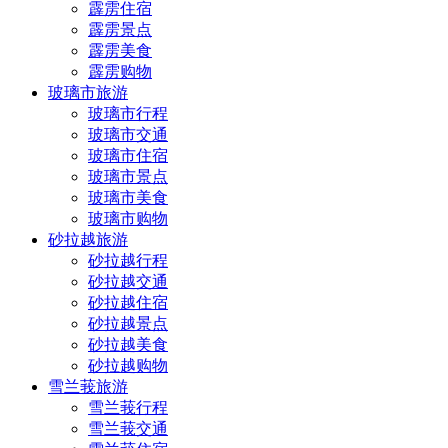
霹雳住宿
霹雳景点
霹雳美食
霹雳购物
玻璃市旅游
玻璃市行程
玻璃市交通
玻璃市住宿
玻璃市景点
玻璃市美食
玻璃市购物
砂拉越旅游
砂拉越行程
砂拉越交通
砂拉越住宿
砂拉越景点
砂拉越美食
砂拉越购物
雪兰莪旅游
雪兰莪行程
雪兰莪交通