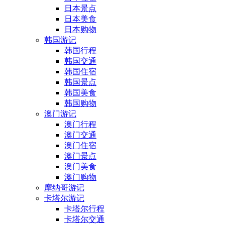
日本景点
日本美食
日本购物
韩国游记
韩国行程
韩国交通
韩国住宿
韩国景点
韩国美食
韩国购物
澳门游记
澳门行程
澳门交通
澳门住宿
澳门景点
澳门美食
澳门购物
摩纳哥游记
卡塔尔游记
卡塔尔行程
卡塔尔交通