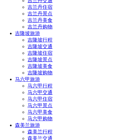
吉兰丹交通
吉兰丹住宿
吉兰丹景点
吉兰丹美食
吉兰丹购物
吉隆坡旅游
吉隆坡行程
吉隆坡交通
吉隆坡住宿
吉隆坡景点
吉隆坡美食
吉隆坡购物
马六甲旅游
马六甲行程
马六甲交通
马六甲住宿
马六甲景点
马六甲美食
马六甲购物
森美兰旅游
森美兰行程
森美兰交通