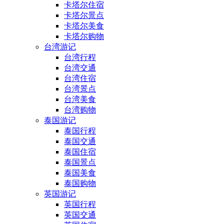
卡塔尔住宿
卡塔尔景点
卡塔尔美食
卡塔尔购物
台湾游记
台湾行程
台湾交通
台湾住宿
台湾景点
台湾美食
台湾购物
泰国游记
泰国行程
泰国交通
泰国住宿
泰国景点
泰国美食
泰国购物
英国游记
英国行程
英国交通