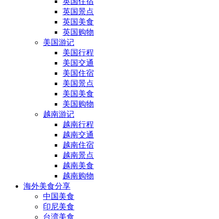
英国住宿
英国景点
英国美食
英国购物
美国游记
美国行程
美国交通
美国住宿
美国景点
美国美食
美国购物
越南游记
越南行程
越南交通
越南住宿
越南景点
越南美食
越南购物
海外美食分享
中国美食
印尼美食
台湾美食