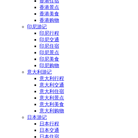
香港住宿
香港景点
香港美食
香港购物
印尼游记
印尼行程
印尼交通
印尼住宿
印尼景点
印尼美食
印尼购物
意大利游记
意大利行程
意大利交通
意大利住宿
意大利景点
意大利美食
意大利购物
日本游记
日本行程
日本交通
日本住宿