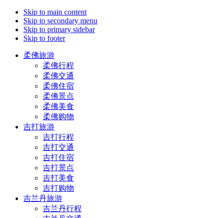
Skip to main content
Skip to secondary menu
Skip to primary sidebar
Skip to footer
柔佛旅游
柔佛行程
柔佛交通
柔佛住宿
柔佛景点
柔佛美食
柔佛购物
吉打旅游
吉打行程
吉打交通
吉打住宿
吉打景点
吉打美食
吉打购物
吉兰丹旅游
吉兰丹行程