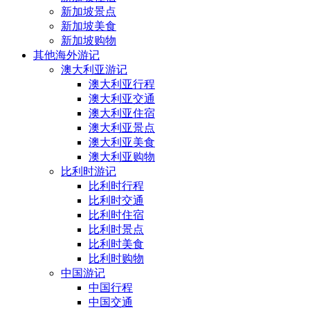
新加坡景点
新加坡美食
新加坡购物
其他海外游记
澳大利亚游记
澳大利亚行程
澳大利亚交通
澳大利亚住宿
澳大利亚景点
澳大利亚美食
澳大利亚购物
比利时游记
比利时行程
比利时交通
比利时住宿
比利时景点
比利时美食
比利时购物
中国游记
中国行程
中国交通