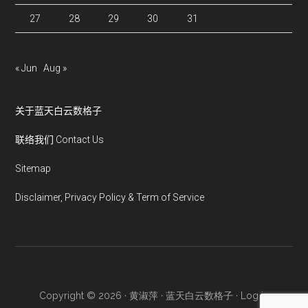
27
28
29
30
31
« Jun
Aug »
关于蓝天白云数格子
联络我们 Contact Us
Sitemap
Disclaimer, Privacy Policy & Term of Service
Copyright © 2026 · 黄淑萍 · 蓝天白云数格子 ·
Log in