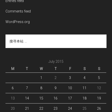
Entries feed
Comments feed
WordPress.org
搜
寻
本
站
...
July 2015
M
T
W
T
F
S
S
1
2
3
4
5
6
7
8
9
10
11
12
13
14
15
16
17
18
19
20
21
22
23
24
25
26