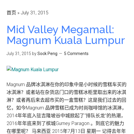
首页
»
July 31, 2015
Mid Valley Megamall:
Magnum Kuala Lumpur
July 31, 2015
by
Sock Peng
5 Comments
Magnum 品牌冰淇淋在你的印象中是小时候的雪糕车买的
冰淇淋？或者站在杂货店门口的雪糕冰柜里取出来的冰淇
淋？或者再后来去超市买的一盒雪糕？这是我们过去的回
忆，如今Magnum 品牌雪糕已成为时尚咖啡馆的冰淇淋，
2014年年底入驻吉隆坡谷中城掀起了“排队长龙”的热潮，
2016年年底来到了槟城Gurney Paragon 。到底它的魅力
在哪里呢？ 马来西亚 2015年7月13日 星期一 记得去年年