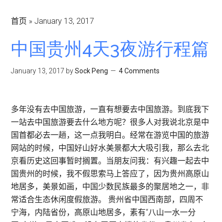
首页
»
January 13, 2017
中国贵州4天3夜游行程篇
January 13, 2017
by
Sock Peng
4 Comments
多年没有去中国旅游，一直有想要去中国旅游。到底我下
一站去中国旅游要去什么地方呢？很多人对我说北京是中
国首都必去一趟，这一点我明白。经常在游览中国的旅游
网站的时候，中国好山好水美景都大大吸引我，那么去北
京看历史这回事暂时搁置。当朋友问我：有兴趣一起去中
国贵州的时候，我不假思索马上答应了，因为贵州高原山
地居多，美景如画，中国少数民族最多的聚居地之一，非
常适合生态休闲度假旅游。 贵州省中国西南部，四周不
宁海，内陆省份，高原山地居多，素有“八山一水一分