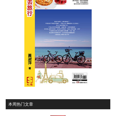
本周热门文章