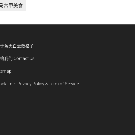
马六甲美食
于蓝天白云数格子
络我们 Contact Us
itemap
sclaimer, Privacy Policy & Term of Service