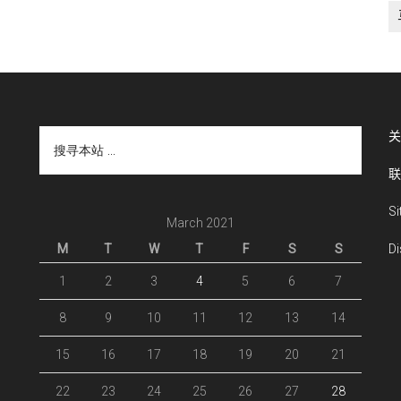
搜
关
寻
联
本
站
S
...
March 2021
M
T
W
T
F
S
S
Di
1
2
3
4
5
6
7
8
9
10
11
12
13
14
15
16
17
18
19
20
21
22
23
24
25
26
27
28