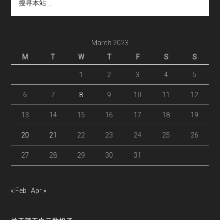
寻
本
站
...
March 2023
M
T
W
T
F
S
S
1
2
3
4
5
6
7
8
9
10
11
12
13
14
15
16
17
18
19
20
21
22
23
24
25
26
27
28
29
30
31
« Feb
Apr »