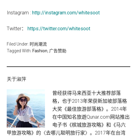
Instagram :
http://instagram.com/whitesoot
Twitter：
https://twitter.com/whitesoot
Filed Under:
时尚潮流
Tagged With:
Fashion
,
广告赞助
关于淑萍
曾经获得马来西亚十大推荐部落
格，也于2013年荣获新加坡部落格
大奖《最佳旅游部落格》。2014年
在中国知名旅遊Qunar.com网站推出
电子书《槟城旅游攻略》和《马六
甲旅游攻略》的〈去哪儿聪明旅行家〉。2017年在台湾