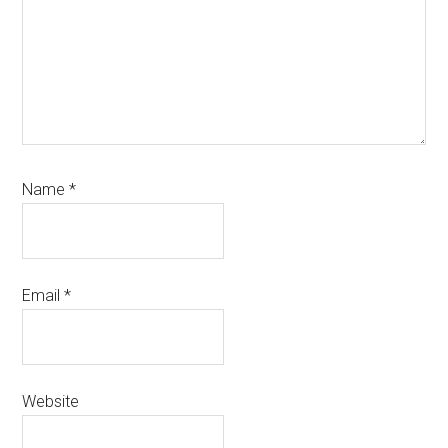
Name
*
Email
*
Website