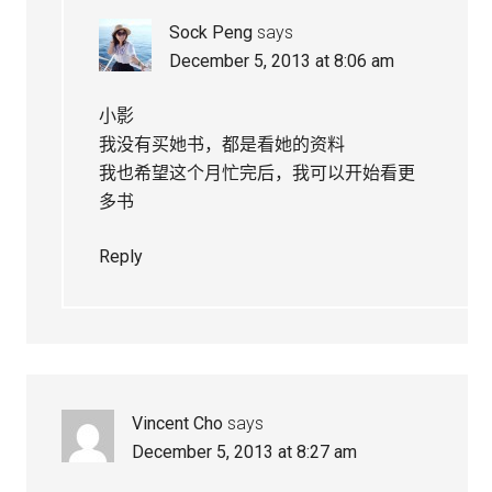
Sock Peng
says
December 5, 2013 at 8:06 am
小影
我没有买她书，都是看她的资料
我也希望这个月忙完后，我可以开始看更
多书
Reply
Vincent Cho
says
December 5, 2013 at 8:27 am