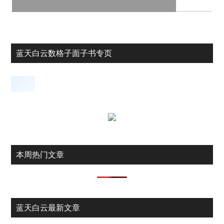
蓝天白云数格子面子书专页
本周热门文章
蓝天白云最新文章