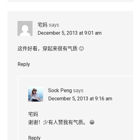
宅妈
says
December 5, 2013 at 9:01 am
这件好看，穿起来很有气质 🙂
Reply
Sock Peng
says
December 5, 2013 at 9:16 am
宅妈
谢谢！少有人赞我有气质。 😀
Reply