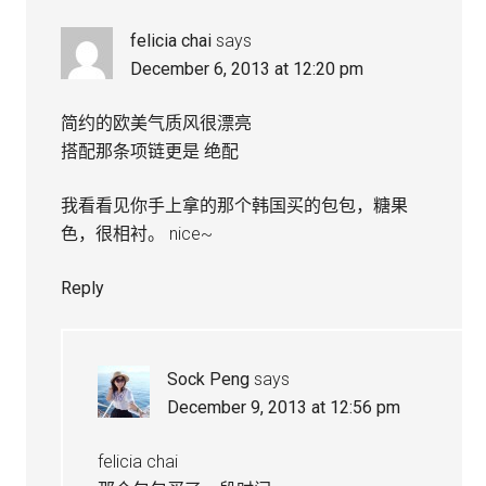
felicia chai
says
December 6, 2013 at 12:20 pm
简约的欧美气质风很漂亮
搭配那条项链更是 绝配
我看看见你手上拿的那个韩国买的包包，糖果
色，很相衬。 nice~
Reply
Sock Peng
says
December 9, 2013 at 12:56 pm
felicia chai