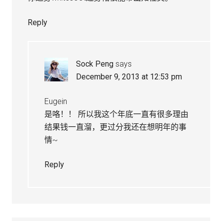
Reply
Sock Peng
says
December 9, 2013 at 12:53 pm
Eugein
是咯！！ 所以我这个年底一直有很多理由
结果钱一直溜，更过分我还在想明年的事
情~
Reply