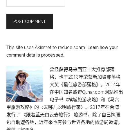
This site uses Akismet to reduce spam.
Learn how your
comment data is processed.
Primary
曾经获得马来西亚十大推荐部落
格，也于2013年荣获新加坡部落格
Sidebar
大奖《最佳旅游部落格》。2014年
在中国知名旅遊Qunar.com网站推出
电子书《槟城旅游攻略》和《马六
甲旅游攻略》的〈去哪儿聪明旅行家〉。2017年在台湾
发行了 《跟着蓝天白云去旅行》 旅游书。除了自己掏腰
包自助遊各地，近年來也有参与世界各地的旅游局邀请。
继续了解更多。。。