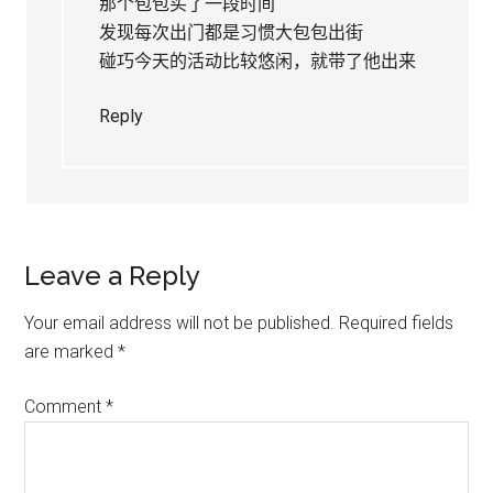
那个包包买了一段时间
发现每次出门都是习惯大包包出街
碰巧今天的活动比较悠闲，就带了他出来
Reply
Leave a Reply
Your email address will not be published.
Required fields
are marked
*
Comment
*