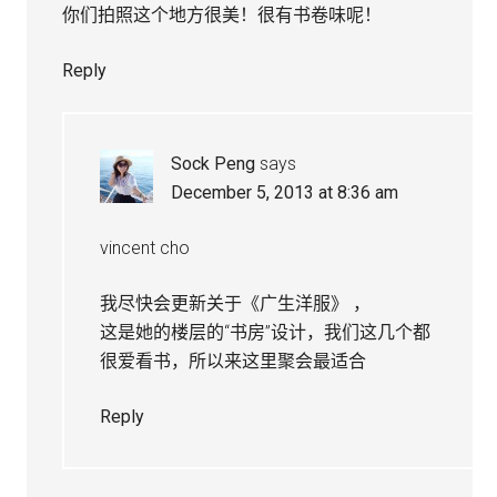
你们拍照这个地方很美！很有书卷味呢！
Reply
Sock Peng
says
December 5, 2013 at 8:36 am
vincent cho
我尽快会更新关于《广生洋服》 ，
这是她的楼层的“书房”设计，我们这几个都
很爱看书，所以来这里聚会最适合
Reply