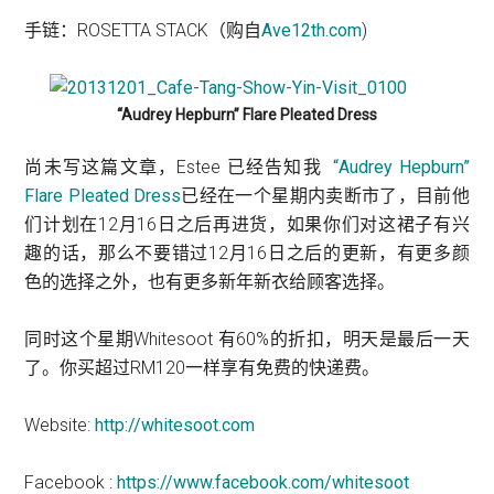
手链：ROSETTA STACK（购自
Ave12th.com
)
“Audrey Hepburn” Flare Pleated Dress
尚未写这篇文章，Estee 已经告知我
“Audrey Hepburn”
Flare Pleated Dress
已经在一个星期内卖断市了，目前他
们计划在12月16日之后再进货，如果你们对这裙子有兴
趣的话，那么不要错过12月16日之后的更新，有更多颜
色的选择之外，也有更多新年新衣给顾客选择。
同时这个星期Whitesoot 有60%的折扣，明天是最后一天
了。你买超过RM120一样享有免费的快递费。
Website:
http://whitesoot.com
Facebook :
https://www.facebook.com/whitesoot