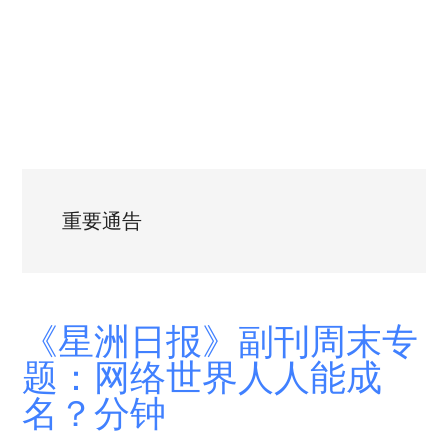
重要通告
《星洲日报》副刊周末专
题：网络世界人人能成
名？分钟