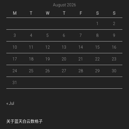
...
August 2026
M
T
W
T
F
S
S
1
2
3
4
5
6
7
8
9
10
11
12
13
14
15
16
17
18
19
20
21
22
23
24
25
26
27
28
29
30
31
« Jul
关于蓝天白云数格子