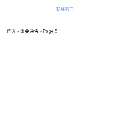
联络我们
首页
»
重要通告
»
Page 5