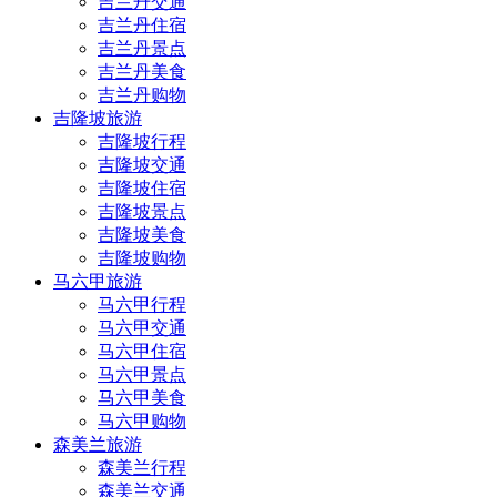
吉兰丹交通
吉兰丹住宿
吉兰丹景点
吉兰丹美食
吉兰丹购物
吉隆坡旅游
吉隆坡行程
吉隆坡交通
吉隆坡住宿
吉隆坡景点
吉隆坡美食
吉隆坡购物
马六甲旅游
马六甲行程
马六甲交通
马六甲住宿
马六甲景点
马六甲美食
马六甲购物
森美兰旅游
森美兰行程
森美兰交通