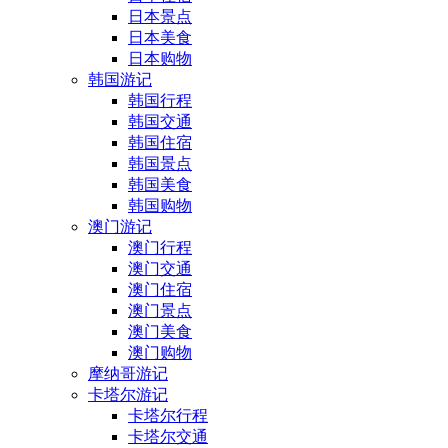
日本景点
日本美食
日本购物
韩国游记
韩国行程
韩国交通
韩国住宿
韩国景点
韩国美食
韩国购物
澳门游记
澳门行程
澳门交通
澳门住宿
澳门景点
澳门美食
澳门购物
摩纳哥游记
卡塔尔游记
卡塔尔行程
卡塔尔交通