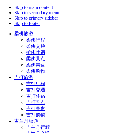
Skip to main content
Skip to secondary menu
Skip to primary sidebar
Skip to footer
柔佛旅游
柔佛行程
柔佛交通
柔佛住宿
柔佛景点
柔佛美食
柔佛购物
吉打旅游
吉打行程
吉打交通
吉打住宿
吉打景点
吉打美食
吉打购物
吉兰丹旅游
吉兰丹行程