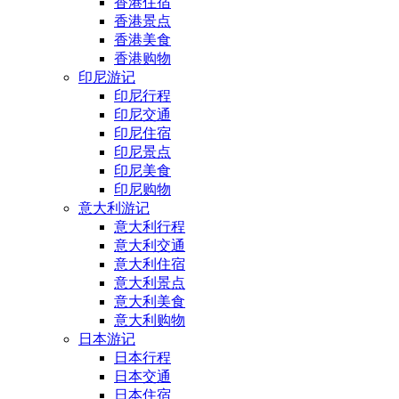
香港住宿
香港景点
香港美食
香港购物
印尼游记
印尼行程
印尼交通
印尼住宿
印尼景点
印尼美食
印尼购物
意大利游记
意大利行程
意大利交通
意大利住宿
意大利景点
意大利美食
意大利购物
日本游记
日本行程
日本交通
日本住宿