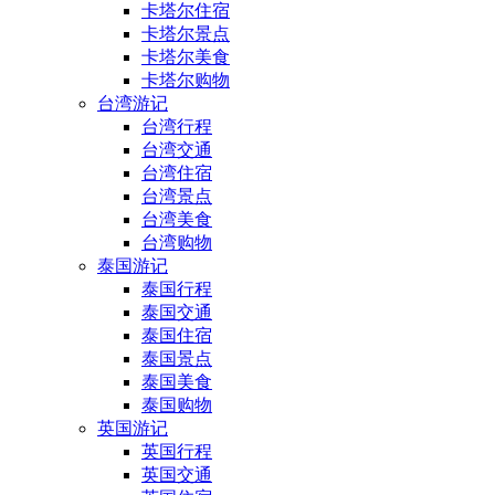
卡塔尔住宿
卡塔尔景点
卡塔尔美食
卡塔尔购物
台湾游记
台湾行程
台湾交通
台湾住宿
台湾景点
台湾美食
台湾购物
泰国游记
泰国行程
泰国交通
泰国住宿
泰国景点
泰国美食
泰国购物
英国游记
英国行程
英国交通