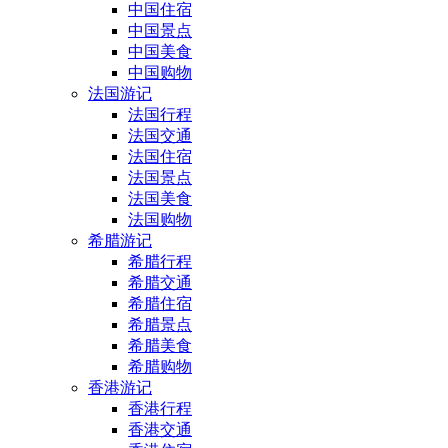
中国住宿
中国景点
中国美食
中国购物
法国游记
法国行程
法国交通
法国住宿
法国景点
法国美食
法国购物
希腊游记
希腊行程
希腊交通
希腊住宿
希腊景点
希腊美食
希腊购物
香港游记
香港行程
香港交通