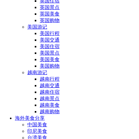
英国住宿
英国景点
英国美食
英国购物
美国游记
美国行程
美国交通
美国住宿
美国景点
美国美食
美国购物
越南游记
越南行程
越南交通
越南住宿
越南景点
越南美食
越南购物
海外美食分享
中国美食
印尼美食
台湾美食