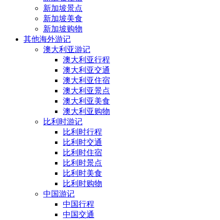
新加坡景点
新加坡美食
新加坡购物
其他海外游记
澳大利亚游记
澳大利亚行程
澳大利亚交通
澳大利亚住宿
澳大利亚景点
澳大利亚美食
澳大利亚购物
比利时游记
比利时行程
比利时交通
比利时住宿
比利时景点
比利时美食
比利时购物
中国游记
中国行程
中国交通