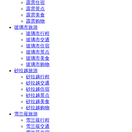
霹雳住宿
霹雳景点
霹雳美食
霹雳购物
玻璃市旅游
玻璃市行程
玻璃市交通
玻璃市住宿
玻璃市景点
玻璃市美食
玻璃市购物
砂拉越旅游
砂拉越行程
砂拉越交通
砂拉越住宿
砂拉越景点
砂拉越美食
砂拉越购物
雪兰莪旅游
雪兰莪行程
雪兰莪交通