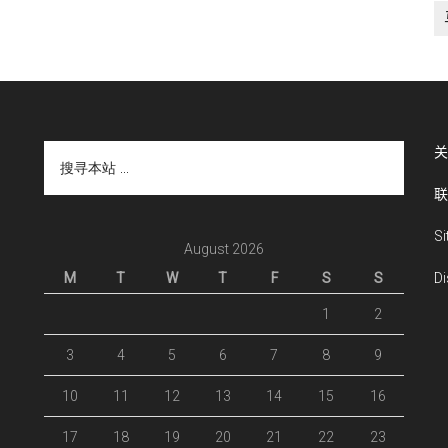
搜
关
寻
联
本
站
S
...
August 2026
M
T
W
T
F
S
S
Di
1
2
3
4
5
6
7
8
9
10
11
12
13
14
15
16
17
18
19
20
21
22
23