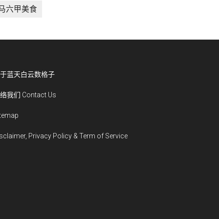
马六甲美食
于蓝天白云数格子
络我们 Contact Us
itemap
sclaimer, Privacy Policy & Term of Service