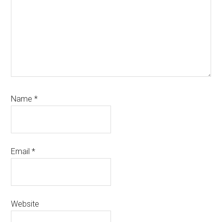
Name
*
Email
*
Website