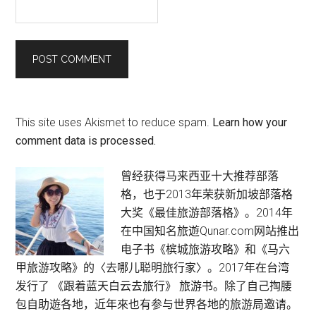
This site uses Akismet to reduce spam.
Learn how your
comment data is processed.
Primary
曾经获得马来西亚十大推荐部落
格，也于2013年荣获新加坡部落格
Sidebar
大奖《最佳旅游部落格》。2014年
在中国知名旅遊Qunar.com网站推出
电子书《槟城旅游攻略》和《马六
甲旅游攻略》的〈去哪儿聪明旅行家〉。2017年在台湾
发行了 《跟着蓝天白云去旅行》 旅游书。除了自己掏腰
包自助遊各地，近年來也有参与世界各地的旅游局邀请。