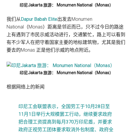
印尼Jakarta 旅游： Monumen National（Monas）
我们从
Dapur Babah Elite
出发去Monumen
National（Monas）距离是邻近而已，只不过今日的路途
上有遇到了市民示威活动进行，交通繁忙，路上可以看到
有不少军人在把守着国家主要的地标建筑物，尤其是我们
要去的Monas 正是他们示威的地点附近。
印尼Jakarta 旅游： Monumen National（Monas）
根据网络上的新闻
印尼工会联盟表示，全国劳工于10月28日至
11月1日举行大规模罢工行动，继续要求政府
把合理工资提高到每月370万印尼盾，并要求
政府正视劳工团体要求取消外包制度、政府全