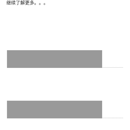
继续了解更多。。。