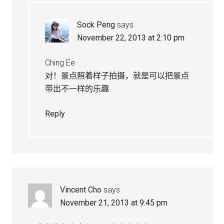
Sock Peng
says
November 22, 2013 at 2:10 pm
Ching Ee
对！景点照着样子拍摄，就是可以把景点
带出不一样的乐趣
Reply
Vincent Cho
says
November 21, 2013 at 9:45 pm