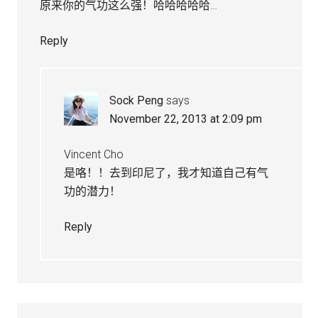
原来你的气功这么强！哈哈哈哈哈…
Reply
Sock Peng
says
November 22, 2013 at 2:09 pm
Vincent Cho
是咯！！去到印尼了，我才知道自己有气
功的潜力！
Reply