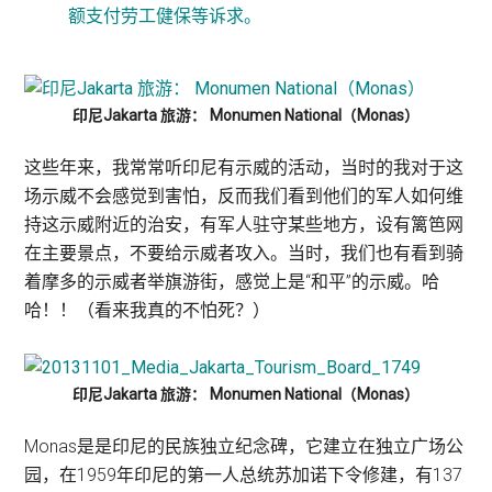
额支付劳工健保等诉求。
印尼Jakarta 旅游： Monumen National（Monas）
这些年来，我常常听印尼有示威的活动，当时的我对于这
场示威不会感觉到害怕，反而我们看到他们的军人如何维
持这示威附近的治安，有军人驻守某些地方，设有篱笆网
在主要景点，不要给示威者攻入。当时，我们也有看到骑
着摩多的示威者举旗游街，感觉上是“和平”的示威。哈
哈！！（看来我真的不怕死？）
印尼Jakarta 旅游： Monumen National（Monas）
Monas是是印尼的民族独立纪念碑，它建立在独立广场公
园，在1959年印尼的第一人总统苏加诺下令修建，有137