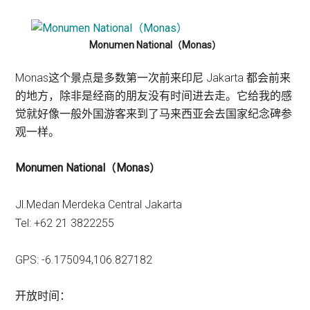
Monumen National（Monas）
Monas这个景点是多数第一次前来印尼 Jakarta 都会前来
的地方，除非是经商的朋友没有时间进去走。它给我的感
觉就好像一般外国游客来到了马来西亚会去国家纪念碑参
观一样。
Monumen National（Monas）
Jl.Medan Merdeka Central Jakarta
Tel:
+62 21 3822255
GPS:
-6.175094,106.827182
开放时间：