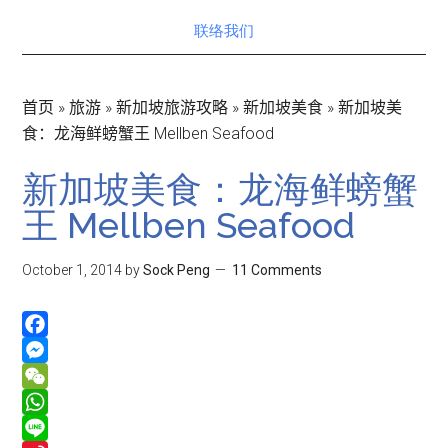
联络我们
首页
»
旅游
»
新加坡旅游攻略
»
新加坡美食
»
新加坡美
食：龙海鲜螃蟹王 Mellben Seafood
新加坡美食：龙海鲜螃蟹
王 Mellben Seafood
October 1, 2014
by
Sock Peng
11 Comments
Facebook
Messenger
WeChat
WhatsApp