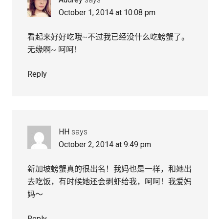
October 1, 2014 at 10:08 pm
看起来好好吃哦~不过我已经没什么吃螃蟹了。
无缘啊~ 呵呵！
Reply
HH
says
October 2, 2014 at 9:49 pm
新加坡螃蟹真的很出名！我妈也是一样，和她出
去吃饭，有时候她还会剥虾给我，呵呵！我爱妈
妈～
Reply