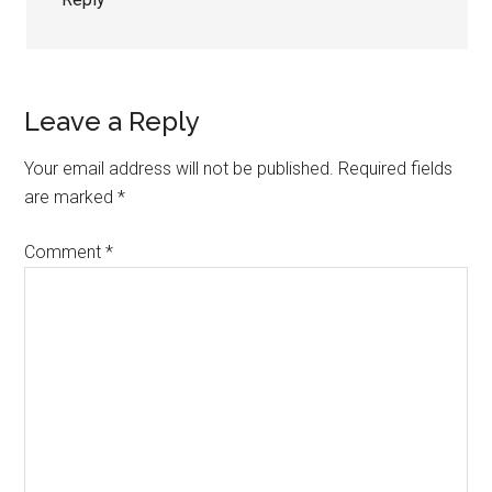
Leave a Reply
Your email address will not be published.
Required fields
are marked
*
Comment
*