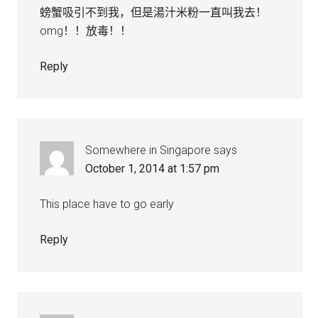
螃蟹吸引不到我，但是湯汁米粉一直叫我去！
omg！！放毒！！
Reply
Somewhere in Singapore
says
October 1, 2014 at 1:57 pm
This place have to go early
Reply