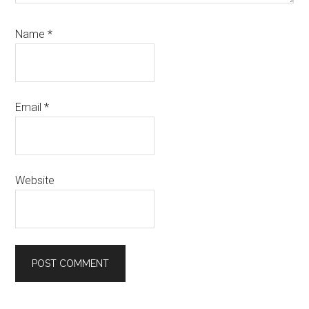
Name
*
Email
*
Website