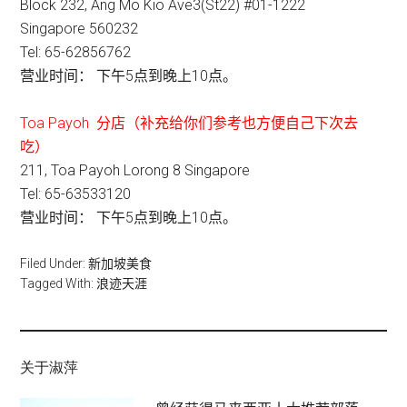
Block 232, Ang Mo Kio Ave3(St22) #01-1222
Singapore 560232
Tel: 65-62856762
营业时间： 下午5点到晚上10点。
Toa Payoh 分店（补充给你们参考也方便自己下次去
吃）
211, Toa Payoh Lorong 8 Singapore
Tel: 65-63533120
营业时间： 下午5点到晚上10点。
Filed Under:
新加坡美食
Tagged With:
浪迹天涯
关于淑萍