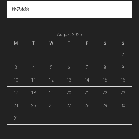
搜
寻
本
站
...
August 2026
M
T
W
T
F
S
S
1
2
3
4
5
6
7
8
9
10
11
12
13
14
15
16
17
18
19
20
21
22
23
24
25
26
27
28
29
30
31