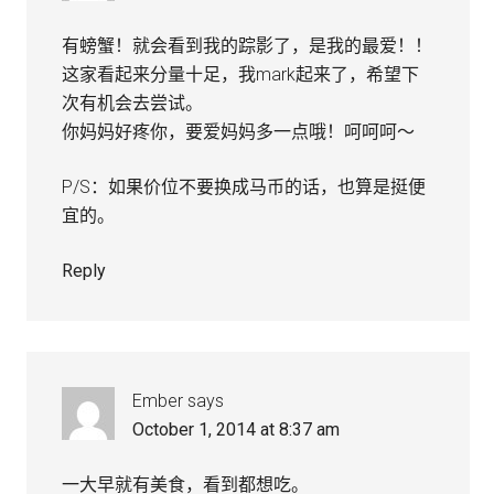
有螃蟹！就会看到我的踪影了，是我的最爱！！
这家看起来分量十足，我mark起来了，希望下
次有机会去尝试。
你妈妈好疼你，要爱妈妈多一点哦！呵呵呵～
P/S：如果价位不要换成马币的话，也算是挺便
宜的。
Reply
Ember
says
October 1, 2014 at 8:37 am
一大早就有美食，看到都想吃。