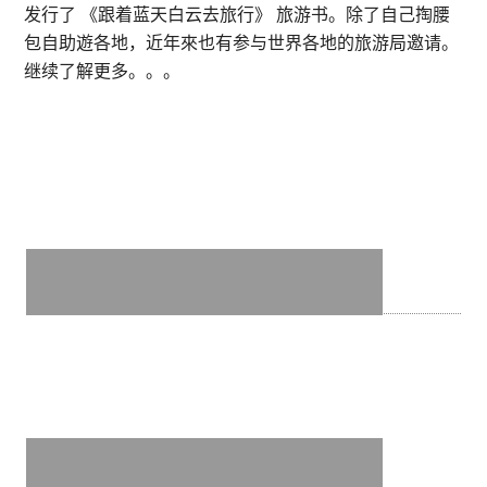
发行了 《跟着蓝天白云去旅行》 旅游书。除了自己掏腰
包自助遊各地，近年來也有参与世界各地的旅游局邀请。
继续了解更多。。。