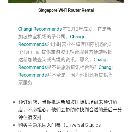
Singapore Wi-Fi Router Rental
Changi Recommends
在2012年成立，它是新
加坡樟宜机场的子公司。
Changi
Recommends
24小时营业在樟宜国际机场的3
个Terminal 提供旅游资讯柜台服务方便游客抵
达新加坡查询或离境的资讯。那么，
Changi
Recommends
是不是旅游资讯柜台吗？
Changi
Recommends
并不全是，因为他们还有提供售
票服务
预订酒店，当你抵达新加坡国际机场尚未预订酒
店，不必担心，他们会协助你找到合适的最后一分
钟住宿安排
购买主题乐园入门票（Universal Studios