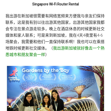
Singapore Wi-Fi Router Rental
我出游在新加坡很需要有网络宽频来方便我与亲友们保持
联系，这是我有别以往出游其他国家，出游其他国家我都
会专注在景点游走较多，晚上在酒店休息的时候更新社交
媒体和家人联系；可是来到新加坡，我在4天4夜里有4-6
场聚会，我需要和他们一直保持联系啊！我也可以在乘搭
地铁时候更新社交媒体。（
我出游新加坡就好像去一个熟
悉城市和朋友聚会一样
）