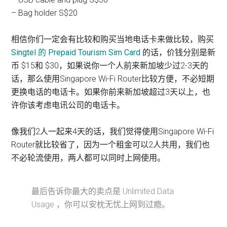
– Bag holder S$20
相信你们一定会有比较和购买当地电话卡来做比较，购买
Singtel 的 Prepaid Tourism Sim Card
的话，价钱分别是新
币 $15和 $30，如果说你一个人前来新加坡少过2-3天的
话，那么使用Singapore Wi-Fi Router比较方便，不必短期
更换电话的电话卡。如果你前来新加坡超过3天以上，也
许你该考虑电讯公司的电话卡。
像我们2人一起来4天的话，我们觉得使用Singapore Wi-Fi
Router就比较省了，因为一个租金可以2人共用，我们也
不必轮流使用，两人都可以同时上网使用。
最后告诉你最大的卖点是 Unlimited Data
Usage ，你可以安枕无忧上网到过瘾。