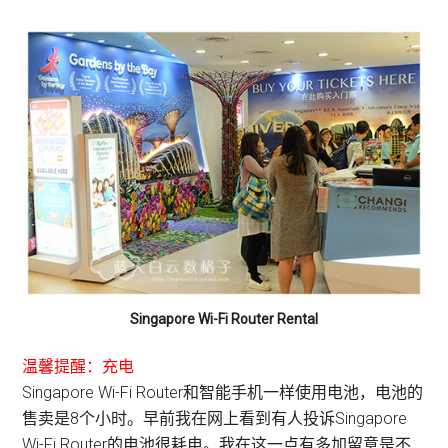
Singapore Wi-Fi Router Rental
温馨提醒：充电
Singapore Wi-Fi Router和智能手机一样使用电池，电池的
售卖是8个小时。早前我在网上看到有人投诉Singapore
Wi-Fi Router的电池很耗电。我在这一点有多加留意是不