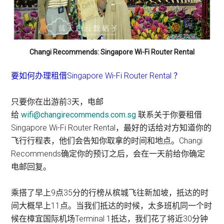
Changi Recommends: Singapore Wi-Fi Router Rental
要如何办理租借Singapore Wi-Fi Router Rental ？
只要你在出游前3天，电邮
给
wifi@changirecommends.com.sg
联系关于你要租借
Singapore Wi-Fi Router Rental，最好的话给对方知道你的
飞行行程表，他们会告知你取拿的时间和地点。Changi
Recommends确定你的预订之后，会在一天前给你确定
电邮回复。
乘搭了早上9点35分的行榜从槟城飞往新加坡，抵达的时
间大概早上11点。当我们抵达的时候，太多班机同一个时
候在樟宜国际机场Terminal 1抵达，我们花了将近30分钟