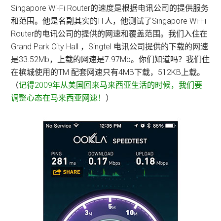
Singapore Wi-Fi Router的速度是根据电讯公司的提供服务
和范围。他是名副其实的IT人，他测试了Singapore Wi-Fi
Router的电讯公司的提供的网速和覆盖范围。我们入住在
Grand Park City Hall ，Singtel 电讯公司提供的下载的网速
是33.52Mb，上载的网速是7.97Mb。你们知道吗？我们住
在槟城使用的TM 配套网速只有4MB下载，512KB上载。
（
记得2009年从美国回来马来西亚生活的时候，我们要
调整心态在马来西亚网速！
）