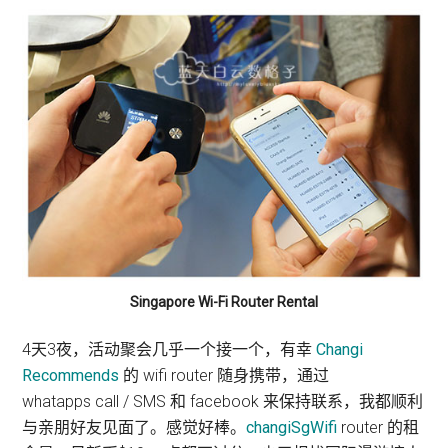
Singapore Wi-Fi Router Rental
4天3夜，活动聚会几乎一个接一个，有幸
Changi
Recommends
的 wifi router 随身携带，通过
whatapps call / SMS 和 facebook 来保持联系，我都顺利
与亲朋好友见面了。感觉好棒。
changiSgWifi
router 的租