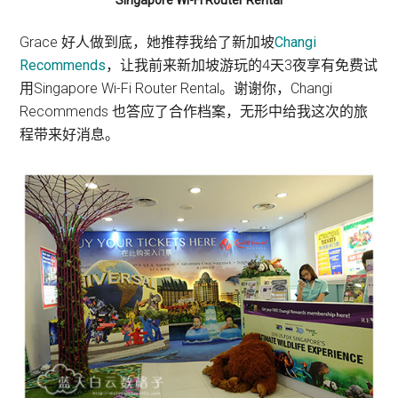
Grace 好人做到底，她推荐我给了新加坡
Changi
Recommends
，让我前来新加坡游玩的4天3夜享有免费试
用Singapore Wi-Fi Router Rental。谢谢你，Changi
Recommends 也答应了合作档案，无形中给我这次的旅
程带来好消息。