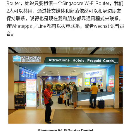
Router，她说只要租借一个Singapore Wi-Fi Router，我们
2人可以共用，通过社交媒体和部落依然可以和身边朋友
保持联系，说得也是现在我和朋友都靠通讯程式来联系，
连Whatapps ／Line 都可以拨电联系，或者wechat 语音录
音。
Singapore Wi-Fi Router Rental