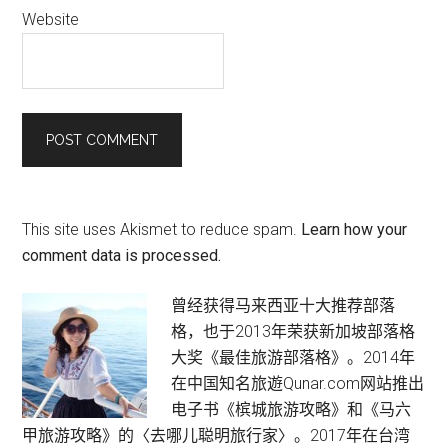
Website
This site uses Akismet to reduce spam.
Learn how your
comment data is processed.
Primary
曾经获得马来西亚十大推荐部落
格，也于2013年荣获新加坡部落格
Sidebar
大奖《最佳旅游部落格》。2014年
在中国知名旅遊Qunar.com网站推出
电子书《槟城旅游攻略》和《马六
甲旅游攻略》的〈去哪儿聪明旅行家〉。2017年在台湾