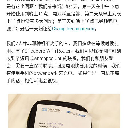
是有这个问题？我们前来新加坡4天，第一天在中午12点
开始使用到晚上11点，电池耗量足够；第二天从早上到晚
上11点也没有多大问题；第三天到晚上10点已经耗完电
源了；最后一天归还给
Changi Recommends
。
我们2人并非那种机不离手的人，我们多数在等候时候使
用。有了Singapore Wi-Fi Router，我们可以保持时时刻刻
收到了短讯或whatapps Call 的联系，我们有和朋友聚
会，需要一直保持联系。眼见电池快要用完的时候，我们
有使用手机的power bank 来充电。 如果你是一直机不离
手的话，相信耗电会很快。