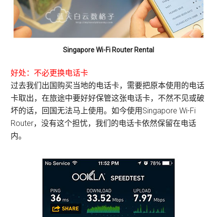
Singapore Wi-Fi Router Rental
好处：不必更换电话卡
过去我们出国购买当地的电话卡，需要把原本使用的电话
卡取出，在旅途中要好好保管这张电话卡，不然不见或破
坏的话，回国无法马上使用。如今使用Singapore Wi-Fi
Router，没有这个担忧，我们的电话卡依然保留在电话
内。