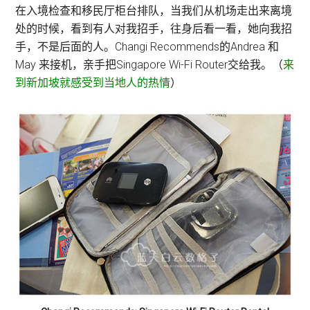
在入境检查和移民厅柜台排队，当我们从机场走出来离境
处的时候，看到有人对我招手，往身后看一看，她向我招
手，不是后面的人。Changi Recommends的Andrea 和
May 来接机，亲手把Singapore Wi-Fi Router交给我。（
来
到新加坡就感受到当地人的热情
）