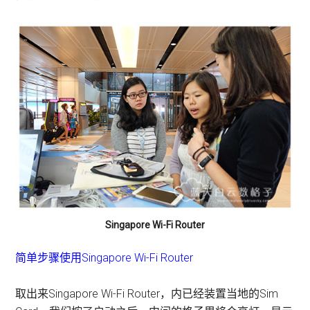
Singapore Wi-Fi Router
简单步骤使用Singapore Wi-Fi Router
取出来Singapore Wi-Fi Router，内已经装置当地的Sim