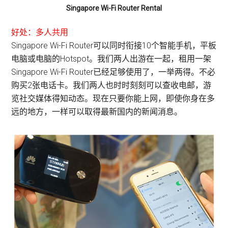
Singapore Wi-Fi Router Rental
好处：多人共用
Singapore Wi-Fi Router可以同时衔接10个智能手机，平板
电脑或电脑的Hotspot。我们两人出游在一起，租用一架
Singapore Wi-Fi Router已经足够使用了，一举两得。不必
购买2张电话卡。我们两人也时时刻刻可以查收电邮，游
览社交媒体得知动态。现在只要你能上网，即使你身在多
远的地方，一样可以取得最新国内的新闻消息。