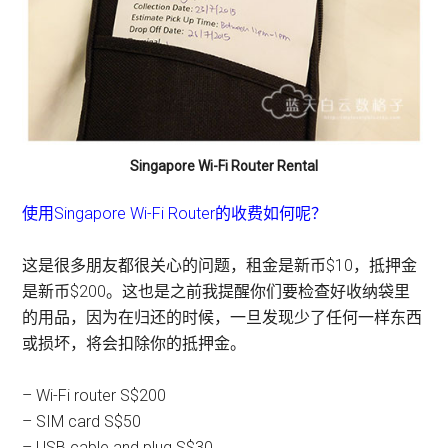
Singapore Wi-Fi Router Rental
使用Singapore Wi-Fi Router的收费如何呢？
这是很多朋友都很关心的问题，租金是新币$10，抵押金
是新币$200。这也是之前我提醒你们要检查好收纳袋里
的用品，因为在归还的时候，一旦发现少了任何一样东西
或损坏，将会扣除你的抵押金。
– Wi-Fi router S$200
– SIM card S$50
– USB cable and plug S$30