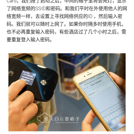
Card，我们按了启动之后，中间的格子里将会亮灯，显示
了网络宽频的SSID和密码。和我们平时在外使用他人的网
络宽频一样，去设置上寻找网络供应的ID ，然后输入密
码。我们就可以随时上网了。如果你时隔多时使用手机，
也不必再重复输入密码，有些酒店过了几个小时之后，需
要重复登入输入密码。