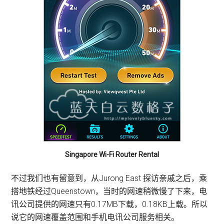
Singapore Wi-Fi Router Rental
不过我们也有留意到，从Jurong East 探访亲戚之后，乘
搭地铁经过Queenstown，当时的网速稍微慢了下来，电
讯公司提供的网速只有0.17MB下载，0.18KB上载。所以
说它的网速覆盖范围和手机电讯公司服务相关。