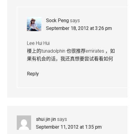
Sock Peng
says
September 18, 2012 at 3:26 pm
Lee Hui Hui
楼上的tunadolphin 也很推荐emirates ，如
果有机会的话，我还真想要尝试看看如何
Reply
shui jin jin
says
September 11, 2012 at 1:35 pm