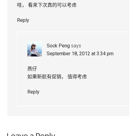
哇， 看来下次真的可以考虑
Reply
Sock Peng
says
September 18, 2012 at 3:34 pm
燕仔
如果新航有促销， 值得考虑
Reply
Leave a Reply