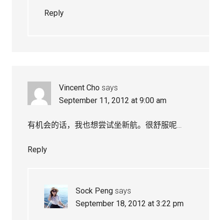
Reply
Vincent Cho
says
September 11, 2012 at 9:00 am
有机会的话，我也想尝试坐新航。很舒服呢…
Reply
Sock Peng
says
September 18, 2012 at 3:22 pm