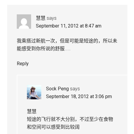
慧慧
says
September 11, 2012 at 8:47 am
我乘搭过新航一次，但是可能是短途的，所以未
能感受到你所说的舒服……
Reply
Sock Peng
says
September 18, 2012 at 3:06 pm
慧慧
短途的飞行就不大分别，不过至少在食物
和空间可以感受到比较阔