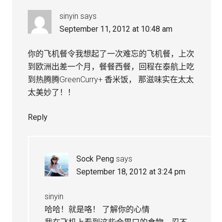
sinyin
says
September 11, 2012 at 10:48 am
你的飞机餐令我想起了一次难忘的飞机餐，上次
到欧洲出差一个月，餐餐西餐，回程在泰航上吃
到热腾腾GreenCurry+ 香米饭， 那滋味实在太太
太美妙了！！
Reply
Sock Peng
says
September 18, 2012 at 3:24 pm
sinyin
哈哈！就是咯！ 了解你的心情