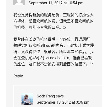
September 11, 2012 at 10:54 pm
我也是觉得新航的服务超赞，空服员的打扮也大
方得体，超喜欢新航的说。但就是不喜欢新航的
飞机餐，可能不合我胃口吧。:p
我曾经在长途飞机坐最后一个座位，靠近厕所，
想睡觉但每次听到flush的声音，当时机上乘客爆
满，又没得换位，很辛苦。所以那次经验后，我
会在登机前48小时online check in，选自己喜欢
的座位，这样就不需被安排到后面的位置了。^^
Reply
Sock Peng
says
September 18, 2012 at 3:36 pm