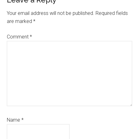
Your email address will not be published.
Required fields
are marked
*
Comment
*
Name
*