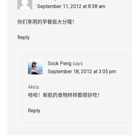
September 11, 2012 at 8:38 am
你们享用的早餐挺大分哦！
Reply
Sock Peng
says
September 18, 2012 at 3:05 pm
Akira
哈哈！新航的食物样样都很好吃！
Reply