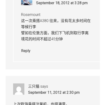
September 18, 2012 at 3:28 pm
Rosemount
这一次乘搭A380 往来，没有花太多时间在
等候行李
譬如在伦敦方面，我们下飞机到取行李离
境花的时间不超过45分钟
Reply
三只猫
says
September 11, 2012 at 2:30 pm
上次欧游乘搭汶莱机，也很满意。