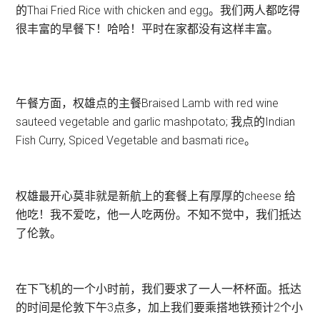
的Thai Fried Rice with chicken and egg。我们两人都吃得
很丰富的早餐下！哈哈！平时在家都没有这样丰富。
午餐方面，权雄点的主餐Braised Lamb with red wine
sauteed vegetable and garlic mashpotato; 我点的Indian
Fish Curry, Spiced Vegetable and basmati rice。
权雄最开心莫非就是新航上的套餐上有厚厚的cheese 给
他吃！我不爱吃，他一人吃两份。不知不觉中，我们抵达
了伦敦。
在下飞机的一个小时前，我们要求了一人一杯杯面。抵达
的时间是伦敦下午3点多，加上我们要乘搭地铁预计2个小