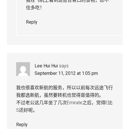
我在飞机上看到这些合胃口的食物，忍不
住多吃！
Reply
Lee Hui Hui
says
September 11, 2012 at 1:05 pm
我也很喜欢新航的服务，所以以前每次远途飞行
我都选新航，虽然要转机也觉得是值得的。
不过老公这几年坐了几次Emirate之后，觉得E比
S还好呢。
Reply