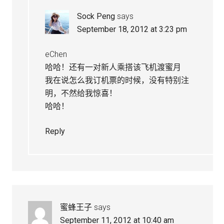
Sock Peng
says
September 18, 2012 at 3:23 pm
eChen
哈哈！还有一对新人乘搭该飞机渡蜜月
我在说怎么我订机票的时候，没有特别注
明，不然给我惊喜！
哈哈！
Reply
蜜蜂王子
says
September 11, 2012 at 10:40 am