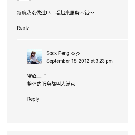
新航我没做过耶，看起来服务不错～
Reply
Sock Peng
says
September 18, 2012 at 3:23 pm
蜜蜂王子
整体的服务都叫人满意
Reply