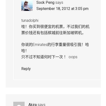
Sock Peng
says
September 18, 2012 at 3:05 pm
tunadolphi
哇！你买到很便宜的机票，不过我们的机
票价钱还有包括槟城前往新加坡转机，
你说的Emirates的行李重量很吸引我！哈
哈！
只不过不知道何时下一次 ！ oops
Reply
Akira
says