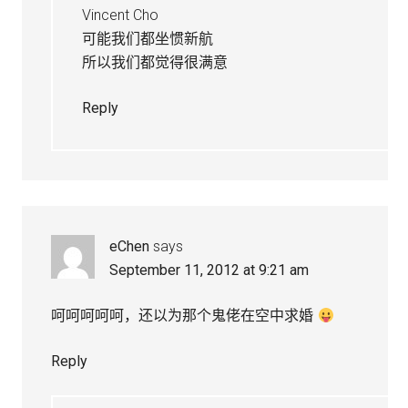
Vincent Cho
可能我们都坐惯新航
所以我们都觉得很满意
Reply
eChen
says
September 11, 2012 at 9:21 am
呵呵呵呵呵，还以为那个鬼佬在空中求婚
Reply