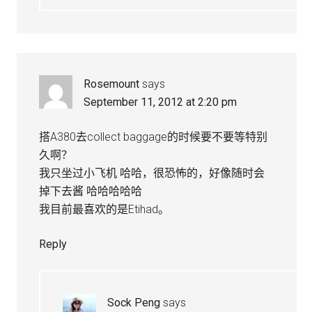
Rosemount
says
September 11, 2012 at 2:20 pm
搭A380去collect baggage的时候要不要等特别
久啊？
我只坐过小飞机 哈哈，很恐怖的，好像随时会
掉下去酱 哈哈哈哈哈
我目前最喜欢的是Etihad。
Reply
Sock Peng
says