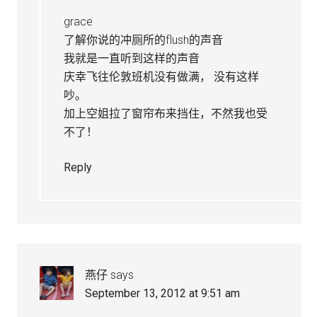
grace
了解你说的冲厕所的flush的声音
我就是一直听到这样的声音
庆幸飞往伦敦班机没有做满， 没有这样
吵。
加上空姐拉了窗帘布来挡住，不然我也受
不了！
Reply
燕仔
says
September 13, 2012 at 9:51 am