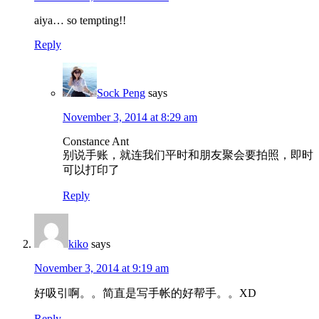
aiya… so tempting!!
Reply
Sock Peng
says
November 3, 2014 at 8:29 am
Constance Ant
别说手账，就连我们平时和朋友聚会要拍照，即时
可以打印了
Reply
kiko
says
November 3, 2014 at 9:19 am
好吸引啊。。简直是写手帐的好帮手。。XD
Reply