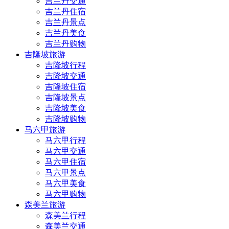
吉兰丹交通
吉兰丹住宿
吉兰丹景点
吉兰丹美食
吉兰丹购物
吉隆坡旅游
吉隆坡行程
吉隆坡交通
吉隆坡住宿
吉隆坡景点
吉隆坡美食
吉隆坡购物
马六甲旅游
马六甲行程
马六甲交通
马六甲住宿
马六甲景点
马六甲美食
马六甲购物
森美兰旅游
森美兰行程
森美兰交通