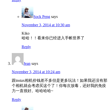
Sock Peng
says
November 3, 2014 at 10:30 am
Kiko
哈哈！！看来你已经进入手帐世界了
Reply
Jean
says
November 3, 2014 at 10:24 am
跟instax相机价钱差不多但是更多玩法！如果我还没有那
个相机就会考虑买这个了！你每次放毒，还好我的免疫
力一直很好。哈哈哈哈~
Reply