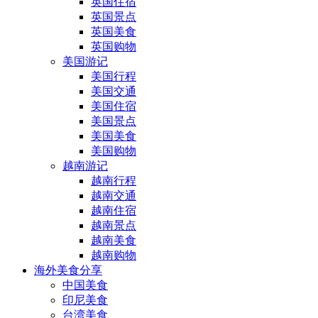
英国住宿
英国景点
英国美食
英国购物
美国游记
美国行程
美国交通
美国住宿
美国景点
美国美食
美国购物
越南游记
越南行程
越南交通
越南住宿
越南景点
越南美食
越南购物
海外美食分享
中国美食
印尼美食
台湾美食