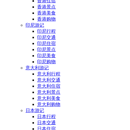
香港住宿
香港景点
香港美食
香港购物
印尼游记
印尼行程
印尼交通
印尼住宿
印尼景点
印尼美食
印尼购物
意大利游记
意大利行程
意大利交通
意大利住宿
意大利景点
意大利美食
意大利购物
日本游记
日本行程
日本交通
日本住宿