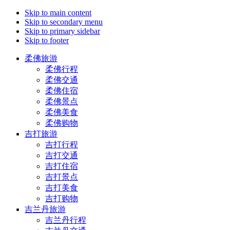
Skip to main content
Skip to secondary menu
Skip to primary sidebar
Skip to footer
柔佛旅游
柔佛行程
柔佛交通
柔佛住宿
柔佛景点
柔佛美食
柔佛购物
吉打旅游
吉打行程
吉打交通
吉打住宿
吉打景点
吉打美食
吉打购物
吉兰丹旅游
吉兰丹行程