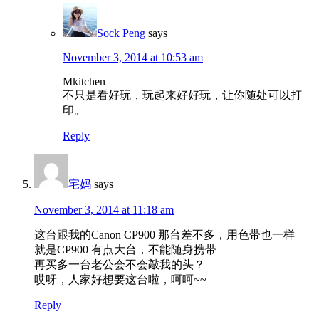
Sock Peng
says
November 3, 2014 at 10:53 am
Mkitchen
不只是看好玩，玩起来好好玩，让你随处可以打
印。
Reply
宅妈
says
November 3, 2014 at 11:18 am
这台跟我的Canon CP900 那台差不多，用色带也一样
就是CP900 有点大台，不能随身携带
再买多一台老公会不会敲我的头？
哎呀，人家好想要这台啦，呵呵~~
Reply