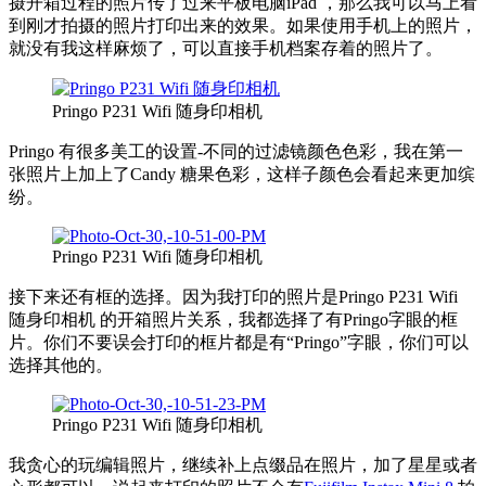
摄开箱过程的照片传了过来平板电脑iPad ，那么我可以马上看
到刚才拍摄的照片打印出来的效果。如果使用手机上的照片，
就没有我这样麻烦了，可以直接手机档案存着的照片了。
Pringo P231 Wifi 随身印相机
Pringo 有很多美工的设置-不同的过滤镜颜色色彩，我在第一
张照片上加上了Candy 糖果色彩，这样子颜色会看起来更加缤
纷。
Pringo P231 Wifi 随身印相机
接下来还有框的选择。因为我打印的照片是Pringo P231 Wifi
随身印相机 的开箱照片关系，我都选择了有Pringo字眼的框
片。你们不要误会打印的框片都是有“Pringo”字眼，你们可以
选择其他的。
Pringo P231 Wifi 随身印相机
我贪心的玩编辑照片，继续补上点缀品在照片，加了星星或者