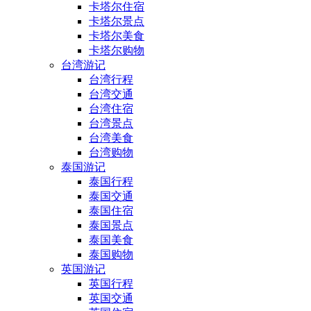
卡塔尔住宿
卡塔尔景点
卡塔尔美食
卡塔尔购物
台湾游记
台湾行程
台湾交通
台湾住宿
台湾景点
台湾美食
台湾购物
泰国游记
泰国行程
泰国交通
泰国住宿
泰国景点
泰国美食
泰国购物
英国游记
英国行程
英国交通