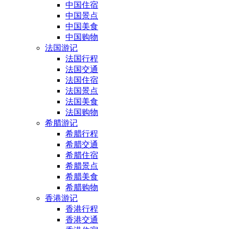
中国住宿
中国景点
中国美食
中国购物
法国游记
法国行程
法国交通
法国住宿
法国景点
法国美食
法国购物
希腊游记
希腊行程
希腊交通
希腊住宿
希腊景点
希腊美食
希腊购物
香港游记
香港行程
香港交通