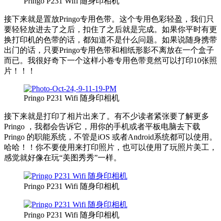
Pringo P231 Wifi 随身印相机
接下来就是置放Pringo专用色带。这个专用色彩轻盈，我们只
要轻轻放进去了之后，扣住了之后就是完成。如果你平时有更
换打印机的色带的话，都知道不是什么问题。如果说随身携带
出门的话，只要Pringo专用色带和相纸形影不离放在一个盒子
而已。我很好奇下一个这样小卷专用色带竟然可以打印10张照
片！！！
Pringo P231 Wifi 随身印相机
接下来就是打印了相片出来了。有不少读者紧张要了解更多
Pringo ，我都会告诉它，用你的手机或者平板电脑去下载
Pringo 的职能系统，不管是iOS 或者Android系统都可以使用。
哈哈！！你不要使用来打印照片，也可以使用了玩照片美工，
感觉就好像在玩“美图秀秀”一样。
Pringo P231 Wifi 随身印相机
Pringo P231 Wifi 随身印相机