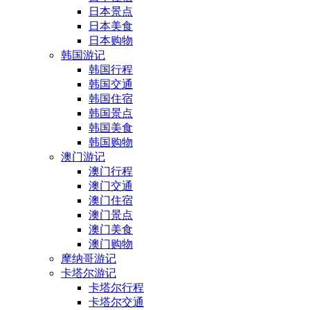
日本景点
日本美食
日本购物
韩国游记
韩国行程
韩国交通
韩国住宿
韩国景点
韩国美食
韩国购物
澳门游记
澳门行程
澳门交通
澳门住宿
澳门景点
澳门美食
澳门购物
摩纳哥游记
卡塔尔游记
卡塔尔行程
卡塔尔交通