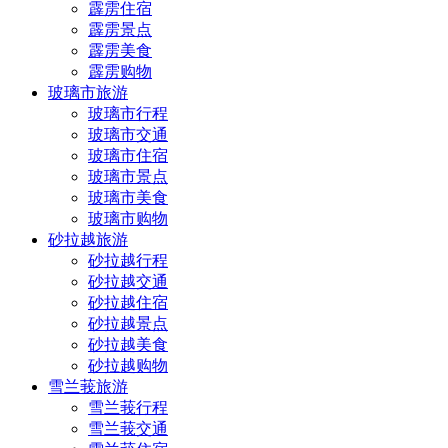
霹雳住宿
霹雳景点
霹雳美食
霹雳购物
玻璃市旅游
玻璃市行程
玻璃市交通
玻璃市住宿
玻璃市景点
玻璃市美食
玻璃市购物
砂拉越旅游
砂拉越行程
砂拉越交通
砂拉越住宿
砂拉越景点
砂拉越美食
砂拉越购物
雪兰莪旅游
雪兰莪行程
雪兰莪交通