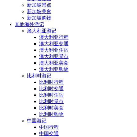
新加坡景点
新加坡美食
新加坡购物
其他海外游记
澳大利亚游记
澳大利亚行程
澳大利亚交通
澳大利亚住宿
澳大利亚景点
澳大利亚美食
澳大利亚购物
比利时游记
比利时行程
比利时交通
比利时住宿
比利时景点
比利时美食
比利时购物
中国游记
中国行程
中国交通