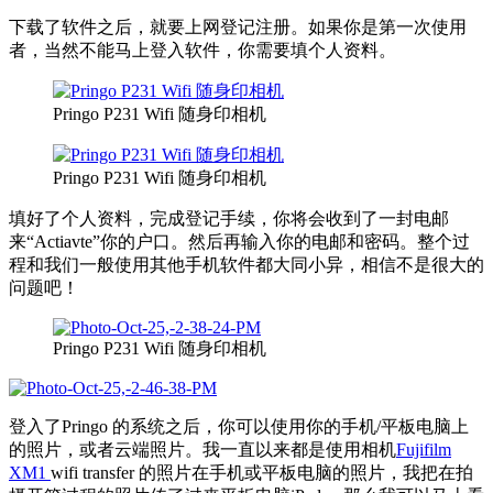
下载了软件之后，就要上网登记注册。如果你是第一次使用
者，当然不能马上登入软件，你需要填个人资料。
Pringo P231 Wifi 随身印相机
Pringo P231 Wifi 随身印相机
填好了个人资料，完成登记手续，你将会收到了一封电邮
来“Actiavte”你的户口。然后再输入你的电邮和密码。整个过
程和我们一般使用其他手机软件都大同小异，相信不是很大的
问题吧！
Pringo P231 Wifi 随身印相机
登入了Pringo 的系统之后，你可以使用你的手机/平板电脑上
的照片，或者云端照片。我一直以来都是使用相机
Fujifilm
XM1
wifi transfer 的照片在手机或平板电脑的照片，我把在拍