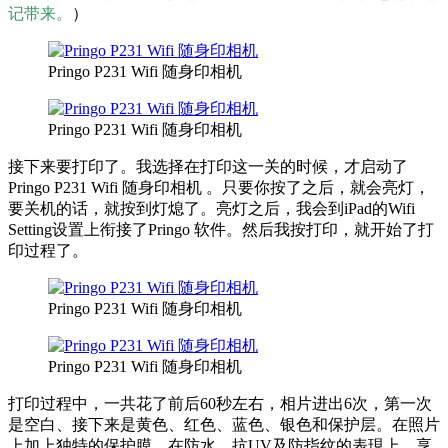
记带来。
）
Pringo P231 Wifi 随身印相机
Pringo P231 Wifi 随身印相机
接下来要打印了。我选择在打印这一关的时候，才启动了
Pringo P231 Wifi 随身印相机 。只要你按了之后，就会亮灯，
要关机的话，就按到灯熄了。亮灯之后，我会到iPad的Wifi
Setting设置上衔接了Pringo 软件。然后我按打印，就开始了打
印过程了。
Pringo P231 Wifi 随身印相机
Pringo P231 Wifi 随身印相机
打印过程中，一共花了前后60秒左右，相片进出6次，第一次
是空白、接下来是黄色、红色、蓝色、银色和保护层。在照片
上加上独特的保护膜，在防水、抗UV及防指纹的表現上，享