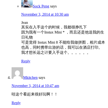
Sock Peng
says
November 3, 2014 at 10:30 am
Jean
其实在入手这个的时候，我都很挣扎下
因为我有一个Instax Mini * ，而且还是他送我的生
日礼物
可是觉得 Instax Mini 8 不能给我做拼图，相片成本
也高，同时携带出游的话，我可以在酒店打印。
我才想长远之计要入手这个。。。。。。
Reply
Mkitchen
says
November 3, 2014 at 10:47 am
哇这个看起来很好玩啊！！
Reply