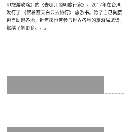
甲旅游攻略》的〈去哪儿聪明旅行家〉。2017年在台湾
发行了 《跟着蓝天白云去旅行》 旅游书。除了自己掏腰
包自助遊各地，近年來也有参与世界各地的旅游局邀请。
继续了解更多。。。