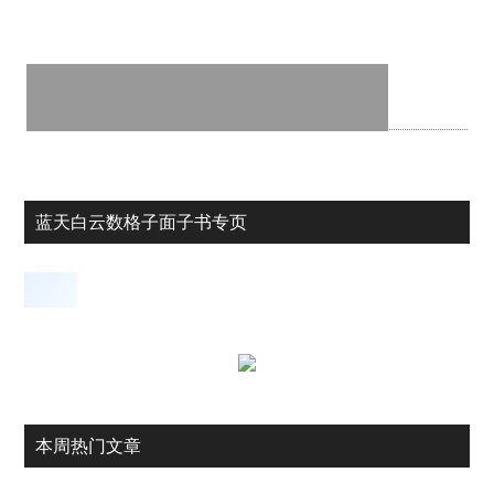
蓝天白云数格子面子书专页
本周热门文章