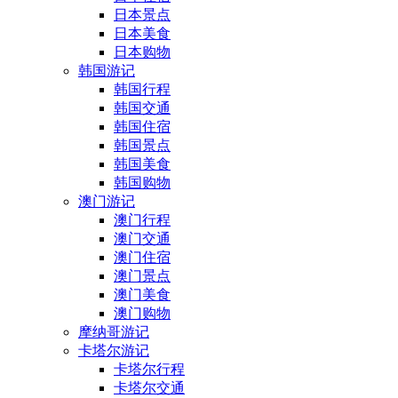
日本景点
日本美食
日本购物
韩国游记
韩国行程
韩国交通
韩国住宿
韩国景点
韩国美食
韩国购物
澳门游记
澳门行程
澳门交通
澳门住宿
澳门景点
澳门美食
澳门购物
摩纳哥游记
卡塔尔游记
卡塔尔行程
卡塔尔交通