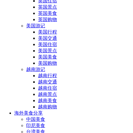
英国住宿
英国景点
英国美食
英国购物
美国游记
美国行程
美国交通
美国住宿
美国景点
美国美食
美国购物
越南游记
越南行程
越南交通
越南住宿
越南景点
越南美食
越南购物
海外美食分享
中国美食
印尼美食
台湾美食