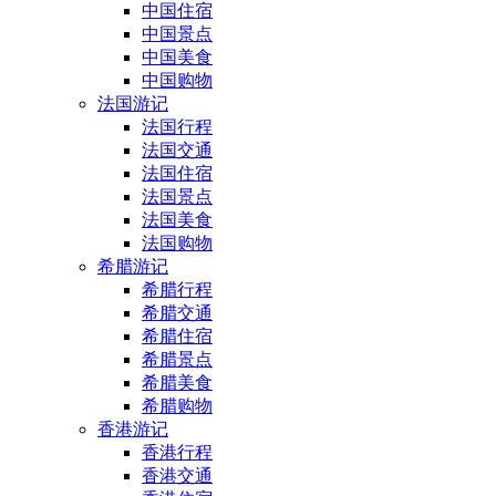
中国住宿
中国景点
中国美食
中国购物
法国游记
法国行程
法国交通
法国住宿
法国景点
法国美食
法国购物
希腊游记
希腊行程
希腊交通
希腊住宿
希腊景点
希腊美食
希腊购物
香港游记
香港行程
香港交通