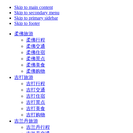
Skip to main content
Skip to secondary menu
Skip to primary sidebar
Skip to footer
柔佛旅游
柔佛行程
柔佛交通
柔佛住宿
柔佛景点
柔佛美食
柔佛购物
吉打旅游
吉打行程
吉打交通
吉打住宿
吉打景点
吉打美食
吉打购物
吉兰丹旅游
吉兰丹行程