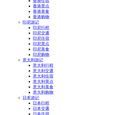
香港住宿
香港景点
香港美食
香港购物
印尼游记
印尼行程
印尼交通
印尼住宿
印尼景点
印尼美食
印尼购物
意大利游记
意大利行程
意大利交通
意大利住宿
意大利景点
意大利美食
意大利购物
日本游记
日本行程
日本交通
日本住宿