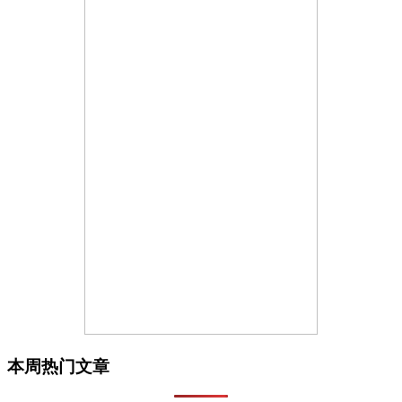
本周热门文章