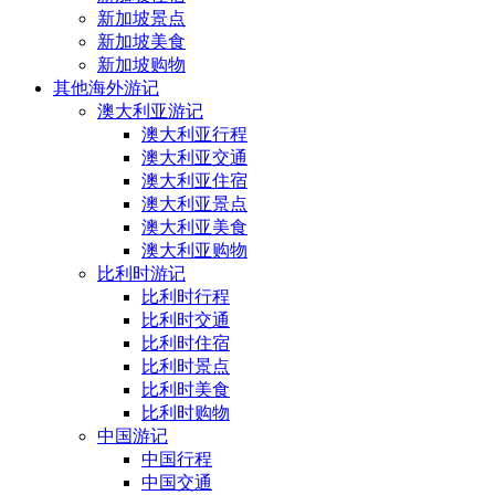
新加坡景点
新加坡美食
新加坡购物
其他海外游记
澳大利亚游记
澳大利亚行程
澳大利亚交通
澳大利亚住宿
澳大利亚景点
澳大利亚美食
澳大利亚购物
比利时游记
比利时行程
比利时交通
比利时住宿
比利时景点
比利时美食
比利时购物
中国游记
中国行程
中国交通