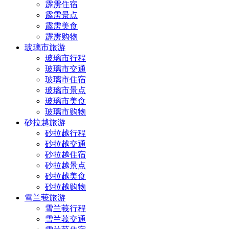
霹雳住宿
霹雳景点
霹雳美食
霹雳购物
玻璃市旅游
玻璃市行程
玻璃市交通
玻璃市住宿
玻璃市景点
玻璃市美食
玻璃市购物
砂拉越旅游
砂拉越行程
砂拉越交通
砂拉越住宿
砂拉越景点
砂拉越美食
砂拉越购物
雪兰莪旅游
雪兰莪行程
雪兰莪交通