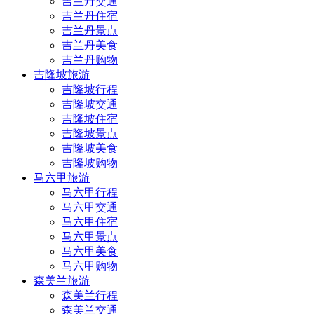
吉兰丹交通
吉兰丹住宿
吉兰丹景点
吉兰丹美食
吉兰丹购物
吉隆坡旅游
吉隆坡行程
吉隆坡交通
吉隆坡住宿
吉隆坡景点
吉隆坡美食
吉隆坡购物
马六甲旅游
马六甲行程
马六甲交通
马六甲住宿
马六甲景点
马六甲美食
马六甲购物
森美兰旅游
森美兰行程
森美兰交通