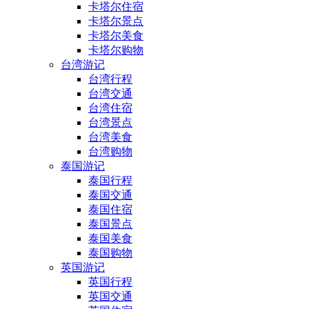
卡塔尔住宿
卡塔尔景点
卡塔尔美食
卡塔尔购物
台湾游记
台湾行程
台湾交通
台湾住宿
台湾景点
台湾美食
台湾购物
泰国游记
泰国行程
泰国交通
泰国住宿
泰国景点
泰国美食
泰国购物
英国游记
英国行程
英国交通