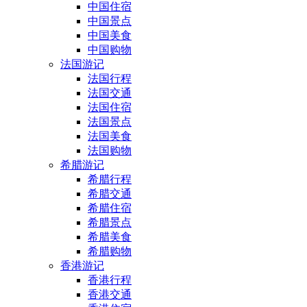
中国住宿
中国景点
中国美食
中国购物
法国游记
法国行程
法国交通
法国住宿
法国景点
法国美食
法国购物
希腊游记
希腊行程
希腊交通
希腊住宿
希腊景点
希腊美食
希腊购物
香港游记
香港行程
香港交通