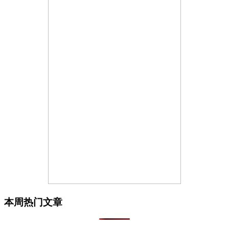
本周热门文章