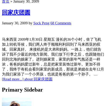
首页
»
January 30, 2009
回家庆团圆
January 30, 2009
by
Sock Peng
68 Comments
马来西亚 2009年1月30日 星期五 漫长的36个小时，坐了飞机
加上转机等候，我们两人终于顺顺利利回到了马来西亚的槟
城。回家真好。 来接机的是大弟和妈妈。一路上，他们就告
诉了我不少最近的地方新闻。我们放下行李之后，也跟随他们
回到北海的娘家了。进到娘家里，家里的新年气氛还是一样
浓，爸爸妈妈爱过新年，总是把家里装饰过新年。更加不得
了，我终于有机会看到家里的新成员，那就是弟媳在去年12月
为我们家添了一个小男孩，也就是爸爸的第一个孙子。 …
[Read more...]
about 回家庆团圆
Primary Sidebar