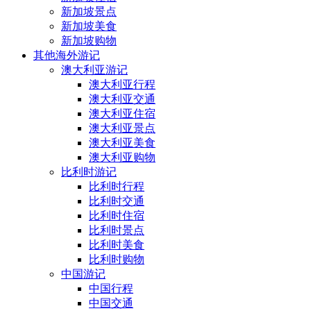
新加坡景点
新加坡美食
新加坡购物
其他海外游记
澳大利亚游记
澳大利亚行程
澳大利亚交通
澳大利亚住宿
澳大利亚景点
澳大利亚美食
澳大利亚购物
比利时游记
比利时行程
比利时交通
比利时住宿
比利时景点
比利时美食
比利时购物
中国游记
中国行程
中国交通