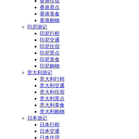
香港住宿
香港景点
香港美食
香港购物
印尼游记
印尼行程
印尼交通
印尼住宿
印尼景点
印尼美食
印尼购物
意大利游记
意大利行程
意大利交通
意大利住宿
意大利景点
意大利美食
意大利购物
日本游记
日本行程
日本交通
日本住宿