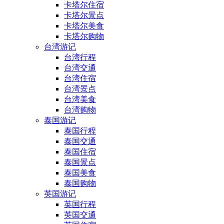
卡塔尔住宿
卡塔尔景点
卡塔尔美食
卡塔尔购物
台湾游记
台湾行程
台湾交通
台湾住宿
台湾景点
台湾美食
台湾购物
泰国游记
泰国行程
泰国交通
泰国住宿
泰国景点
泰国美食
泰国购物
英国游记
英国行程
英国交通