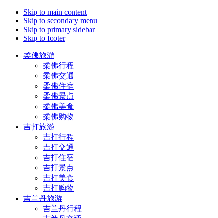
Skip to main content
Skip to secondary menu
Skip to primary sidebar
Skip to footer
柔佛旅游
柔佛行程
柔佛交通
柔佛住宿
柔佛景点
柔佛美食
柔佛购物
吉打旅游
吉打行程
吉打交通
吉打住宿
吉打景点
吉打美食
吉打购物
吉兰丹旅游
吉兰丹行程