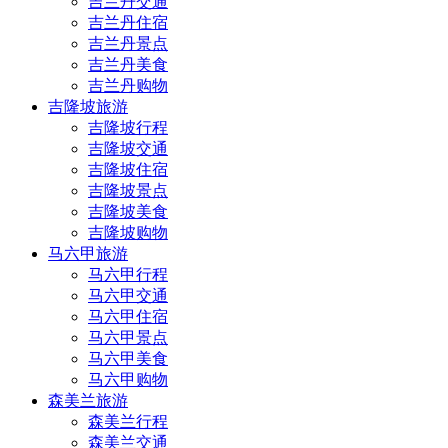
吉兰丹交通
吉兰丹住宿
吉兰丹景点
吉兰丹美食
吉兰丹购物
吉隆坡旅游
吉隆坡行程
吉隆坡交通
吉隆坡住宿
吉隆坡景点
吉隆坡美食
吉隆坡购物
马六甲旅游
马六甲行程
马六甲交通
马六甲住宿
马六甲景点
马六甲美食
马六甲购物
森美兰旅游
森美兰行程
森美兰交通