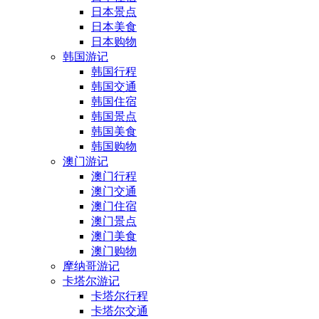
日本景点
日本美食
日本购物
韩国游记
韩国行程
韩国交通
韩国住宿
韩国景点
韩国美食
韩国购物
澳门游记
澳门行程
澳门交通
澳门住宿
澳门景点
澳门美食
澳门购物
摩纳哥游记
卡塔尔游记
卡塔尔行程
卡塔尔交通