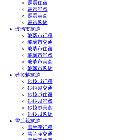
霹雳住宿
霹雳景点
霹雳美食
霹雳购物
玻璃市旅游
玻璃市行程
玻璃市交通
玻璃市住宿
玻璃市景点
玻璃市美食
玻璃市购物
砂拉越旅游
砂拉越行程
砂拉越交通
砂拉越住宿
砂拉越景点
砂拉越美食
砂拉越购物
雪兰莪旅游
雪兰莪行程
雪兰莪交通