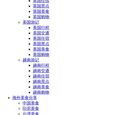
英国住宿
英国景点
英国美食
英国购物
美国游记
美国行程
美国交通
美国住宿
美国景点
美国美食
美国购物
越南游记
越南行程
越南交通
越南住宿
越南景点
越南美食
越南购物
海外美食分享
中国美食
印尼美食
台湾美食