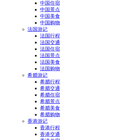
中国住宿
中国景点
中国美食
中国购物
法国游记
法国行程
法国交通
法国住宿
法国景点
法国美食
法国购物
希腊游记
希腊行程
希腊交通
希腊住宿
希腊景点
希腊美食
希腊购物
香港游记
香港行程
香港交通