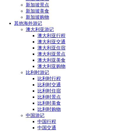
新加坡景点
新加坡美食
新加坡购物
其他海外游记
澳大利亚游记
澳大利亚行程
澳大利亚交通
澳大利亚住宿
澳大利亚景点
澳大利亚美食
澳大利亚购物
比利时游记
比利时行程
比利时交通
比利时住宿
比利时景点
比利时美食
比利时购物
中国游记
中国行程
中国交通