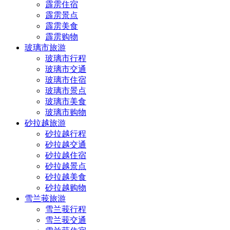
霹雳住宿
霹雳景点
霹雳美食
霹雳购物
玻璃市旅游
玻璃市行程
玻璃市交通
玻璃市住宿
玻璃市景点
玻璃市美食
玻璃市购物
砂拉越旅游
砂拉越行程
砂拉越交通
砂拉越住宿
砂拉越景点
砂拉越美食
砂拉越购物
雪兰莪旅游
雪兰莪行程
雪兰莪交通