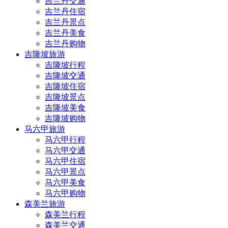
吉兰丹交通
吉兰丹住宿
吉兰丹景点
吉兰丹美食
吉兰丹购物
吉隆坡旅游
吉隆坡行程
吉隆坡交通
吉隆坡住宿
吉隆坡景点
吉隆坡美食
吉隆坡购物
马六甲旅游
马六甲行程
马六甲交通
马六甲住宿
马六甲景点
马六甲美食
马六甲购物
森美兰旅游
森美兰行程
森美兰交通