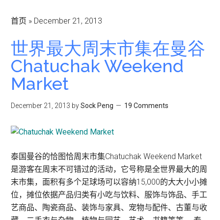
首页
»
December 21, 2013
世界最大周末市集在曼谷
Chatuchak Weekend
Market
December 21, 2013
by
Sock Peng
19 Comments
泰国曼谷的恰图恰周末市集Chatuchak Weekend Market
是游客在周末不可错过的活动，它号称是全世界最大的周
末市集，面积有多个足球场可以容纳15,000的大大小小摊
位，摊位依据产品归类有小吃与饮料、服饰与饰品、手工
艺商品、陶瓷商品、装饰与家具、宠物与配件、古董与收