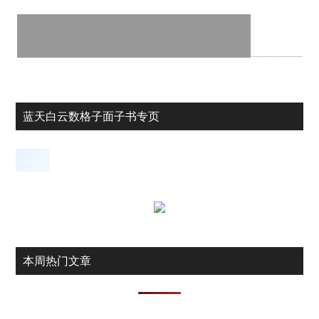
蓝天白云数格子面子书专页
本周热门文章