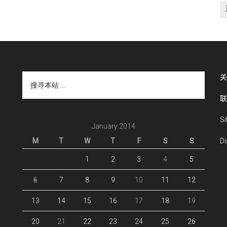
搜
关
寻
联
本
站
S
...
January 2014
M
T
W
T
F
S
S
Di
1
2
3
4
5
6
7
8
9
10
11
12
13
14
15
16
17
18
19
20
21
22
23
24
25
26