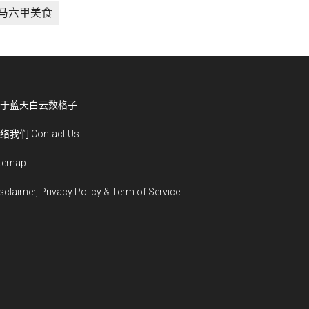
马六甲美食
于蓝天白云数格子
络我们 Contact Us
itemap
sclaimer, Privacy Policy & Term of Service